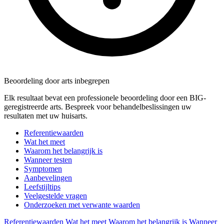
Beoordeling door arts inbegrepen
Elk resultaat bevat een professionele beoordeling door een BIG-
geregistreerde arts. Bespreek voor behandelbeslissingen uw
resultaten met uw huisarts.
Referentiewaarden
Wat het meet
Waarom het belangrijk is
Wanneer testen
Symptomen
Aanbevelingen
Leefstijltips
Veelgestelde vragen
Onderzoeken met verwante waarden
Referentiewaarden
Wat het meet
Waarom het belangrijk is
Wanneer