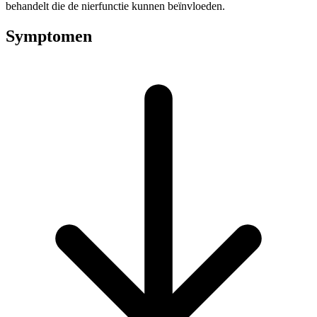
behandelt die de nierfunctie kunnen beïnvloeden.
Symptomen