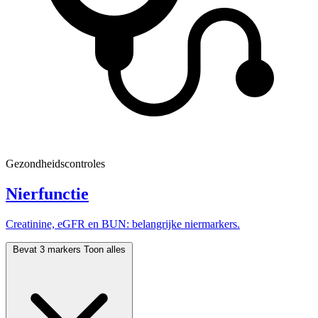
Gezondheidscontroles
Nierfunctie
Creatinine, eGFR en BUN: belangrijke niermarkers.
Bevat 3 markers
Toon alles