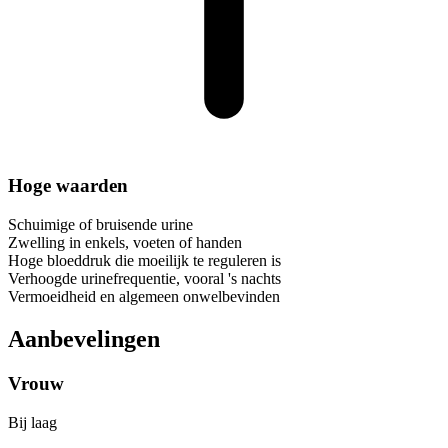
Hoge waarden
Schuimige of bruisende urine
Zwelling in enkels, voeten of handen
Hoge bloeddruk die moeilijk te reguleren is
Verhoogde urinefrequentie, vooral 's nachts
Vermoeidheid en algemeen onwelbevinden
Aanbevelingen
Vrouw
Bij laag