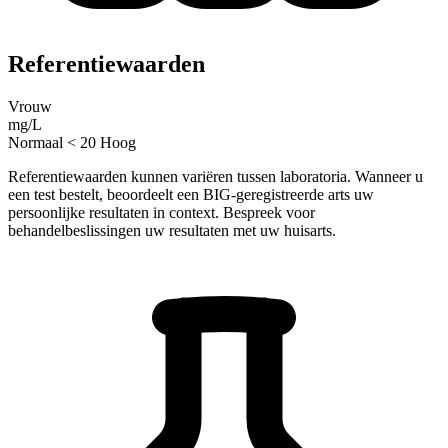
Referentiewaarden
Vrouw
mg/L
Normaal
< 20
Hoog
Referentiewaarden kunnen variëren tussen laboratoria. Wanneer u
een test bestelt, beoordeelt een BIG-geregistreerde arts uw
persoonlijke resultaten in context. Bespreek voor
behandelbeslissingen uw resultaten met uw huisarts.