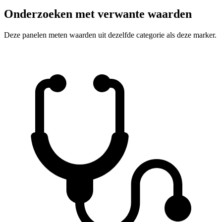
Onderzoeken met verwante waarden
Deze panelen meten waarden uit dezelfde categorie als deze marker.