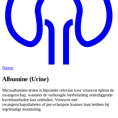
Nieren
Albumine (Urine)
Microalbumine-testen is bijzonder relevant voor vrouwen tijdens de
zwangerschap, wanneer de verhoogde nierbelasting onderliggende
kwetsbaarheden kan onthullen. Vrouwen met
zwangerschapsdiabetes of pre-eclampsie kunnen baat hebben bij
regelmatige monitoring.