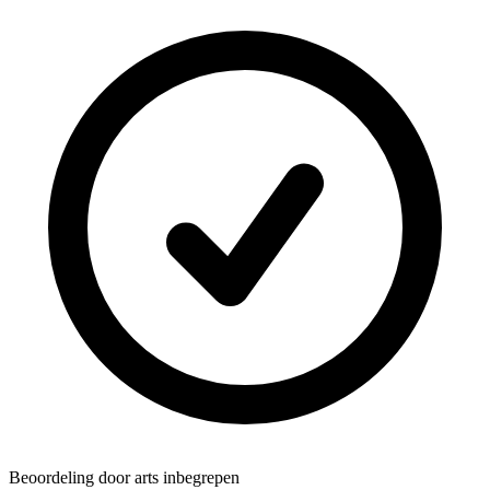
Beoordeling door arts inbegrepen