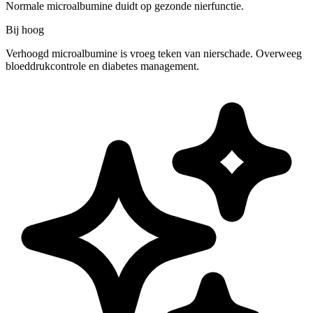
Normale microalbumine duidt op gezonde nierfunctie.
Bij hoog
Verhoogd microalbumine is vroeg teken van nierschade. Overweeg
bloeddrukcontrole en diabetes management.