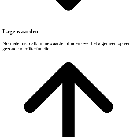
Lage waarden
Normale microalbuminewaarden duiden over het algemeen op een
gezonde nierfilterfunctie.