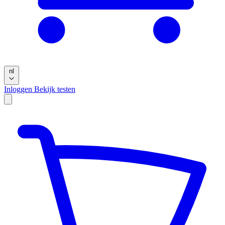
nl
Inloggen
Bekijk testen