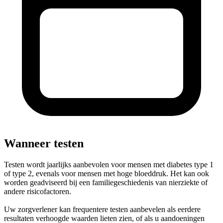
Wanneer testen
Testen wordt jaarlijks aanbevolen voor mensen met diabetes type 1
of type 2, evenals voor mensen met hoge bloeddruk. Het kan ook
worden geadviseerd bij een familiegeschiedenis van nierziekte of
andere risicofactoren.
Uw zorgverlener kan frequentere testen aanbevelen als eerdere
resultaten verhoogde waarden lieten zien, of als u aandoeningen