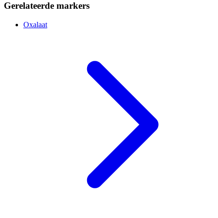
Gerelateerde markers
Oxalaat