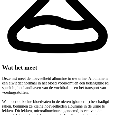
Wat het meet
Deze test meet de hoeveelheid albumine in uw urine. Albumine is
een eiwit dat normaal in het bloed voorkomt en een belangrijke rol
speelt bij het handhaven van de vochtbalans en het transport van
voedingsstoffen.
Wanneer de kleine bloedvaten in de nieren (glomeruli) beschadigd
raken, beginnen ze kleine hoeveelheden albumine in de urine te
lekken. Dit lekken, microalbuminurie genoemd, is een van de