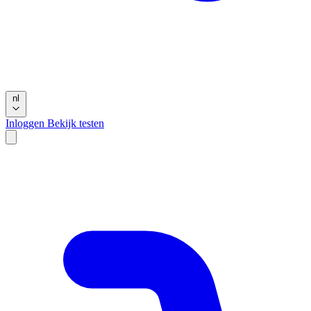
nl
Inloggen
Bekijk testen