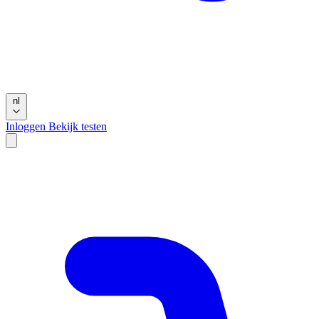
nl
Inloggen
Bekijk testen