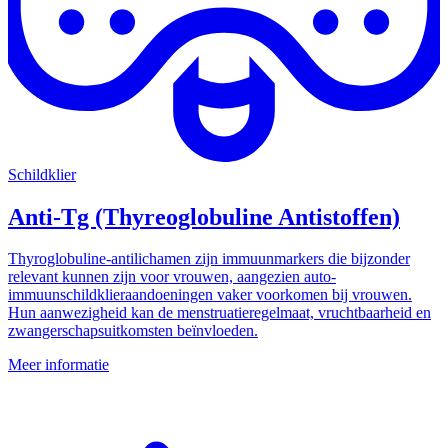
Schildklier
Anti-Tg (Thyreoglobuline Antistoffen)
Thyroglobuline-antilichamen zijn immuunmarkers die bijzonder
relevant kunnen zijn voor vrouwen, aangezien auto-
immuunschildklieraandoeningen vaker voorkomen bij vrouwen.
Hun aanwezigheid kan de menstruatieregelmaat, vruchtbaarheid en
zwangerschapsuitkomsten beïnvloeden.
Meer informatie