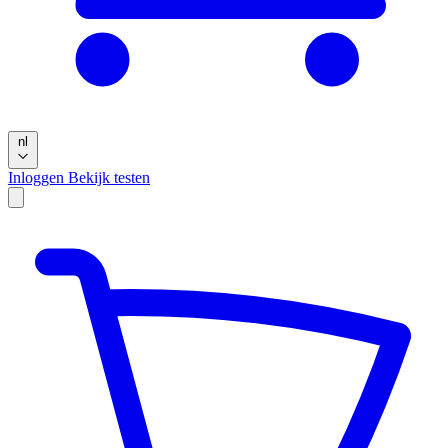
nl
Inloggen
Bekijk testen