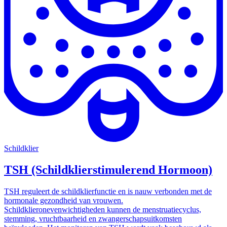
Schildklier
TSH (Schildklierstimulerend Hormoon)
TSH reguleert de schildklierfunctie en is nauw verbonden met de
hormonale gezondheid van vrouwen.
Schildklieronevenwichtigheden kunnen de menstruatiecyclus,
stemming, vruchtbaarheid en zwangerschapsuitkomsten