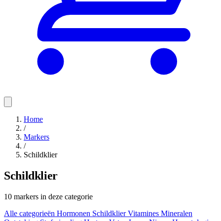
Home
/
Markers
/
Schildklier
Schildklier
10 markers in deze categorie
Alle categorieën
Hormonen
Schildklier
Vitamines
Mineralen