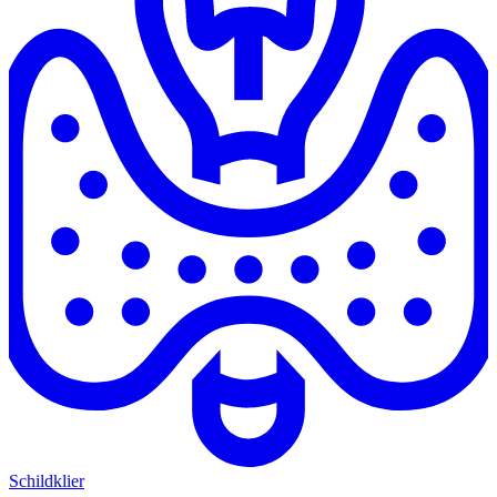
Schildklier