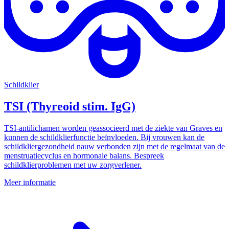
Schildklier
TSI (Thyreoid stim. IgG)
TSI-antilichamen worden geassocieerd met de ziekte van Graves en
kunnen de schildklierfunctie beïnvloeden. Bij vrouwen kan de
schildkliergezondheid nauw verbonden zijn met de regelmaat van de
menstruatiecyclus en hormonale balans. Bespreek
schildklierproblemen met uw zorgverlener.
Meer informatie