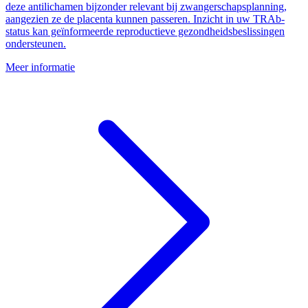
deze antilichamen bijzonder relevant bij zwangerschapsplanning,
aangezien ze de placenta kunnen passeren. Inzicht in uw TRAb-
status kan geïnformeerde reproductieve gezondheidsbeslissingen
ondersteunen.
Meer informatie