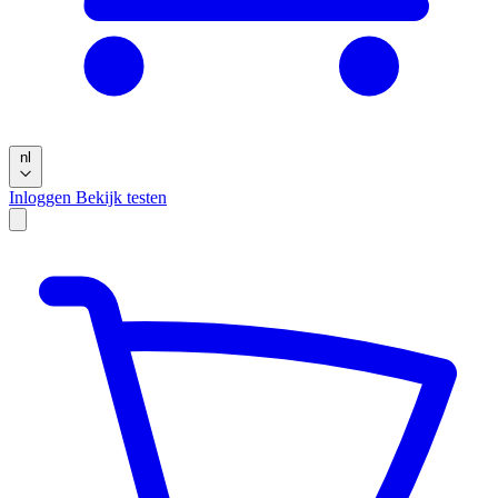
nl
Inloggen
Bekijk testen