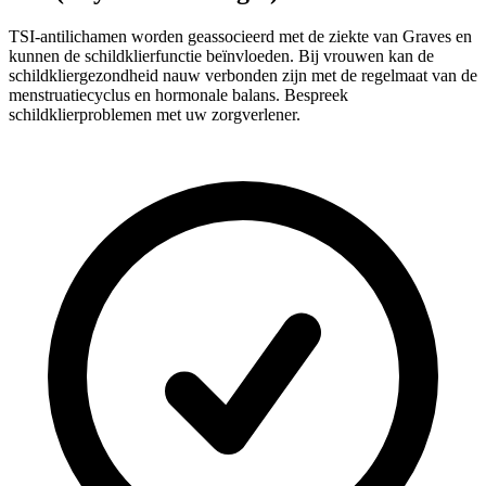
TSI-antilichamen worden geassocieerd met de ziekte van Graves en
kunnen de schildklierfunctie beïnvloeden. Bij vrouwen kan de
schildkliergezondheid nauw verbonden zijn met de regelmaat van de
menstruatiecyclus en hormonale balans. Bespreek
schildklierproblemen met uw zorgverlener.