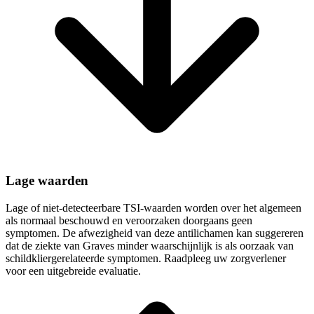
Lage waarden
Lage of niet-detecteerbare TSI-waarden worden over het algemeen
als normaal beschouwd en veroorzaken doorgaans geen
symptomen. De afwezigheid van deze antilichamen kan suggereren
dat de ziekte van Graves minder waarschijnlijk is als oorzaak van
schildkliergerelateerde symptomen. Raadpleeg uw zorgverlener
voor een uitgebreide evaluatie.