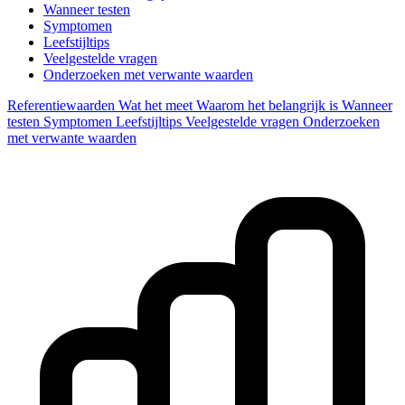
Wanneer testen
Symptomen
Leefstijltips
Veelgestelde vragen
Onderzoeken met verwante waarden
Referentiewaarden
Wat het meet
Waarom het belangrijk is
Wanneer
testen
Symptomen
Leefstijltips
Veelgestelde vragen
Onderzoeken
met verwante waarden