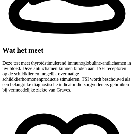
Wat het meet
Deze test meet thyroïdstimulerend immunoglobuline-antilichamen in
uw bloed. Deze antilichamen kunnen binden aan TSH-receptoren
op de schildklier en mogelijk overmatige
schildklierhormonenproductie stimuleren. TSI wordt beschouwd als
een belangrijke diagnostische indicator die zorgverleners gebruiken
bij vermoedelijke ziekte van Graves.