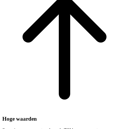
Hoge waarden