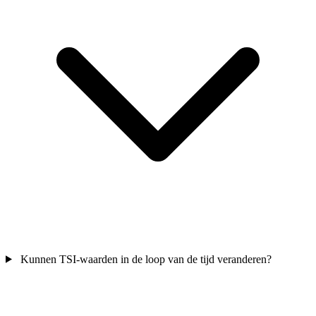
Kunnen TSI-waarden in de loop van de tijd veranderen?