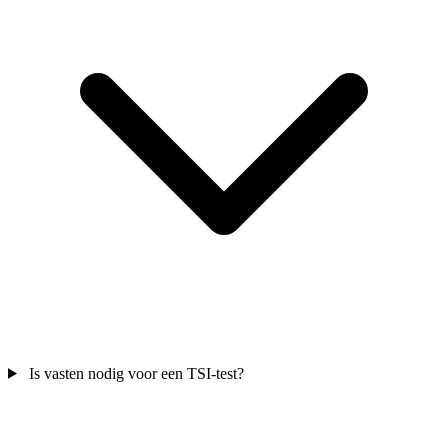
Is vasten nodig voor een TSI-test?