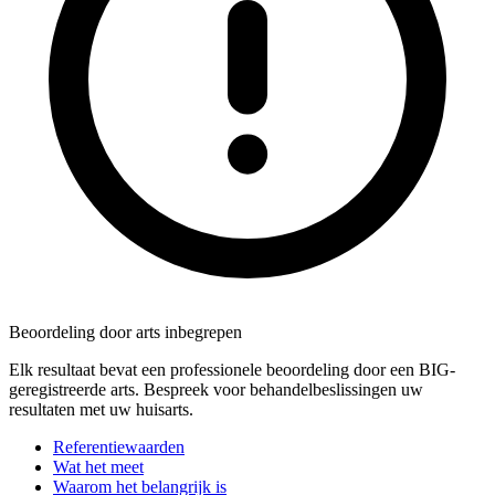
Beoordeling door arts inbegrepen
Elk resultaat bevat een professionele beoordeling door een BIG-
geregistreerde arts. Bespreek voor behandelbeslissingen uw
resultaten met uw huisarts.
Referentiewaarden
Wat het meet
Waarom het belangrijk is