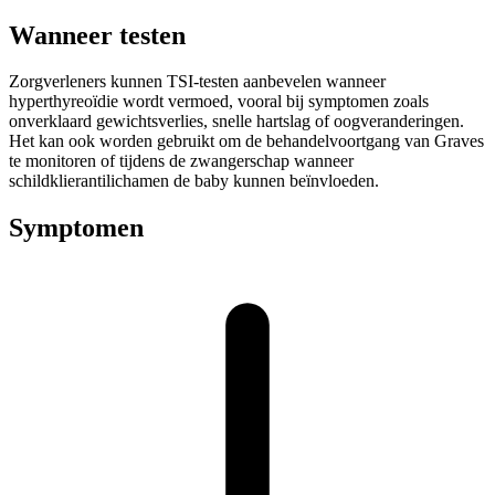
Wanneer testen
Zorgverleners kunnen TSI-testen aanbevelen wanneer
hyperthyreoïdie wordt vermoed, vooral bij symptomen zoals
onverklaard gewichtsverlies, snelle hartslag of oogveranderingen.
Het kan ook worden gebruikt om de behandelvoortgang van Graves
te monitoren of tijdens de zwangerschap wanneer
schildklierantilichamen de baby kunnen beïnvloeden.
Symptomen