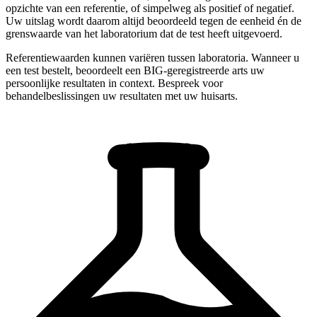
opzichte van een referentie, of simpelweg als positief of negatief.
Uw uitslag wordt daarom altijd beoordeeld tegen de eenheid én de
grenswaarde van het laboratorium dat de test heeft uitgevoerd.
Referentiewaarden kunnen variëren tussen laboratoria. Wanneer u
een test bestelt, beoordeelt een BIG-geregistreerde arts uw
persoonlijke resultaten in context. Bespreek voor
behandelbeslissingen uw resultaten met uw huisarts.