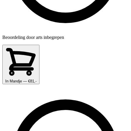
Beoordeling door arts inbegrepen
In Mandje
— €81,-