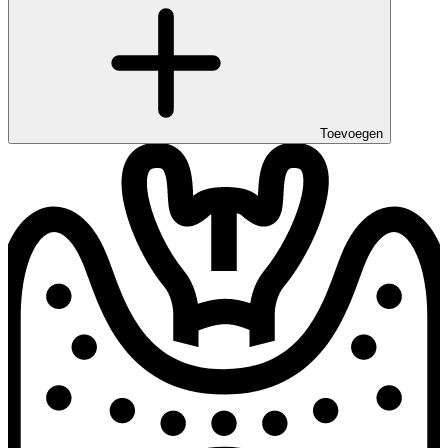
Toevoegen