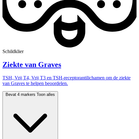
Schildklier
Ziekte van Graves
TSH, Vrij T4, Vrij T3 en TSH-receptorantilichamen om de ziekte
van Graves te helpen beoordelen.
Bevat 4 markers
Toon alles