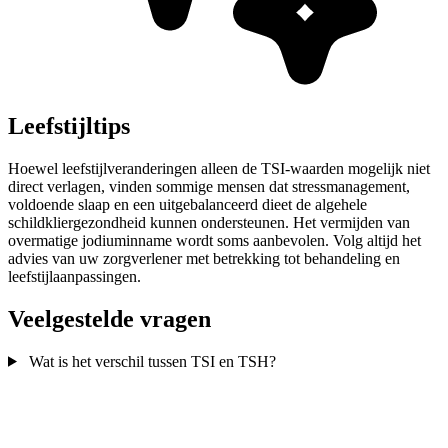
Leefstijltips
Hoewel leefstijlveranderingen alleen de TSI-waarden mogelijk niet
direct verlagen, vinden sommige mensen dat stressmanagement,
voldoende slaap en een uitgebalanceerd dieet de algehele
schildkliergezondheid kunnen ondersteunen. Het vermijden van
overmatige jodiuminname wordt soms aanbevolen. Volg altijd het
advies van uw zorgverlener met betrekking tot behandeling en
leefstijlaanpassingen.
Veelgestelde vragen
Wat is het verschil tussen TSI en TSH?