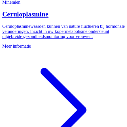
Mineralen
Ceruloplasmine
Ceruloplasminewaarden kunnen van nature fluctueren bij hormonale
veranderingen. Inzicht in uw kopermetabolisme ondersteunt
uitgebreide gezondheidsmonitoring voor vrouwen.
Meer informatie