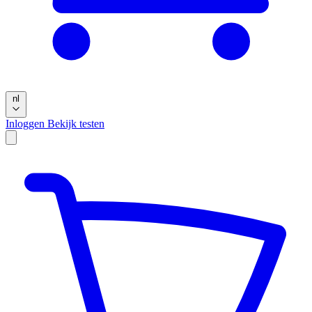
nl
Inloggen
Bekijk testen