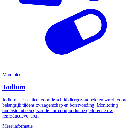
Mineralen
Jodium
Jodium is essentieel voor de schildkliergezondheid en wordt vooral
belangrijk tijdens zwangerschap en borstvoeding. Monitoring
ondersteunt een gezonde hormoonproductie gedurende uw
reproductieve jaren.
Meer informatie