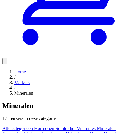
Home
/
Markers
/
Mineralen
Mineralen
17 markers in deze categorie
Alle categorieën
Hormonen
Schildklier
Vitamines
Mineralen