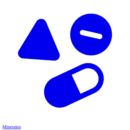
Mineralen