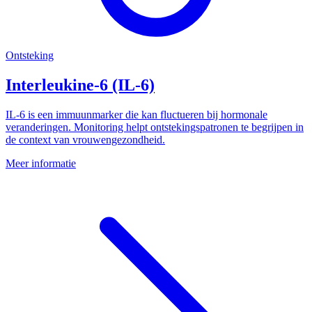
Ontsteking
Interleukine-6 (IL-6)
IL-6 is een immuunmarker die kan fluctueren bij hormonale
veranderingen. Monitoring helpt ontstekingspatronen te begrijpen in
de context van vrouwengezondheid.
Meer informatie