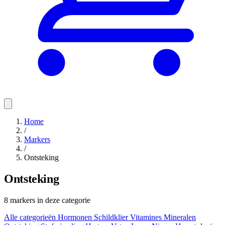
Home
/
Markers
/
Ontsteking
Ontsteking
8 markers in deze categorie
Alle categorieën
Hormonen
Schildklier
Vitamines
Mineralen