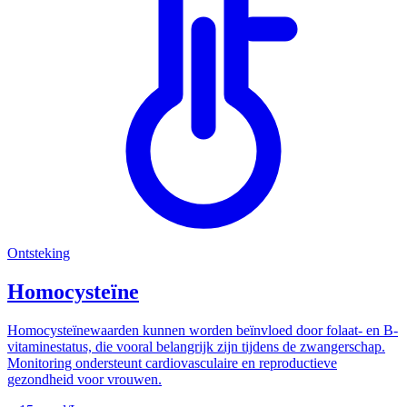
Ontsteking
Homocysteïne
Homocysteïnewaarden kunnen worden beïnvloed door folaat- en B-
vitaminestatus, die vooral belangrijk zijn tijdens de zwangerschap.
Monitoring ondersteunt cardiovasculaire en reproductieve
gezondheid voor vrouwen.