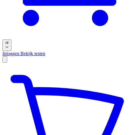
nl
Inloggen
Bekijk testen