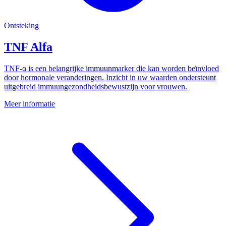
Ontsteking
TNF Alfa
TNF-α is een belangrijke immuunmarker die kan worden beïnvloed
door hormonale veranderingen. Inzicht in uw waarden ondersteunt
uitgebreid immuungezondheidsbewustzijn voor vrouwen.
Meer informatie