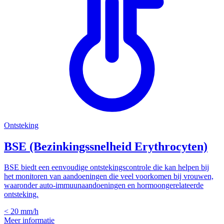
Ontsteking
BSE (Bezinkingssnelheid Erythrocyten)
BSE biedt een eenvoudige ontstekingscontrole die kan helpen bij
het monitoren van aandoeningen die veel voorkomen bij vrouwen,
waaronder auto-immuunaandoeningen en hormoongerelateerde
ontsteking.
< 20
mm/h
Meer informatie