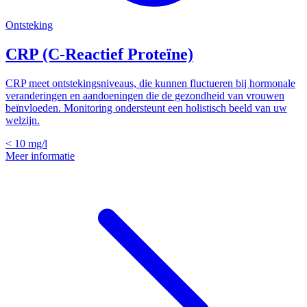
Ontsteking
CRP (C-Reactief Proteïne)
CRP meet ontstekingsniveaus, die kunnen fluctueren bij hormonale
veranderingen en aandoeningen die de gezondheid van vrouwen
beïnvloeden. Monitoring ondersteunt een holistisch beeld van uw
welzijn.
< 10
mg/l
Meer informatie