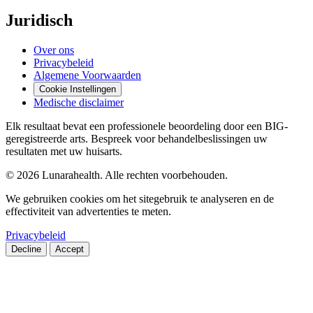
Juridisch
Over ons
Privacybeleid
Algemene Voorwaarden
Cookie Instellingen
Medische disclaimer
Elk resultaat bevat een professionele beoordeling door een BIG-
geregistreerde arts. Bespreek voor behandelbeslissingen uw
resultaten met uw huisarts.
© 2026 Lunarahealth. Alle rechten voorbehouden.
We gebruiken cookies om het sitegebruik te analyseren en de
effectiviteit van advertenties te meten.
Privacybeleid
Decline
Accept