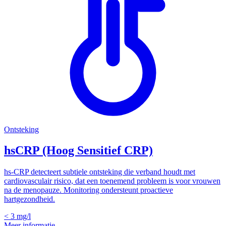
Ontsteking
hsCRP (Hoog Sensitief CRP)
hs-CRP detecteert subtiele ontsteking die verband houdt met
cardiovasculair risico, dat een toenemend probleem is voor vrouwen
na de menopauze. Monitoring ondersteunt proactieve
hartgezondheid.
< 3
mg/l
Meer informatie