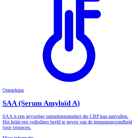
Ontsteking
SAA (Serum Amyloïd A)
SAA is een gevoelige ontstekingsmarker die CRP kan aanvullen.
Het helpt een vollediger beeld te geven van de immuungezondheid
voor vrouwen.
Meer informatie