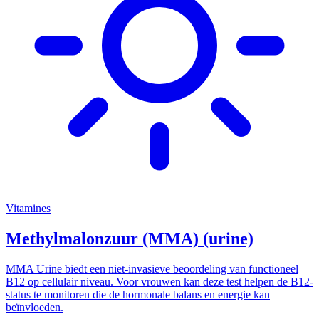
Vitamines
Methylmalonzuur (MMA) (urine)
MMA Urine biedt een niet-invasieve beoordeling van functioneel
B12 op cellulair niveau. Voor vrouwen kan deze test helpen de B12-
status te monitoren die de hormonale balans en energie kan
beïnvloeden.