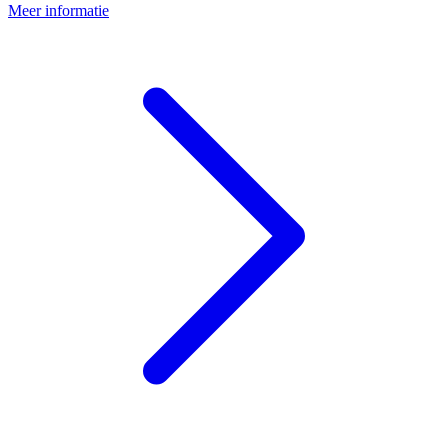
Meer informatie