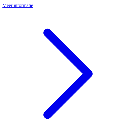
Meer informatie