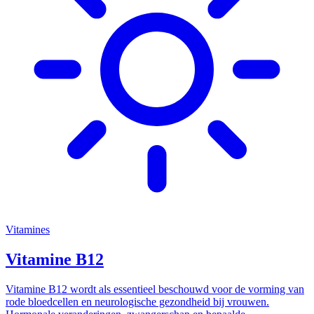
Vitamines
Vitamine B12
Vitamine B12 wordt als essentieel beschouwd voor de vorming van
rode bloedcellen en neurologische gezondheid bij vrouwen.