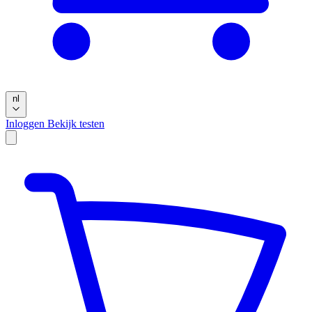
nl
Inloggen
Bekijk testen