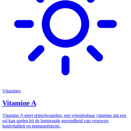
Vitamines
Vitamine A
Vitamine A meet retinolwaarden, een vetoplosbaar vitamine dat een
rol kan spelen bij de hormonale gezondheid van vrouwen,
huidvitaliteit en immuunfunctie.