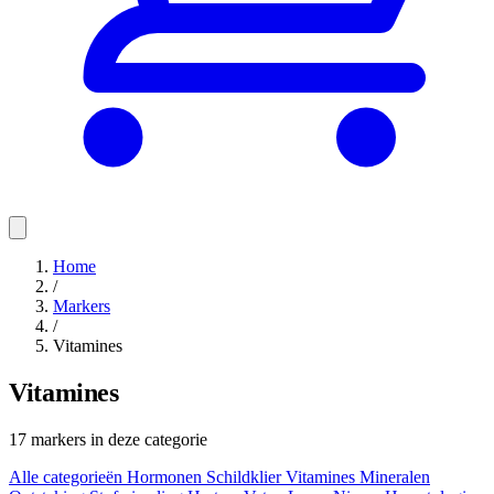
Home
/
Markers
/
Vitamines
Vitamines
17 markers in deze categorie
Alle categorieën
Hormonen
Schildklier
Vitamines
Mineralen