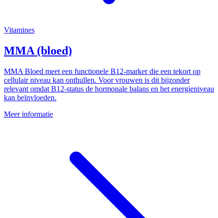
Vitamines
MMA (bloed)
MMA Bloed meet een functionele B12-marker die een tekort op
cellulair niveau kan onthullen. Voor vrouwen is dit bijzonder
relevant omdat B12-status de hormonale balans en het energieniveau
kan beïnvloeden.
Meer informatie