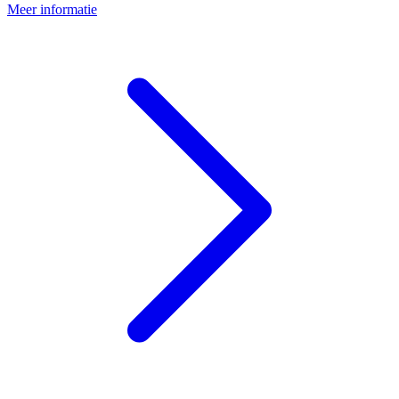
Meer informatie