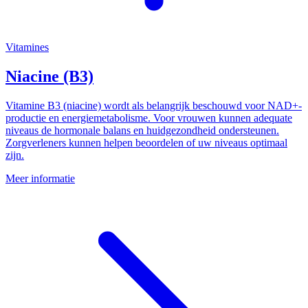
Vitamines
Niacine (B3)
Vitamine B3 (niacine) wordt als belangrijk beschouwd voor NAD+-
productie en energiemetabolisme. Voor vrouwen kunnen adequate
niveaus de hormonale balans en huidgezondheid ondersteunen.
Zorgverleners kunnen helpen beoordelen of uw niveaus optimaal
zijn.
Meer informatie