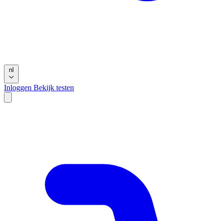
nl
Inloggen
Bekijk testen