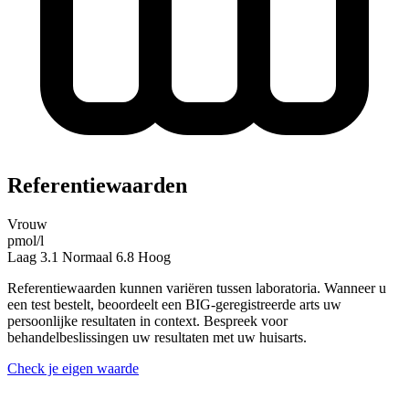
Referentiewaarden
Vrouw
pmol/l
Laag
3.1
Normaal
6.8
Hoog
Referentiewaarden kunnen variëren tussen laboratoria. Wanneer u
een test bestelt, beoordeelt een BIG-geregistreerde arts uw
persoonlijke resultaten in context. Bespreek voor
behandelbeslissingen uw resultaten met uw huisarts.
Check je eigen waarde