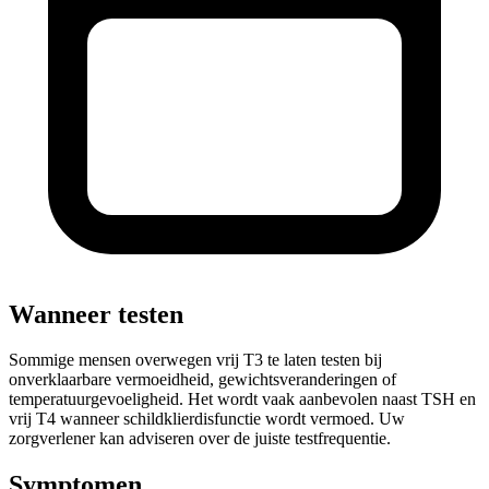
Wanneer testen
Sommige mensen overwegen vrij T3 te laten testen bij
onverklaarbare vermoeidheid, gewichtsveranderingen of
temperatuurgevoeligheid. Het wordt vaak aanbevolen naast TSH en
vrij T4 wanneer schildklierdisfunctie wordt vermoed. Uw
zorgverlener kan adviseren over de juiste testfrequentie.
Symptomen