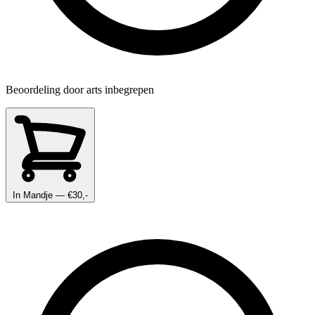
Beoordeling door arts inbegrepen
In Mandje
— €30,-