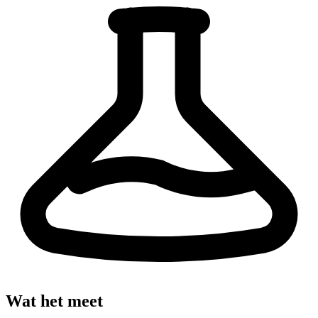
Wat het meet