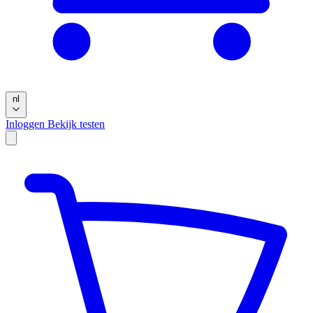
nl
Inloggen
Bekijk testen