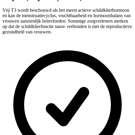
Vrij T3 wordt beschouwd als het meest actieve schildklierhormoon
en kan de menstruatiecyclus, vruchtbaarheid en hormoonbalans van
vrouwen aanzienlijk beïnvloeden. Sommige zorgverleners merken
op dat de schildklierfunctie nauw verbonden is met de reproductieve
gezondheid van vrouwen.