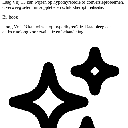
Laag Vrij T3 kan wijzen op hypothyreoïdie of conversieproblemen.
Overweeg selenium suppletie en schildklieroptimalisatie.
Bij hoog
Hoog Vrij T3 kan wijzen op hyperthyreoïdie. Raadpleeg een
endocrinoloog voor evaluatie en behandeling.