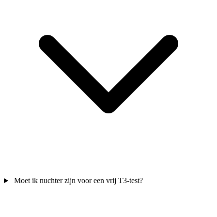
Moet ik nuchter zijn voor een vrij T3-test?