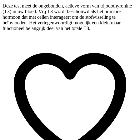
Deze test meet de ongebonden, actieve vorm van trijodothyronine
(T3) in uw bloed. Vrij T3 wordt beschouwd als het primaire
hormoon dat met cellen interageert om de stofwisseling te
beïnvloeden. Het vertegenwoordigt mogelijk een klein maar
functioneel belangrijk deel van het totale T3.