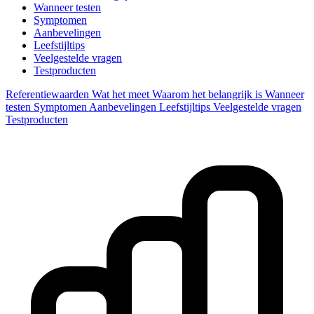
Wanneer testen
Symptomen
Aanbevelingen
Leefstijltips
Veelgestelde vragen
Testproducten
Referentiewaarden
Wat het meet
Waarom het belangrijk is
Wanneer
testen
Symptomen
Aanbevelingen
Leefstijltips
Veelgestelde vragen
Testproducten