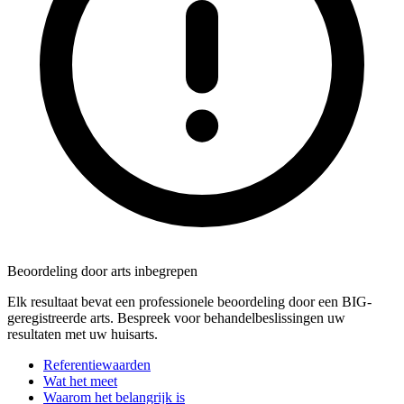
Beoordeling door arts inbegrepen
Elk resultaat bevat een professionele beoordeling door een BIG-
geregistreerde arts. Bespreek voor behandelbeslissingen uw
resultaten met uw huisarts.
Referentiewaarden
Wat het meet
Waarom het belangrijk is