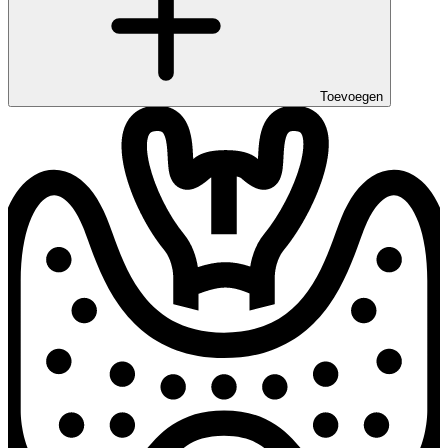
Toevoegen