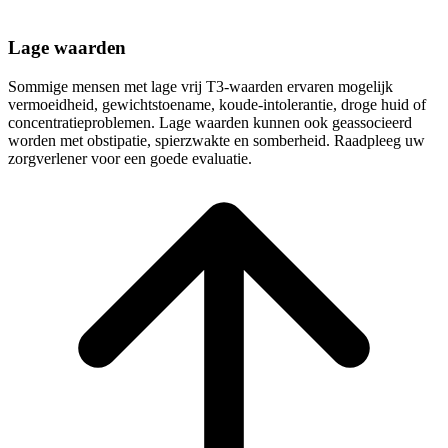
Lage waarden
Sommige mensen met lage vrij T3-waarden ervaren mogelijk
vermoeidheid, gewichtstoename, koude-intolerantie, droge huid of
concentratieproblemen. Lage waarden kunnen ook geassocieerd
worden met obstipatie, spierzwakte en somberheid. Raadpleeg uw
zorgverlener voor een goede evaluatie.