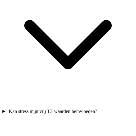
Kan stress mijn vrij T3-waarden beïnvloeden?