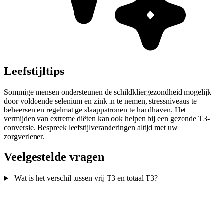
Leefstijltips
Sommige mensen ondersteunen de schildkliergezondheid mogelijk
door voldoende selenium en zink in te nemen, stressniveaus te
beheersen en regelmatige slaappatronen te handhaven. Het
vermijden van extreme diëten kan ook helpen bij een gezonde T3-
conversie. Bespreek leefstijlveranderingen altijd met uw
zorgverlener.
Veelgestelde vragen
Wat is het verschil tussen vrij T3 en totaal T3?