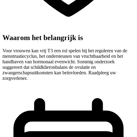
Waarom het belangrijk is
Voor vrouwen kan vrij T3 een rol spelen bij het reguleren van de
menstruatiecyclus, het ondersteunen van vruchtbaarheid en het
handhaven van hormonaal evenwicht. Sommig onderzoek
suggereert dat schildklieronbalans de ovulatie en
zwangerschapsuitkomsten kan beïnvloeden. Raadpleeg uw
zorgverlener.