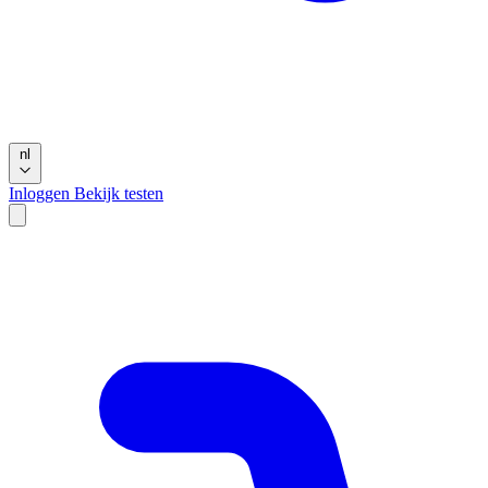
nl
Inloggen
Bekijk testen