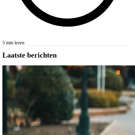
5 min lezen
Laatste berichten