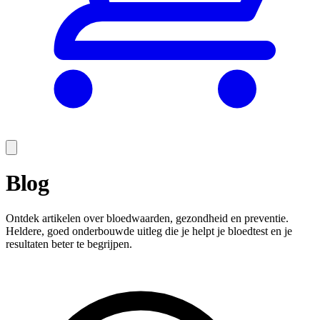
Blog
Ontdek artikelen over bloedwaarden, gezondheid en preventie.
Heldere, goed onderbouwde uitleg die je helpt je bloedtest en je
resultaten beter te begrijpen.