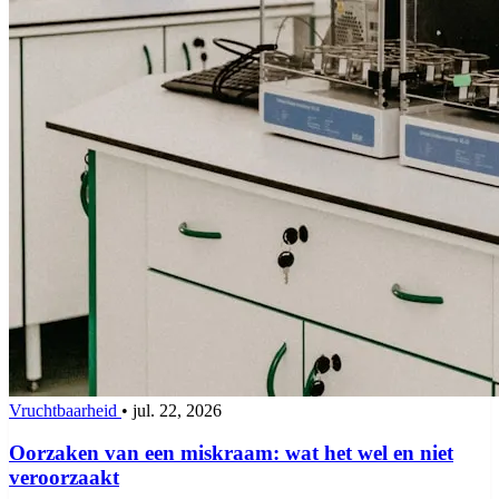
Vruchtbaarheid
•
jul. 22, 2026
Oorzaken van een miskraam: wat het wel en niet
veroorzaakt