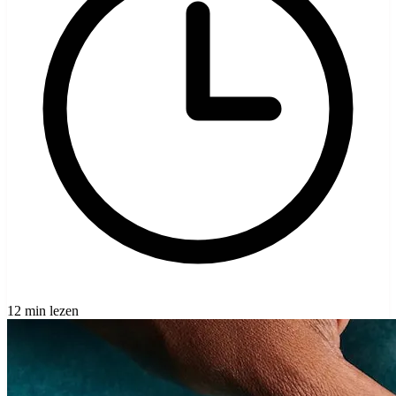
12 min lezen