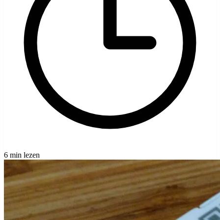
6 min lezen