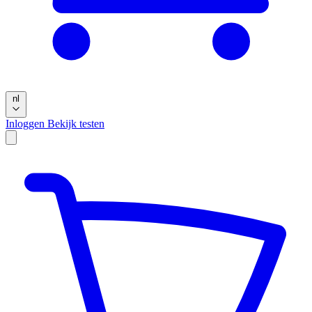
nl
Inloggen
Bekijk testen