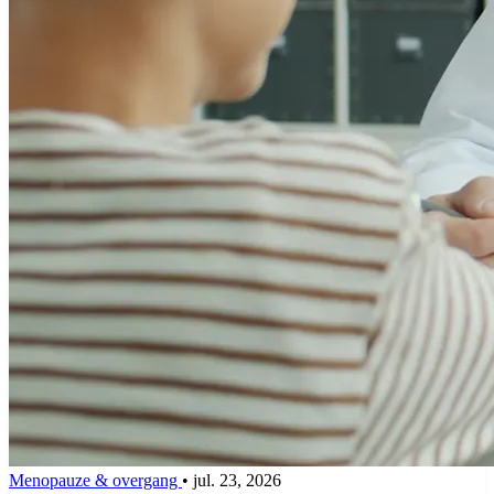
Menopauze & overgang
•
jul. 23, 2026