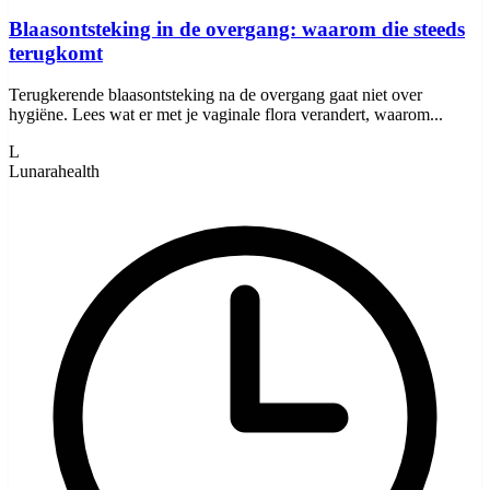
Blaasontsteking in de overgang: waarom die steeds
terugkomt
Terugkerende blaasontsteking na de overgang gaat niet over
hygiëne. Lees wat er met je vaginale flora verandert, waarom...
L
Lunarahealth