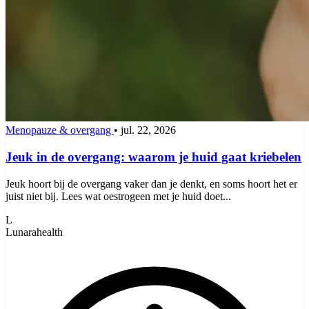
Menopauze & overgang
•
jul. 22, 2026
Jeuk in de overgang: waarom je huid gaat kriebelen
Jeuk hoort bij de overgang vaker dan je denkt, en soms hoort het er
juist niet bij. Lees wat oestrogeen met je huid doet...
L
Lunarahealth