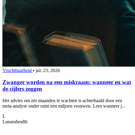
Vruchtbaarheid
•
jul. 23, 2026
Zwanger worden na een miskraam: wanneer en wat
de cijfers zeggen
Het advies om zes maanden te wachten is achterhaald door een
meta-analyse onder ruim een miljoen vrouwen. Lees wanneer j...
L
Lunarahealth