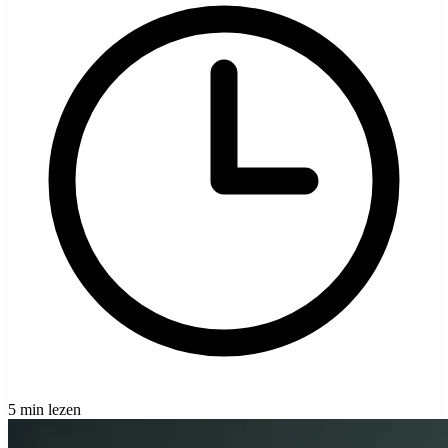
5 min lezen