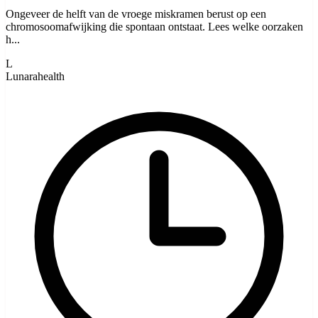
Ongeveer de helft van de vroege miskramen berust op een
chromosoomafwijking die spontaan ontstaat. Lees welke oorzaken
h...
L
Lunarahealth