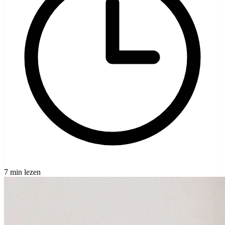
7 min lezen