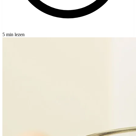
5 min lezen