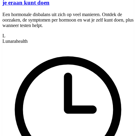
je eraan kunt doen
Een hormonale disbalans uit zich op veel manieren. Ontdek de
oorzaken, de symptomen per hormoon en wat je zelf kunt doen, plus
wanneer testen helpt.
L
Lunarahealth