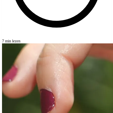
7 min lezen