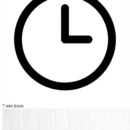
7 min lezen