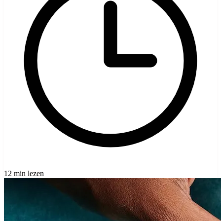
12 min lezen