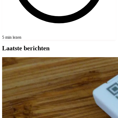
5 min lezen
Laatste berichten