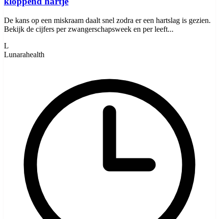
kloppend hartje
De kans op een miskraam daalt snel zodra er een hartslag is gezien.
Bekijk de cijfers per zwangerschapsweek en per leeft...
L
Lunarahealth