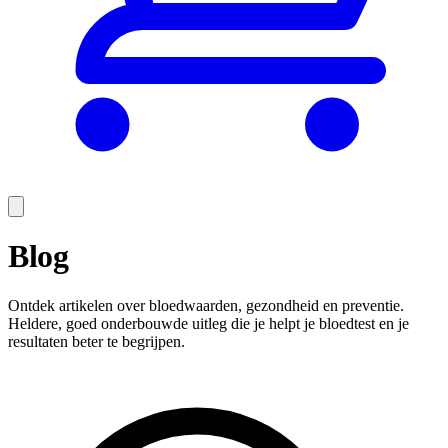
Blog
Ontdek artikelen over bloedwaarden, gezondheid en preventie.
Heldere, goed onderbouwde uitleg die je helpt je bloedtest en je
resultaten beter te begrijpen.