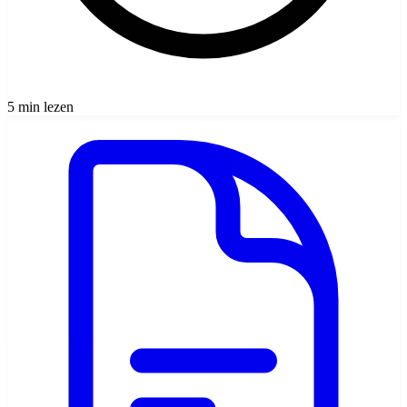
5 min lezen