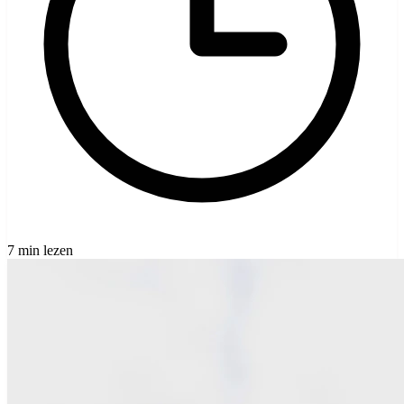
7 min lezen