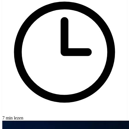
7 min lezen