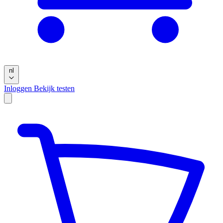
nl
Inloggen
Bekijk testen