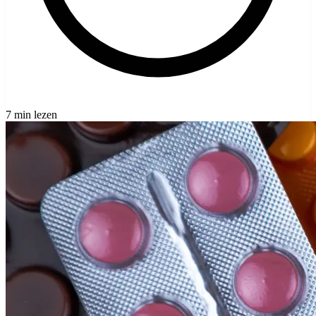
7 min lezen