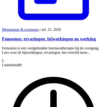
Menopauze & overgang
•
jul. 21, 2026
Femoston: ervaringen, bijwerkingen en werking
Femoston is een veelgebruikte hormoontherapie bij de overgang.
Lees over de bijwerkingen, ervaringen, het verschil tusse...
L
Lunarahealth