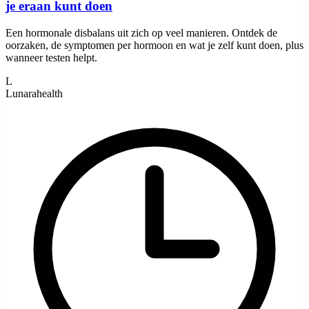
je eraan kunt doen
Een hormonale disbalans uit zich op veel manieren. Ontdek de
oorzaken, de symptomen per hormoon en wat je zelf kunt doen, plus
wanneer testen helpt.
L
Lunarahealth