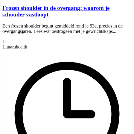
Frozen shoulder in de overgang: waarom je
schouder vastloopt
Een frozen shoulder begint gemiddeld rond je 53e, precies in de
overgangsjaren. Lees wat oestrogeen met je gewrichtskaps...
L
Lunarahealth