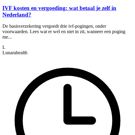
IVF kosten en vergoeding: wat betaal je zelf in
Nederland?
De basisverzekering vergoedt drie ivf-pogingen, onder
voorwaarden. Lees wat er wel en niet in zit, wanneer een poging
me...
L
Lunarahealth