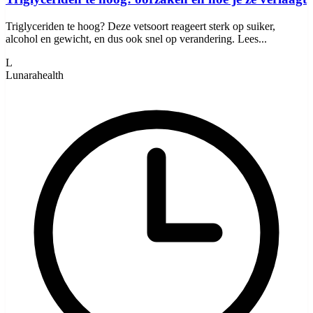
Triglyceriden te hoog? Deze vetsoort reageert sterk op suiker,
alcohol en gewicht, en dus ook snel op verandering. Lees...
L
Lunarahealth