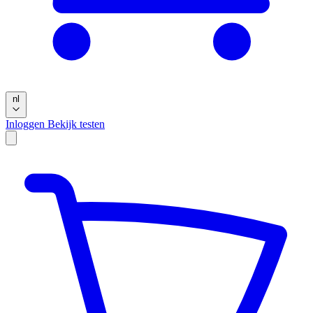
nl
Inloggen
Bekijk testen