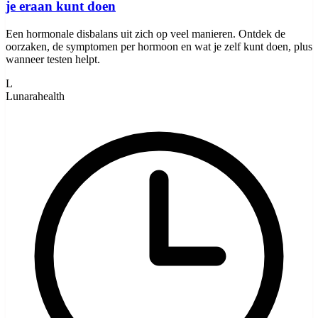
je eraan kunt doen
Een hormonale disbalans uit zich op veel manieren. Ontdek de
oorzaken, de symptomen per hormoon en wat je zelf kunt doen, plus
wanneer testen helpt.
L
Lunarahealth