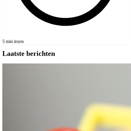
5 min lezen
Laatste berichten