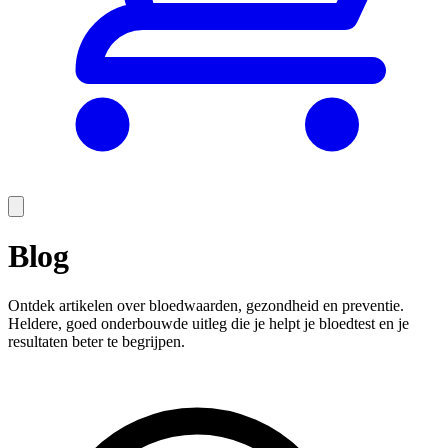
Blog
Ontdek artikelen over bloedwaarden, gezondheid en preventie.
Heldere, goed onderbouwde uitleg die je helpt je bloedtest en je
resultaten beter te begrijpen.