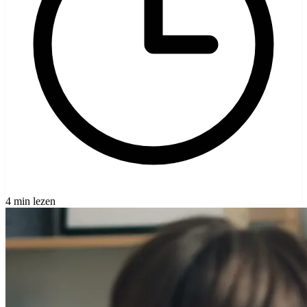
4 min lezen