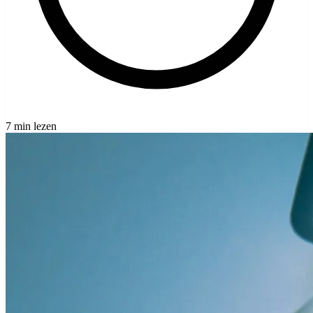
7 min lezen