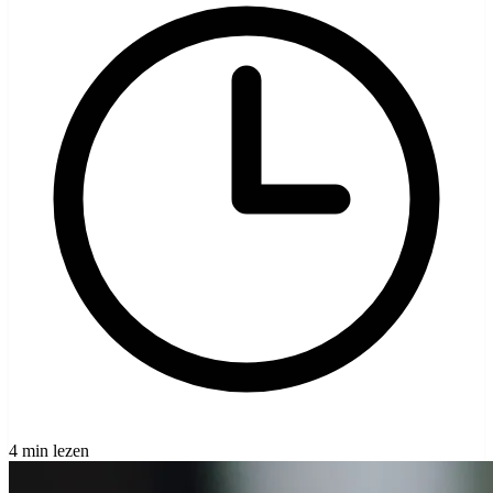
4 min lezen