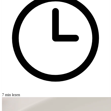
7 min lezen