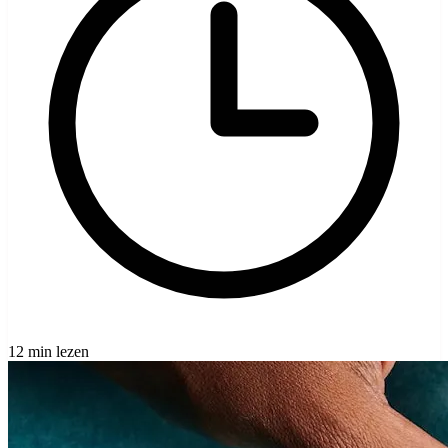
12 min lezen