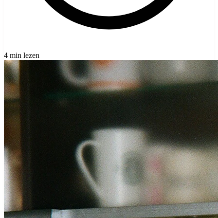
4 min lezen