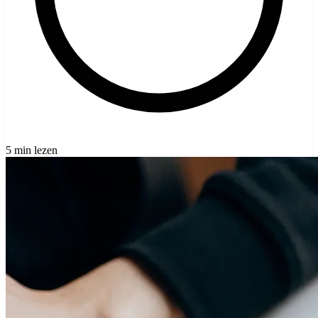
5 min lezen