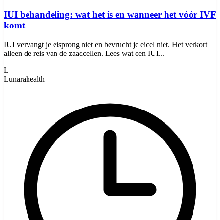
IUI behandeling: wat het is en wanneer het vóór IVF
komt
IUI vervangt je eisprong niet en bevrucht je eicel niet. Het verkort
alleen de reis van de zaadcellen. Lees wat een IUI...
L
Lunarahealth