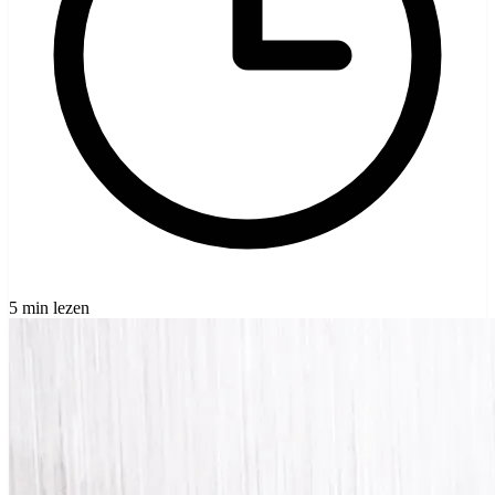
5 min lezen