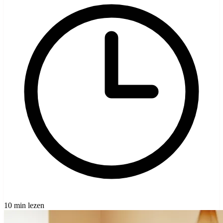
10 min lezen