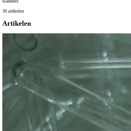
wanneer.
30 artikelen
Artikelen