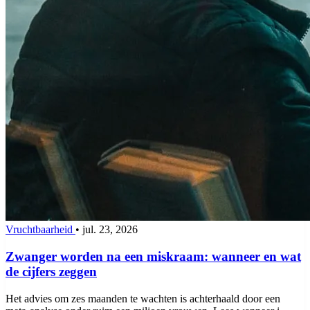
Vruchtbaarheid
•
jul. 23, 2026
Zwanger worden na een miskraam: wanneer en wat
de cijfers zeggen
Het advies om zes maanden te wachten is achterhaald door een