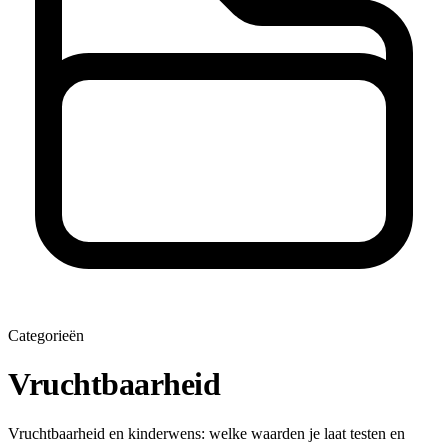
Categorieën
Vruchtbaarheid
Vruchtbaarheid en kinderwens: welke waarden je laat testen en