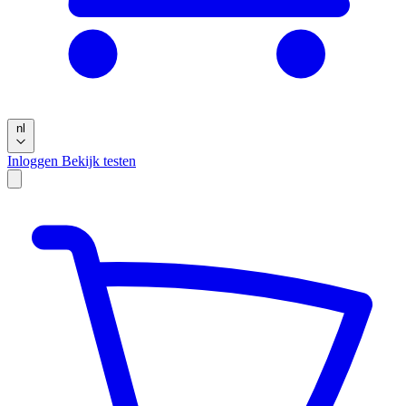
nl
Inloggen
Bekijk testen