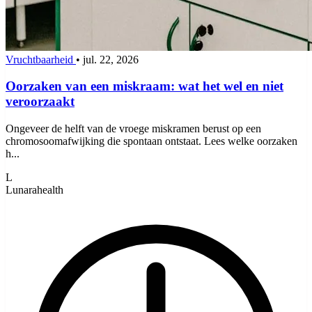
Vruchtbaarheid
•
jul. 22, 2026
Oorzaken van een miskraam: wat het wel en niet
veroorzaakt
Ongeveer de helft van de vroege miskramen berust op een
chromosoomafwijking die spontaan ontstaat. Lees welke oorzaken
h...
L
Lunarahealth