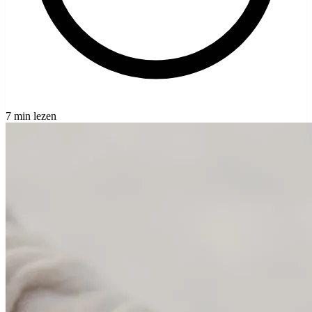
7 min lezen