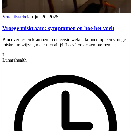
Vruchtbaarheid
•
jul. 20, 2026
Vroege miskraam: symptomen en hoe het voelt
Bloedverlies en krampen in de eerste weken kunnen op een vroege
miskraam wijzen, maar niet altijd. Lees hoe de symptomen...
L
Lunarahealth