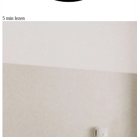
5 min lezen