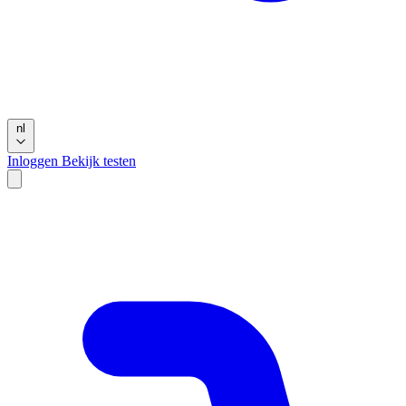
nl
Inloggen
Bekijk testen