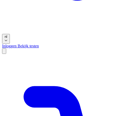
nl
Inloggen
Bekijk testen