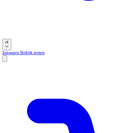
nl
Inloggen
Bekijk testen