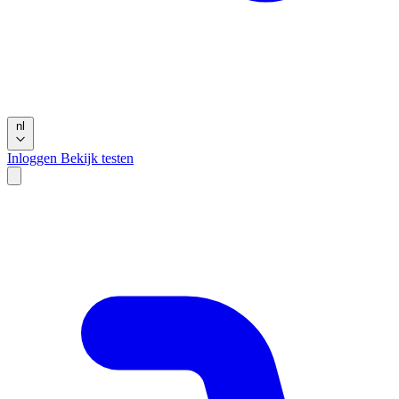
nl
Inloggen
Bekijk testen