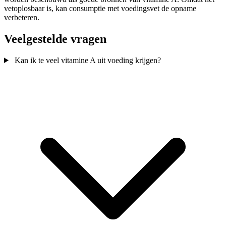
vetoplosbaar is, kan consumptie met voedingsvet de opname
verbeteren.
Veelgestelde vragen
Kan ik te veel vitamine A uit voeding krijgen?