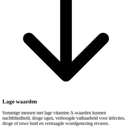
Lage waarden
Sommige mensen met lage vitamine A-waarden kunnen
nachtblindheid, droge ogen, verhoogde vatbaarheid voor infecties,
droge of ruwe huid en vertraagde wondgenezing ervaren.