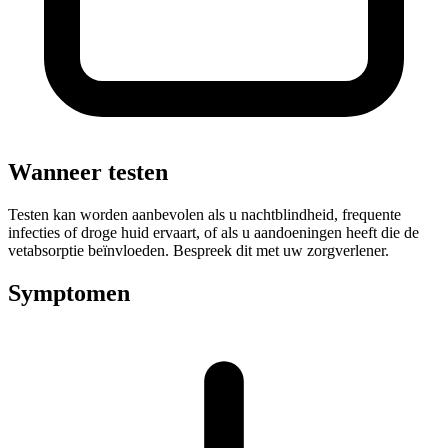
Wanneer testen
Testen kan worden aanbevolen als u nachtblindheid, frequente
infecties of droge huid ervaart, of als u aandoeningen heeft die de
vetabsorptie beïnvloeden. Bespreek dit met uw zorgverlener.
Symptomen