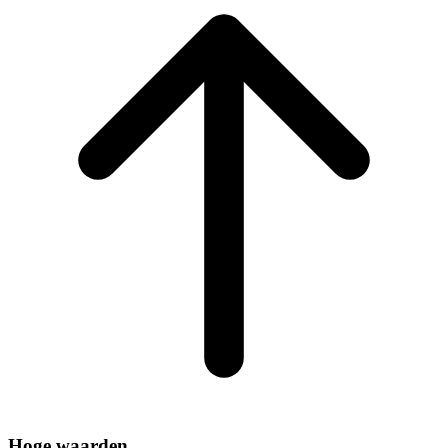
Hoge waarden