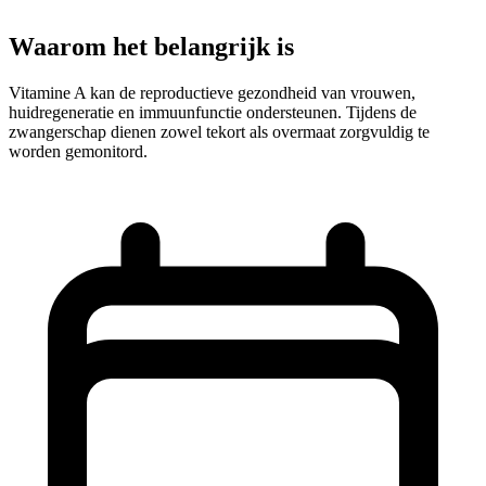
Waarom het belangrijk is
Vitamine A kan de reproductieve gezondheid van vrouwen,
huidregeneratie en immuunfunctie ondersteunen. Tijdens de
zwangerschap dienen zowel tekort als overmaat zorgvuldig te
worden gemonitord.