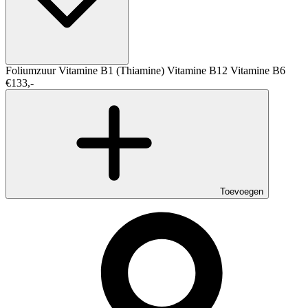
Foliumzuur
Vitamine B1 (Thiamine)
Vitamine B12
Vitamine B6
€133,-
Toevoegen