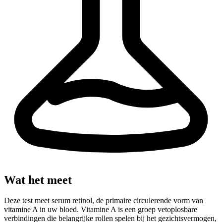
Wat het meet
Deze test meet serum retinol, de primaire circulerende vorm van
vitamine A in uw bloed. Vitamine A is een groep vetoplosbare
verbindingen die belangrijke rollen spelen bij het gezichtsvermogen,