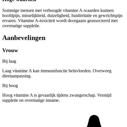
Sommige mensen met verhoogde vitamine A-waarden kunnen
hoofdpijn, misselijkheid, duizeligheid, huidirritatie en gewrichtspijn
ervaren. Vitamine A-toxiciteit wordt doorgaans geassocieerd met
overmatige suppletie.
Aanbevelingen
Vrouw
Bij laag
Laag vitamine A kan immuunfunctie beïnvloeden. Overweeg
dieetaanpassing.
Bij hoog
Hoog vitamine A is gevaarlijk tijdens zwangerschap. Vermijd
suppletie en overmatige inname.