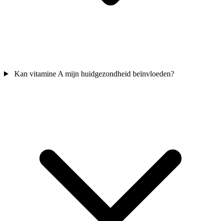
Kan vitamine A mijn huidgezondheid beïnvloeden?