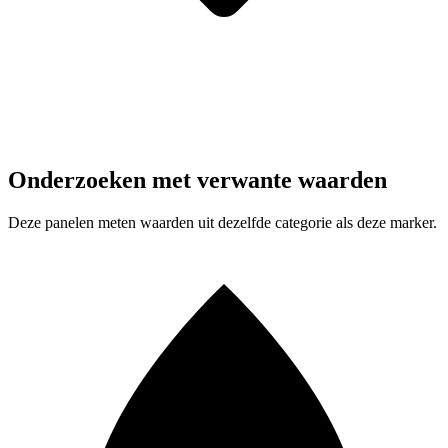
Onderzoeken met verwante waarden
Deze panelen meten waarden uit dezelfde categorie als deze marker.