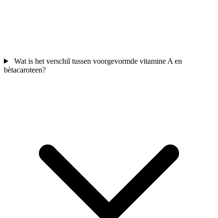
Wat is het verschil tussen voorgevormde vitamine A en
bètacaroteen?