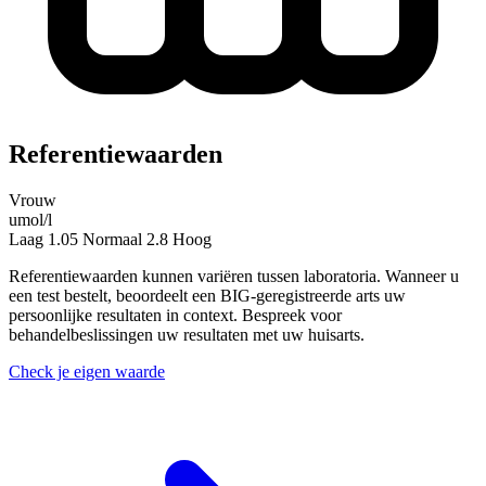
Referentiewaarden
Vrouw
umol/l
Laag
1.05
Normaal
2.8
Hoog
Referentiewaarden kunnen variëren tussen laboratoria. Wanneer u
een test bestelt, beoordeelt een BIG-geregistreerde arts uw
persoonlijke resultaten in context. Bespreek voor
behandelbeslissingen uw resultaten met uw huisarts.
Check je eigen waarde