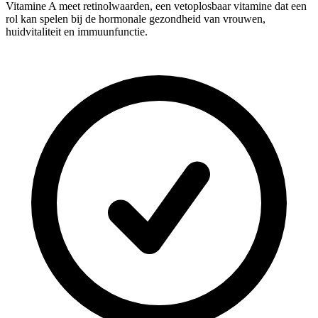
Vitamine A meet retinolwaarden, een vetoplosbaar vitamine dat een
rol kan spelen bij de hormonale gezondheid van vrouwen,
huidvitaliteit en immuunfunctie.