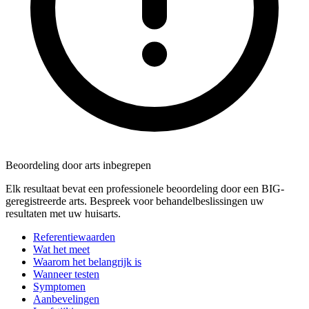
Beoordeling door arts inbegrepen
Elk resultaat bevat een professionele beoordeling door een BIG-
geregistreerde arts. Bespreek voor behandelbeslissingen uw
resultaten met uw huisarts.
Referentiewaarden
Wat het meet
Waarom het belangrijk is
Wanneer testen
Symptomen
Aanbevelingen