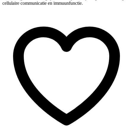
cellulaire communicatie en immuunfunctie.