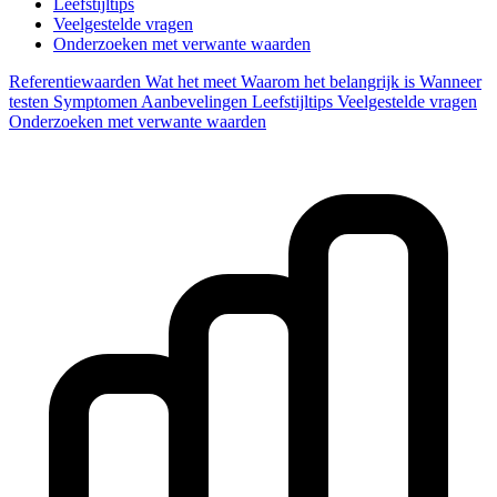
Leefstijltips
Veelgestelde vragen
Onderzoeken met verwante waarden
Referentiewaarden
Wat het meet
Waarom het belangrijk is
Wanneer
testen
Symptomen
Aanbevelingen
Leefstijltips
Veelgestelde vragen
Onderzoeken met verwante waarden