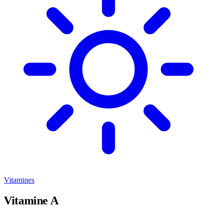
Vitamines
Vitamine A