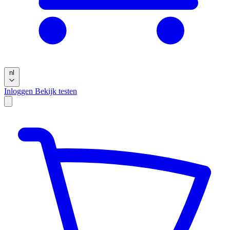
nl
Inloggen
Bekijk testen