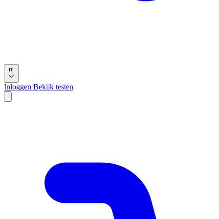
nl
Inloggen
Bekijk testen