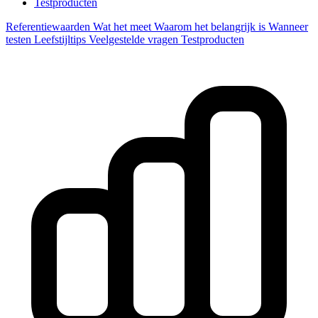
Testproducten
Referentiewaarden
Wat het meet
Waarom het belangrijk is
Wanneer
testen
Leefstijltips
Veelgestelde vragen
Testproducten