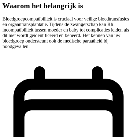
Waarom het belangrijk is
Bloedgroepcompatibiliteit is cruciaal voor veilige bloedtransfusies
en orgaantransplantatie. Tijdens de zwangerschap kan Rh-
incompatibiliteit tussen moeder en baby tot complicaties leiden als
dit niet wordt geidentificeerd en beheerd. Het kennen van uw
bloedgroep ondersteunt ook de medische paraatheid bij
noodgevallen.