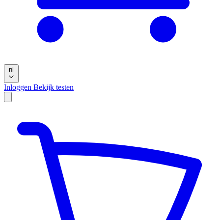
nl
Inloggen
Bekijk testen