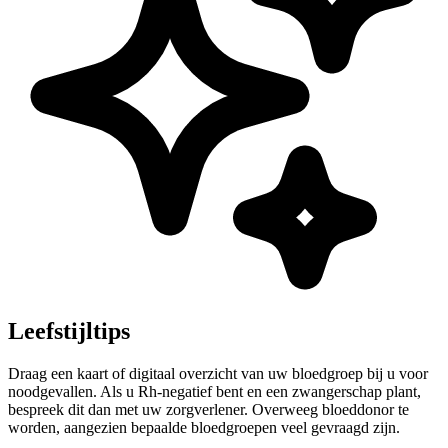
Leefstijltips
Draag een kaart of digitaal overzicht van uw bloedgroep bij u voor
noodgevallen. Als u Rh-negatief bent en een zwangerschap plant,
bespreek dit dan met uw zorgverlener. Overweeg bloeddonor te
worden, aangezien bepaalde bloedgroepen veel gevraagd zijn.