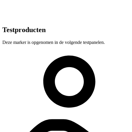
Testproducten
Deze marker is opgenomen in de volgende testpanelen.