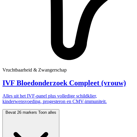
Vruchtbaarheid & Zwangerschap
IVF Bloedonderzoek Compleet (vrouw)
Alles uit het IVF-panel plus volledige schildklier,
kinderwensvoeding, progesteron en CMV-immuniteit.
Bevat 26 markers
Toon alles