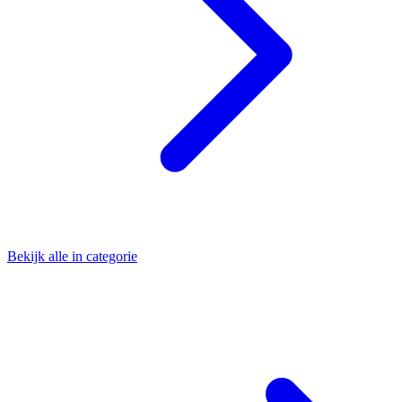
Bekijk alle in categorie