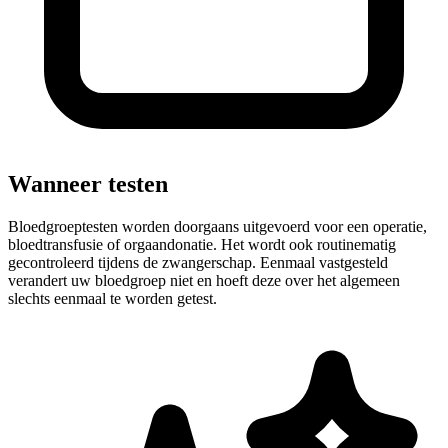
Wanneer testen
Bloedgroeptesten worden doorgaans uitgevoerd voor een operatie,
bloedtransfusie of orgaandonatie. Het wordt ook routinematig
gecontroleerd tijdens de zwangerschap. Eenmaal vastgesteld
verandert uw bloedgroep niet en hoeft deze over het algemeen
slechts eenmaal te worden getest.