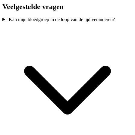
Veelgestelde vragen
Kan mijn bloedgroep in de loop van de tijd veranderen?