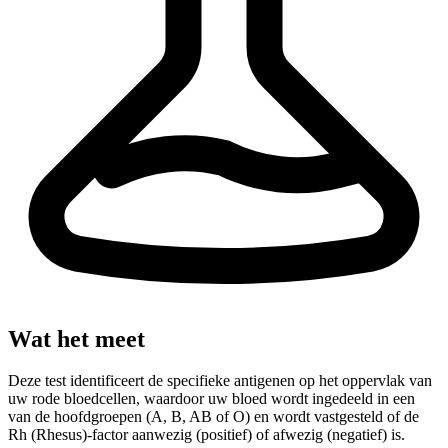
Wat het meet
Deze test identificeert de specifieke antigenen op het oppervlak van
uw rode bloedcellen, waardoor uw bloed wordt ingedeeld in een
van de hoofdgroepen (A, B, AB of O) en wordt vastgesteld of de
Rh (Rhesus)-factor aanwezig (positief) of afwezig (negatief) is.