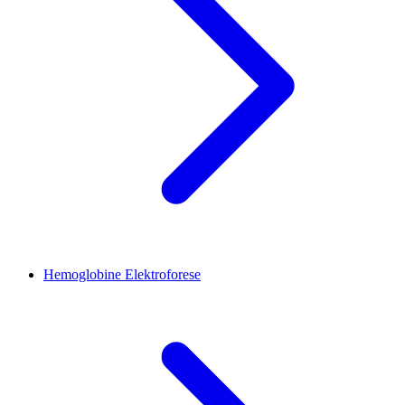
Hemoglobine Elektroforese