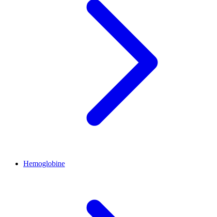
Hemoglobine