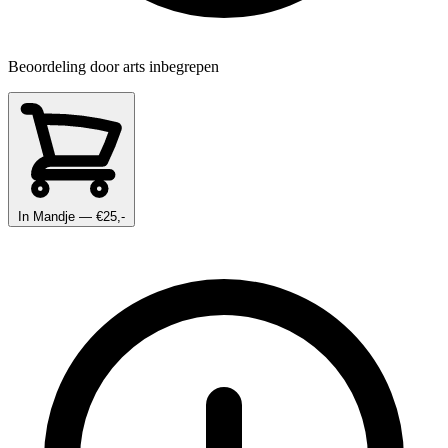
Beoordeling door arts inbegrepen
In Mandje
— €25,-