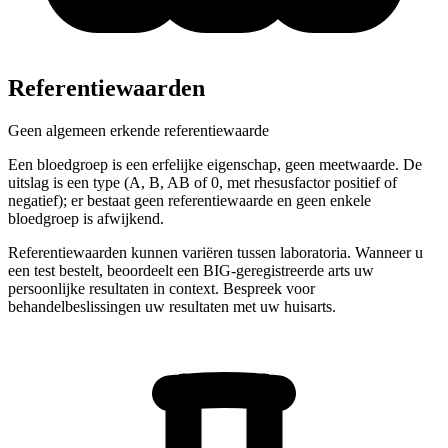
Referentiewaarden
Geen algemeen erkende referentiewaarde
Een bloedgroep is een erfelijke eigenschap, geen meetwaarde. De
uitslag is een type (A, B, AB of 0, met rhesusfactor positief of
negatief); er bestaat geen referentiewaarde en geen enkele
bloedgroep is afwijkend.
Referentiewaarden kunnen variëren tussen laboratoria. Wanneer u
een test bestelt, beoordeelt een BIG-geregistreerde arts uw
persoonlijke resultaten in context. Bespreek voor
behandelbeslissingen uw resultaten met uw huisarts.