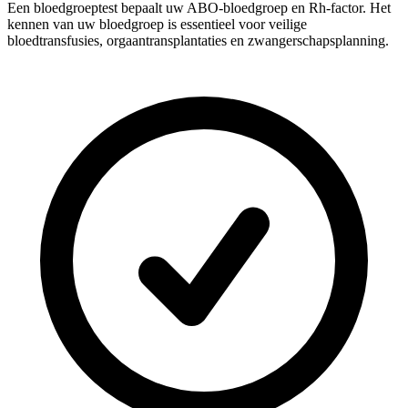
Een bloedgroeptest bepaalt uw ABO-bloedgroep en Rh-factor. Het
kennen van uw bloedgroep is essentieel voor veilige
bloedtransfusies, orgaantransplantaties en zwangerschapsplanning.