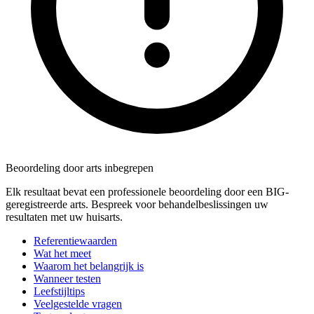
Beoordeling door arts inbegrepen
Elk resultaat bevat een professionele beoordeling door een BIG-
geregistreerde arts. Bespreek voor behandelbeslissingen uw
resultaten met uw huisarts.
Referentiewaarden
Wat het meet
Waarom het belangrijk is
Wanneer testen
Leefstijltips
Veelgestelde vragen