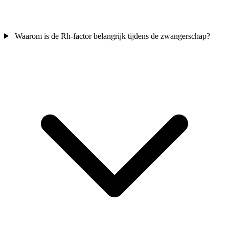
Waarom is de Rh-factor belangrijk tijdens de zwangerschap?