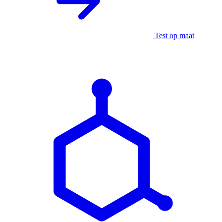
Test op maat