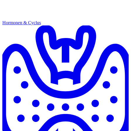
Hormonen & Cyclus