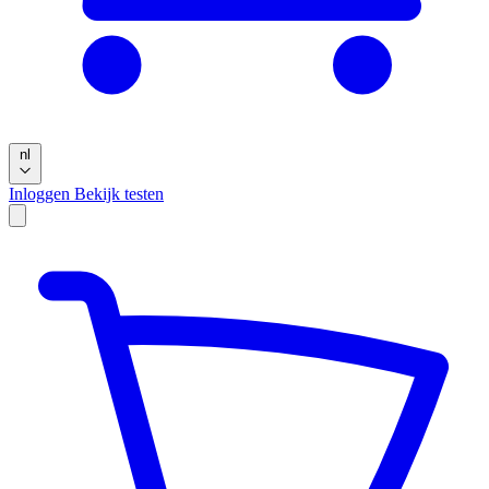
nl
Inloggen
Bekijk testen