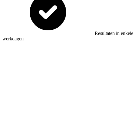
Resultaten in enkele
werkdagen