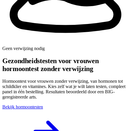
Geen verwijzing nodig
Gezondheidstesten voor vrouwen
hormoontest zonder verwijzing
Hormoontest voor vrouwen zonder verwijzing, van hormonen tot
schildklier en vitamines. Kies zelf wat je wilt laten testen, compleet
panel in één bestelling. Resultaten beoordeeld door een BIG-
geregistreerde arts.
Bekijk hormoontesten