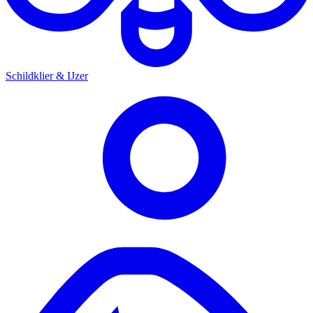
Schildklier & IJzer