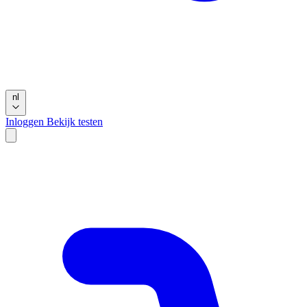
nl
Inloggen
Bekijk testen