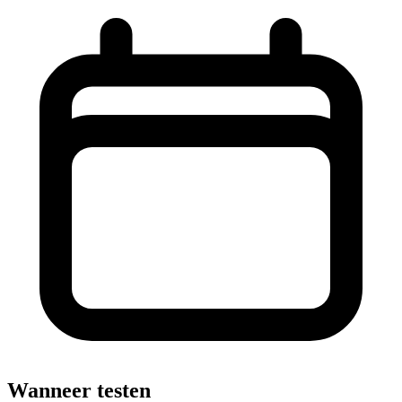
Wanneer testen