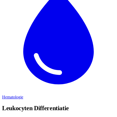
Hematologie
Leukocyten Differentiatie