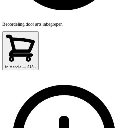
Beoordeling door arts inbegrepen
In Mandje
— €13,-