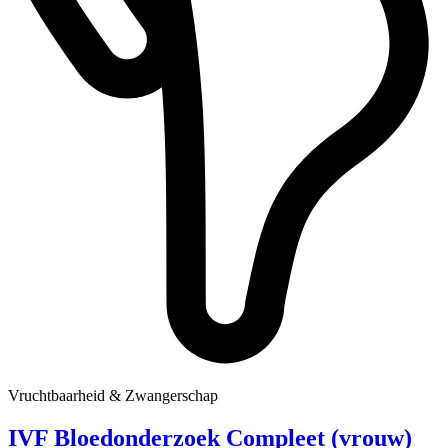
Vruchtbaarheid & Zwangerschap
IVF Bloedonderzoek Compleet (vrouw)