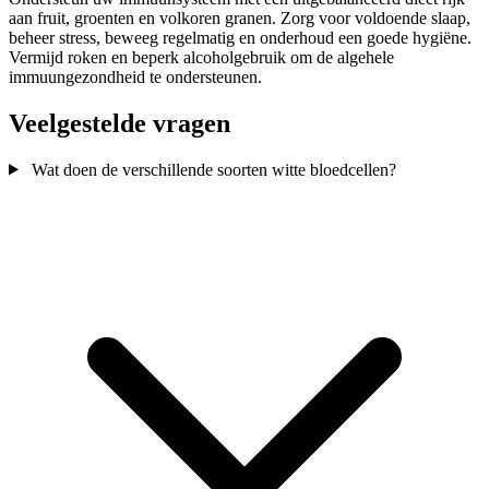
aan fruit, groenten en volkoren granen. Zorg voor voldoende slaap,
beheer stress, beweeg regelmatig en onderhoud een goede hygiëne.
Vermijd roken en beperk alcoholgebruik om de algehele
immuungezondheid te ondersteunen.
Veelgestelde vragen
Wat doen de verschillende soorten witte bloedcellen?