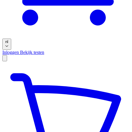
nl
Inloggen
Bekijk testen