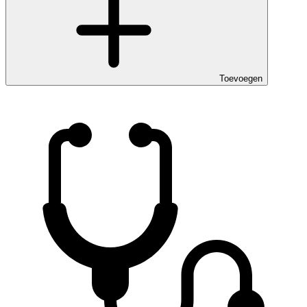
Toevoegen