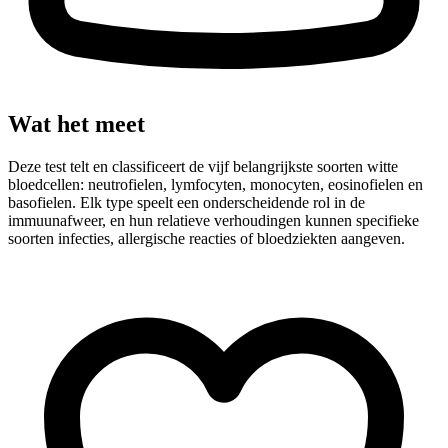
Wat het meet
Deze test telt en classificeert de vijf belangrijkste soorten witte
bloedcellen: neutrofielen, lymfocyten, monocyten, eosinofielen en
basofielen. Elk type speelt een onderscheidende rol in de
immuunafweer, en hun relatieve verhoudingen kunnen specifieke
soorten infecties, allergische reacties of bloedziekten aangeven.