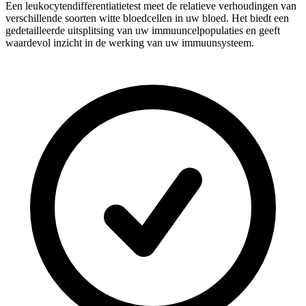
Een leukocytendifferentiatietest meet de relatieve verhoudingen van
verschillende soorten witte bloedcellen in uw bloed. Het biedt een
gedetailleerde uitsplitsing van uw immuuncelpopulaties en geeft
waardevol inzicht in de werking van uw immuunsysteem.