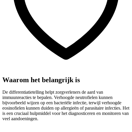
Waarom het belangrijk is
De differentiatietelling helpt zorgverleners de aard van
immuunreacties te bepalen. Verhoogde neutrofielen kunnen
bijvoorbeeld wijzen op een bacteriële infectie, terwijl verhoogde
eosinofielen kunnen duiden op allergieën of parasitaire infecties. Het
is een cruciaal hulpmiddel voor het diagnosticeren en monitoren van
veel aandoeningen.