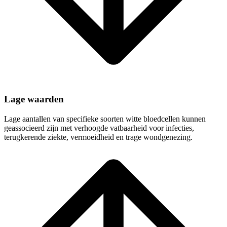
Lage waarden
Lage aantallen van specifieke soorten witte bloedcellen kunnen
geassocieerd zijn met verhoogde vatbaarheid voor infecties,
terugkerende ziekte, vermoeidheid en trage wondgenezing.