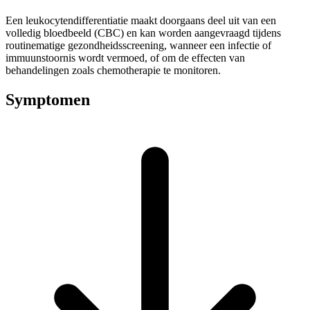
Een leukocytendifferentiatie maakt doorgaans deel uit van een
volledig bloedbeeld (CBC) en kan worden aangevraagd tijdens
routinematige gezondheidsscreening, wanneer een infectie of
immuunstoornis wordt vermoed, of om de effecten van
behandelingen zoals chemotherapie te monitoren.
Symptomen