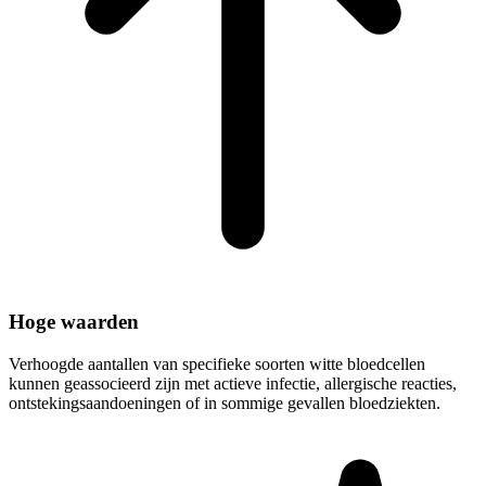
Hoge waarden
Verhoogde aantallen van specifieke soorten witte bloedcellen
kunnen geassocieerd zijn met actieve infectie, allergische reacties,
ontstekingsaandoeningen of in sommige gevallen bloedziekten.