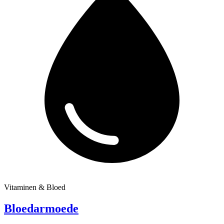
Vitaminen & Bloed
Bloedarmoede