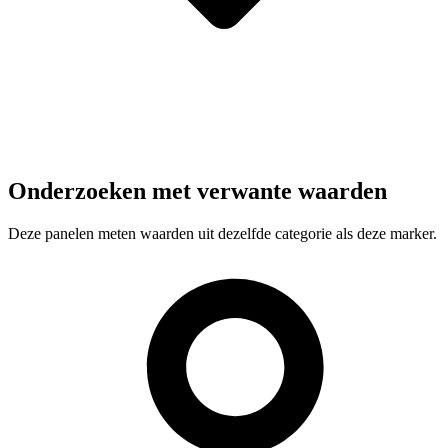
Onderzoeken met verwante waarden
Deze panelen meten waarden uit dezelfde categorie als deze marker.