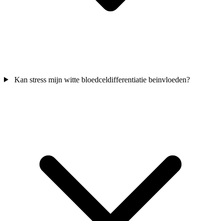
Kan stress mijn witte bloedceldifferentiatie beinvloeden?