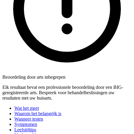
Beoordeling door arts inbegrepen
Elk resultaat bevat een professionele beoordeling door een BIG-
geregistreerde arts. Bespreek voor behandelbeslissingen uw
resultaten met uw huisarts.
Wat het meet
Waarom het belangrijk is
Wanneer testen
Symptomen
Leefstijltips