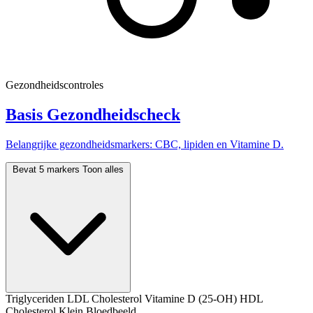
Gezondheidscontroles
Basis Gezondheidscheck
Belangrijke gezondheidsmarkers: CBC, lipiden en Vitamine D.
Bevat 5 markers
Toon alles
Triglyceriden
LDL Cholesterol
Vitamine D (25-OH)
HDL
Cholesterol
Klein Bloedbeeld