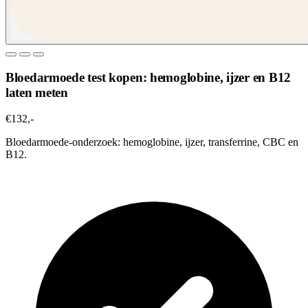
Bloedarmoede test kopen: hemoglobine, ijzer en B12
laten meten
€132,-
Bloedarmoede-onderzoek: hemoglobine, ijzer, transferrine, CBC en
B12.