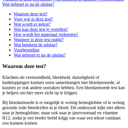
Wat gebeurt er na de uitslag?
Waarom deze test?
Voor wie is deze test?
Wat wordt er getest?
Wat kan deze test je vertellen?
Hoe wordt het materiaal verkregen?
Wanneer is deze test nuttig?
Wat betekent de uitslag?
Voorbereiding
Wat gebeurt er na de uitslag?
Waarom deze test?
Klachten als vermoeidheid, bleekheid, duizeligheid of
hartkloppingen kunnen soms samenhangen met bloedarmoede, al
kunnen ze ook andere oorzaken hebben. Een bloedarmoede test kan
je helpen om hier meer zicht op te krijgen.
Bij bloedarmoede is er mogelijk te weinig hemoglobine of te weinig
gezonde rode bloedcellen in je bloed. Dit onderzoek kijkt niet alleen
naar je hemoglobine, maar ook naar je ijzervoorraad en vitamine
B12, zodat je een breder beeld krijgt van waar een tekort vandaan
zou kunnen komen.