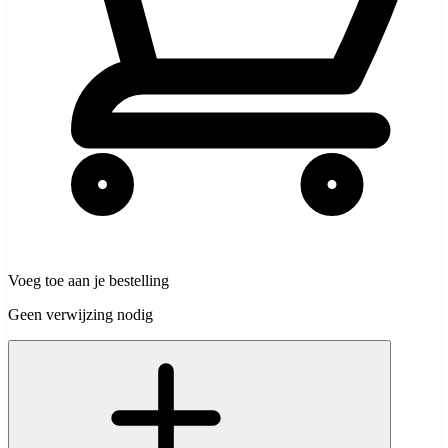
Voeg toe aan je bestelling
Geen verwijzing nodig