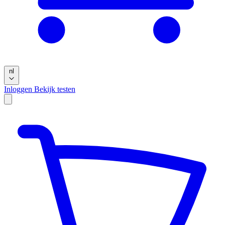
nl
Inloggen
Bekijk testen