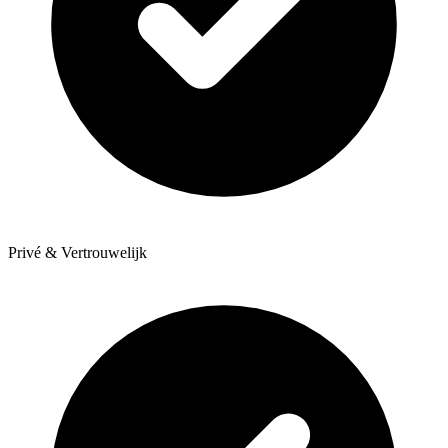
Privé & Vertrouwelijk