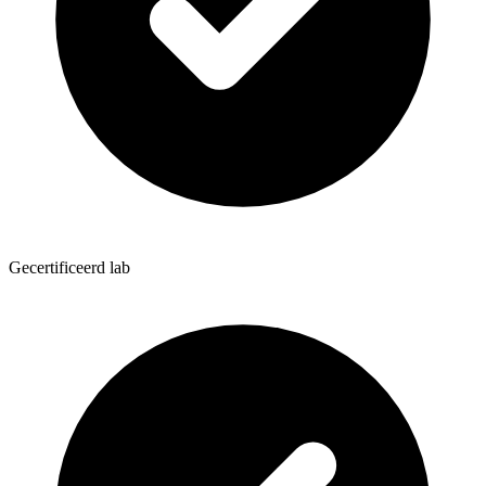
Gecertificeerd lab