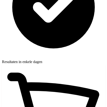
Resultaten in enkele dagen