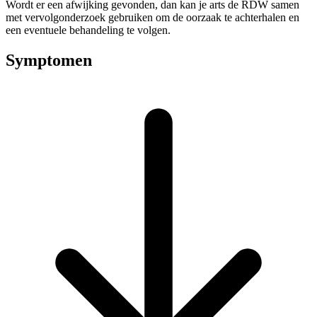
Wordt er een afwijking gevonden, dan kan je arts de RDW samen
met vervolgonderzoek gebruiken om de oorzaak te achterhalen en
een eventuele behandeling te volgen.
Symptomen