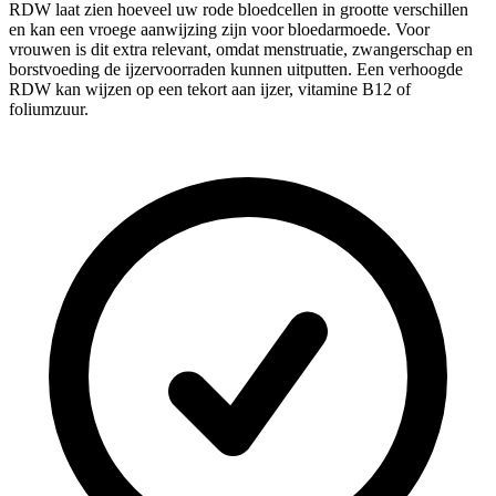
RDW laat zien hoeveel uw rode bloedcellen in grootte verschillen
en kan een vroege aanwijzing zijn voor bloedarmoede. Voor
vrouwen is dit extra relevant, omdat menstruatie, zwangerschap en
borstvoeding de ijzervoorraden kunnen uitputten. Een verhoogde
RDW kan wijzen op een tekort aan ijzer, vitamine B12 of
foliumzuur.