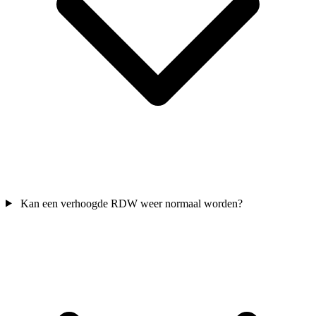
Kan een verhoogde RDW weer normaal worden?