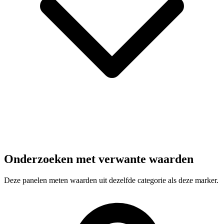
Onderzoeken met verwante waarden
Deze panelen meten waarden uit dezelfde categorie als deze marker.