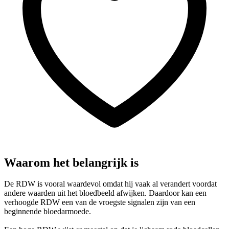
Waarom het belangrijk is
De RDW is vooral waardevol omdat hij vaak al verandert voordat
andere waarden uit het bloedbeeld afwijken. Daardoor kan een
verhoogde RDW een van de vroegste signalen zijn van een
beginnende bloedarmoede.