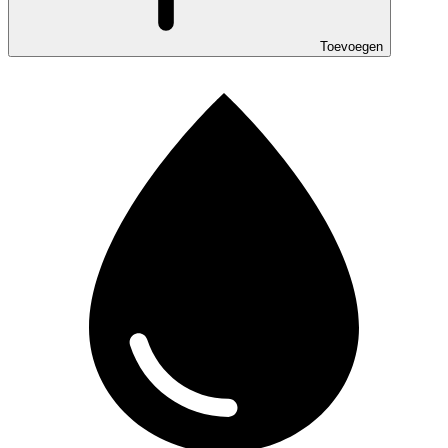
Toevoegen