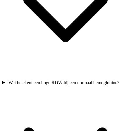
Wat betekent een hoge RDW bij een normaal hemoglobine?