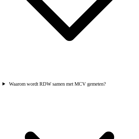
Waarom wordt RDW samen met MCV gemeten?