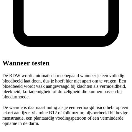
Wanneer testen
De RDW wordt automatisch meebepaald wanneer je een volledig
bloedbeeld laat doen, dus je hoeft hier niet apart om te vragen. Een
bloedbeeld wordt vaak aangevraagd bij klachten als vermoeidheid,
bleekheid, kortademigheid of duizeligheid die kunnen passen bij
bloedarmoede.
De waarde is daarnaast nuttig als je een verhoogd risico hebt op een
tekort aan ijzer, vitamine B12 of foliumzuur, bijvoorbeeld bij hevige
menstruatie, een plantaardig voedingspatroon of een verminderde
opname in de darm.