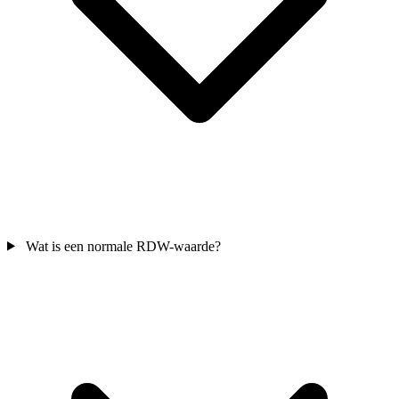
Wat is een normale RDW-waarde?