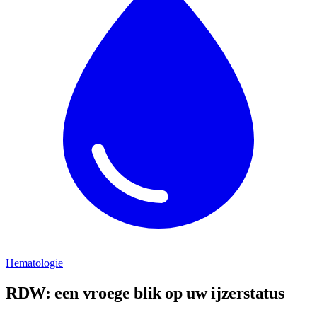
Hematologie
RDW: een vroege blik op uw ijzerstatus