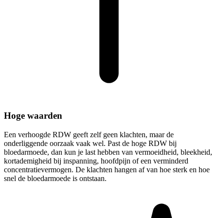
Hoge waarden
Een verhoogde RDW geeft zelf geen klachten, maar de
onderliggende oorzaak vaak wel. Past de hoge RDW bij
bloedarmoede, dan kun je last hebben van vermoeidheid, bleekheid,
kortademigheid bij inspanning, hoofdpijn of een verminderd
concentratievermogen. De klachten hangen af van hoe sterk en hoe
snel de bloedarmoede is ontstaan.