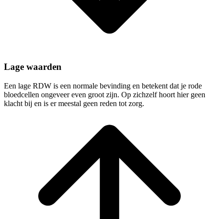
Lage waarden
Een lage RDW is een normale bevinding en betekent dat je rode
bloedcellen ongeveer even groot zijn. Op zichzelf hoort hier geen
klacht bij en is er meestal geen reden tot zorg.