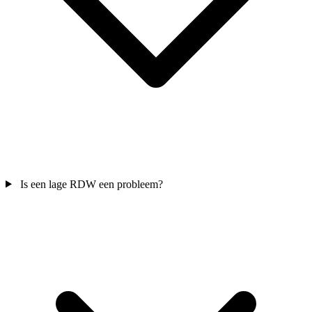
Is een lage RDW een probleem?