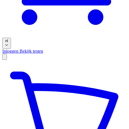
nl
Inloggen
Bekijk testen