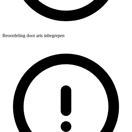
Beoordeling door arts inbegrepen