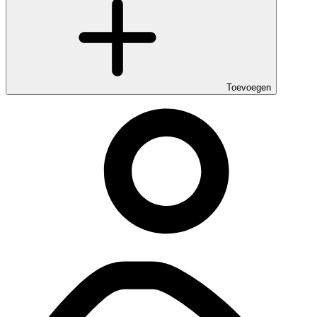
Toevoegen