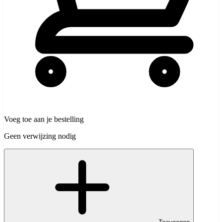
Voeg toe aan je bestelling
Geen verwijzing nodig