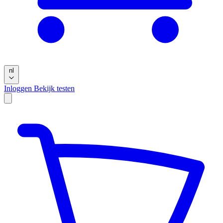
nl
Inloggen
Bekijk testen