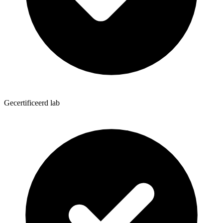
Gecertificeerd lab