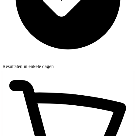
Resultaten in enkele dagen