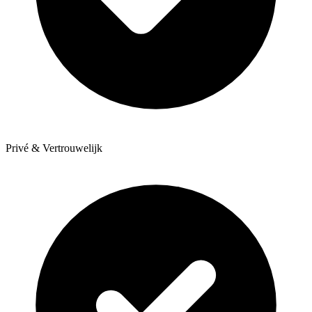
Privé & Vertrouwelijk