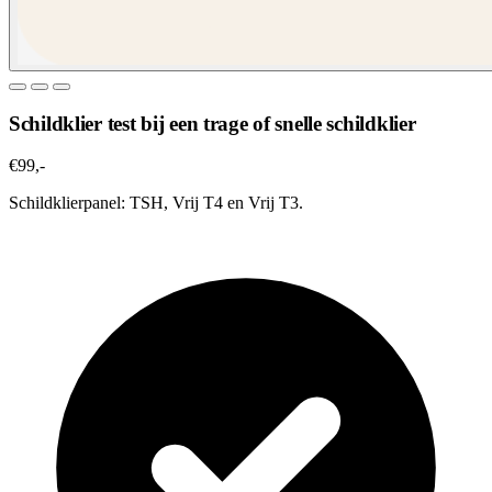
Schildklier test bij een trage of snelle schildklier
€99,-
Schildklierpanel: TSH, Vrij T4 en Vrij T3.