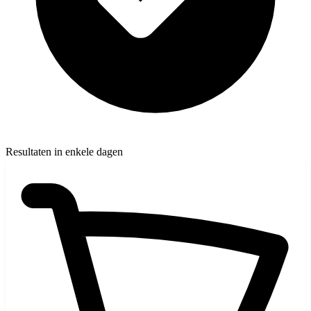
Resultaten in enkele dagen