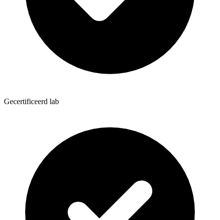
Gecertificeerd lab