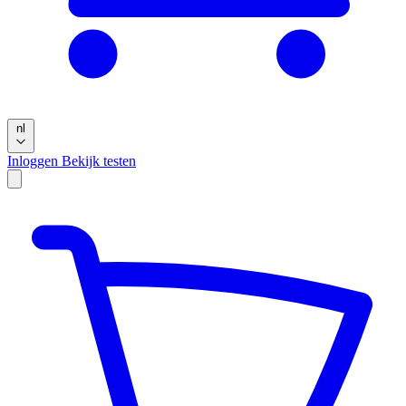
nl
Inloggen
Bekijk testen