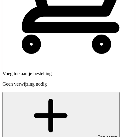
Voeg toe aan je bestelling
Geen verwijzing nodig