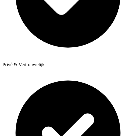
Privé & Vertrouwelijk