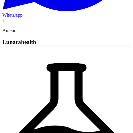
WhatsApp
L
Auteur
Lunarahealth