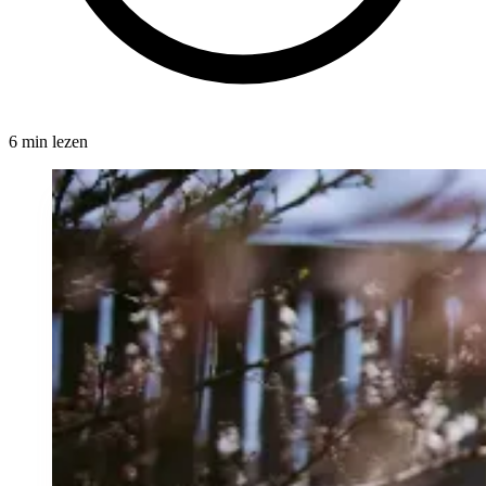
6 min lezen