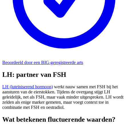
Beoordeeld door een BIG-geregistreerde arts
LH: partner van FSH
LH (luteïniserend hormoon)
werkt nauw samen met FSH bij het
aansturen van de eierstokken. Tijdens de overgang stijgt LH
geleidelijk, net als FSH, maar vaak minder uitgesproken. LH wordt
zelden als enige marker gemeten, maar voegt context toe in
combinatie met FSH en oestradiol.
Wat betekenen fluctuerende waarden?