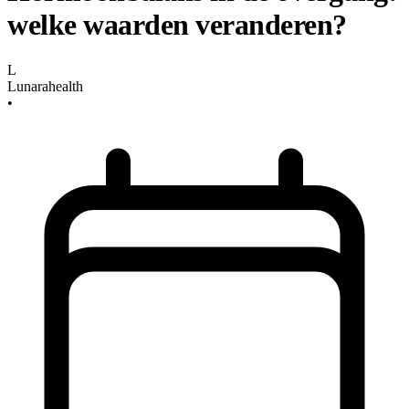
welke waarden veranderen?
L
Lunarahealth
•