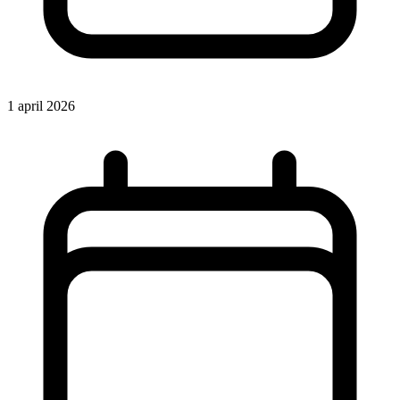
1 april 2026