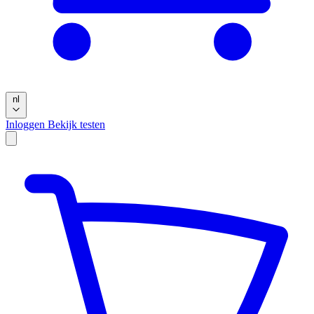
nl
Inloggen
Bekijk testen