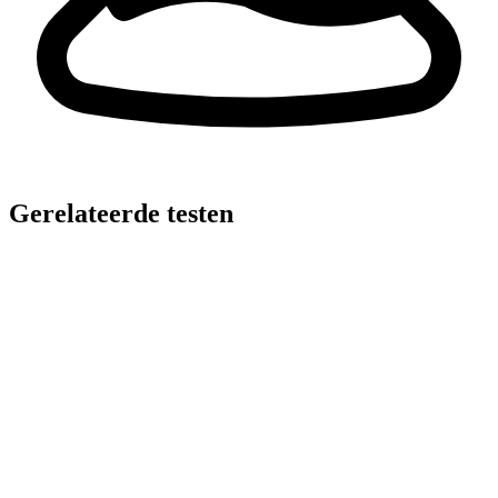
Gerelateerde testen