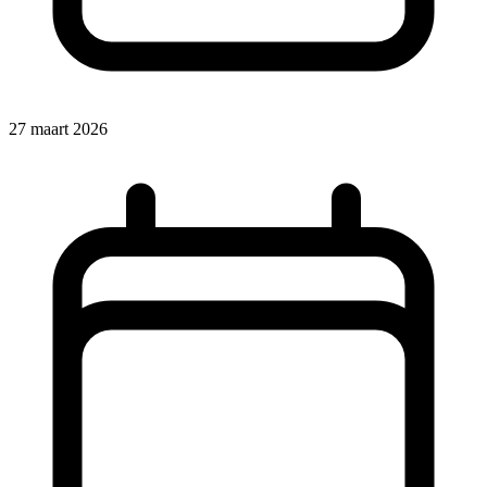
27 maart 2026