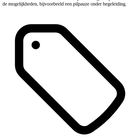
de mogelijkheden, bijvoorbeeld een pilpauze onder begeleiding.