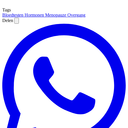
Tags
Bloedtesten
Hormonen
Menopauze
Overgang
Delen