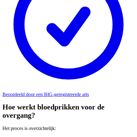
Beoordeeld door een BIG-geregistreerde arts
Hoe werkt bloedprikken voor de
overgang?
Het proces is overzichtelijk: