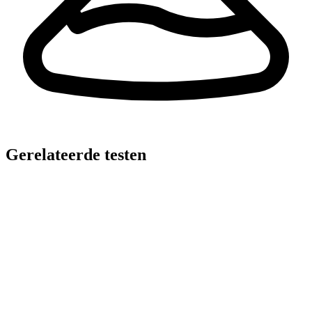
Gerelateerde testen