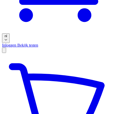
nl
Inloggen
Bekijk testen