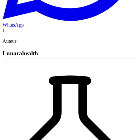
WhatsApp
L
Auteur
Lunarahealth