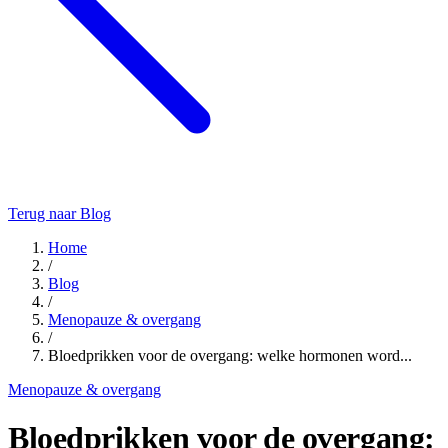
Terug naar Blog
Home
/
Blog
/
Menopauze & overgang
/
Bloedprikken voor de overgang: welke hormonen word...
Menopauze & overgang
Bloedprikken voor de overgang: