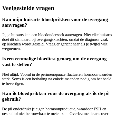
Veelgestelde vragen
Kan mijn huisarts bloedprikken voor de overgang
aanvragen?
Ja, je huisarts kan een bloedonderzoek aanvragen. Niet elke huisarts
doet dit standaard bij overgangsklachten, omdat de diagnose vaak
op klachten wordt gesteld. Vraag er gericht naar als je twijfel wilt
wegnemen.
Is een eenmalige bloedtest genoeg om de overgang
vast te stellen?
Niet altijd. Vooral in de perimenopauze fluctueren hormoonwaarden
sterk. Soms is een herhaling na enkele maanden nodig om het beeld
te bevestigen.
Kan ik bloedprikken voor de overgang als ik de pil
gebruik?
De pil onderdrukt je eigen hormoonproductie, waardoor FSH en
oestradiol niet betrouwbaar te meten zijn. Overleg met je arts over