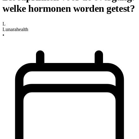
welke hormonen worden getest?
L
Lunarahealth
•