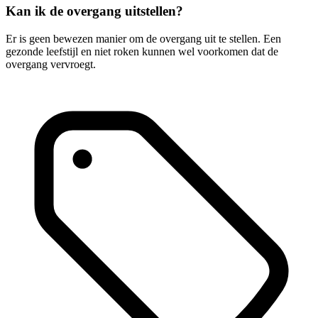
Kan ik de overgang uitstellen?
Er is geen bewezen manier om de overgang uit te stellen. Een
gezonde leefstijl en niet roken kunnen wel voorkomen dat de
overgang vervroegt.