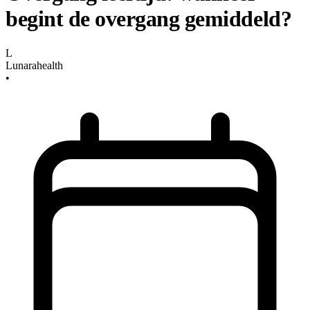
begint de overgang gemiddeld?
L
Lunarahealth
•