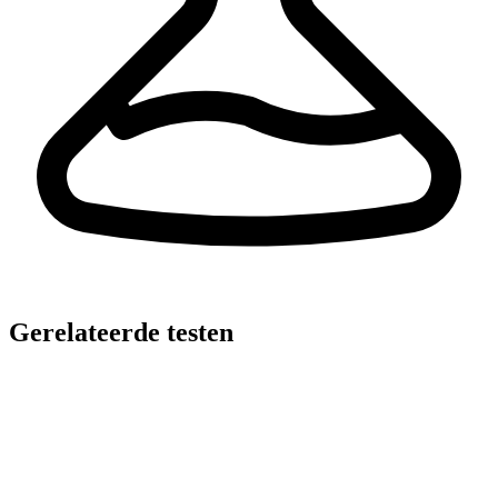
Gerelateerde testen