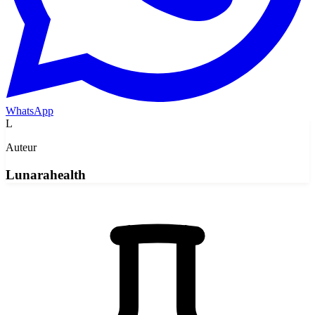
WhatsApp
L
Auteur
Lunarahealth