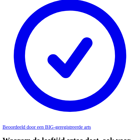
Beoordeeld door een BIG-geregistreerde arts