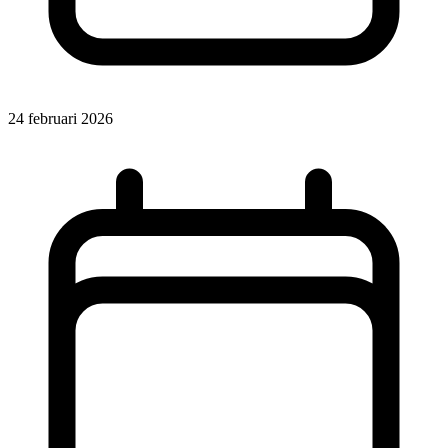
24 februari 2026