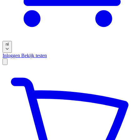
nl
Inloggen
Bekijk testen