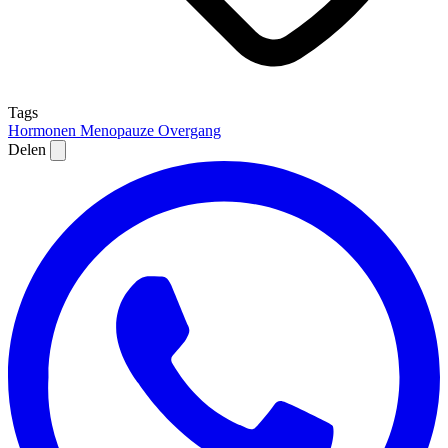
Tags
Hormonen
Menopauze
Overgang
Delen