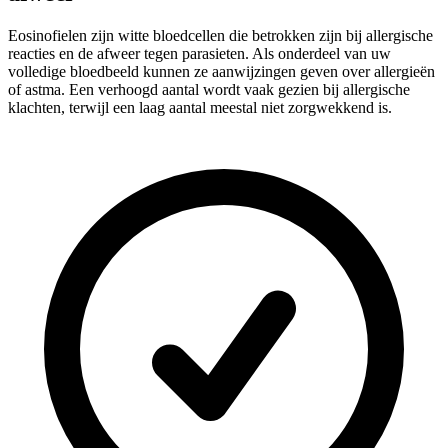
Eosinofielen zijn witte bloedcellen die betrokken zijn bij allergische
reacties en de afweer tegen parasieten. Als onderdeel van uw
volledige bloedbeeld kunnen ze aanwijzingen geven over allergieën
of astma. Een verhoogd aantal wordt vaak gezien bij allergische
klachten, terwijl een laag aantal meestal niet zorgwekkend is.