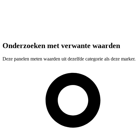
Onderzoeken met verwante waarden
Deze panelen meten waarden uit dezelfde categorie als deze marker.