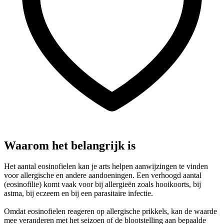
Waarom het belangrijk is
Het aantal eosinofielen kan je arts helpen aanwijzingen te vinden
voor allergische en andere aandoeningen. Een verhoogd aantal
(eosinofilie) komt vaak voor bij allergieën zoals hooikoorts, bij
astma, bij eczeem en bij een parasitaire infectie.
Omdat eosinofielen reageren op allergische prikkels, kan de waarde
mee veranderen met het seizoen of de blootstelling aan bepaalde