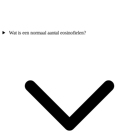
Wat is een normaal aantal eosinofielen?