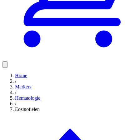
Home
/
Markers
/
Hematologie
/
Eosinofielen