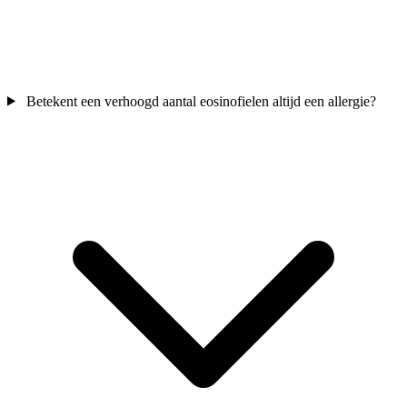
Betekent een verhoogd aantal eosinofielen altijd een allergie?