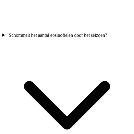
Schommelt het aantal eosinofielen door het seizoen?