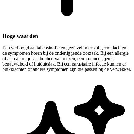
Hoge waarden
Een verhoogd aantal eosinofielen geeft zelf meestal geen klachten;
de symptomen horen bij de onderliggende oorzaak. Bij een allergie
of astma kun je last hebben van niezen, een loopneus, jeuk,
benauwdheid of huiduitslag. Bij een parasitaire infectie kunnen er
buikklachten of andere symptomen zijn die passen bij de verwekker.