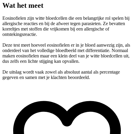
Wat het meet
Eosinofielen zijn witte bloedcellen die een belangrijke rol spelen bij
allergische reacties en bij de afweer tegen parasieten. Ze bevatten
korreltjes met stoffen die vrijkomen bij een allergische of
ontstekingsreactie.
Deze test meet hoeveel eosinofielen er in je bloed aanwezig zijn, als
onderdeel van het volledige bloedbeeld met differentiatie. Normaal
maken eosinofielen maar een klein deel van je witte bloedcellen uit,
dus zelfs een lichte stijging kan opvallen.
De uitslag wordt vaak zowel als absoluut aantal als percentage
gegeven en samen met je klachten beoordeeld.