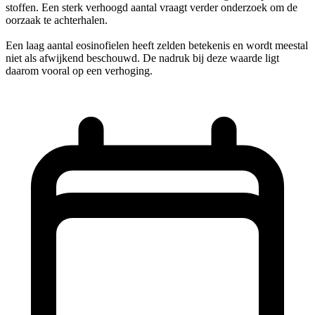
stoffen. Een sterk verhoogd aantal vraagt verder onderzoek om de
oorzaak te achterhalen.
Een laag aantal eosinofielen heeft zelden betekenis en wordt meestal
niet als afwijkend beschouwd. De nadruk bij deze waarde ligt
daarom vooral op een verhoging.