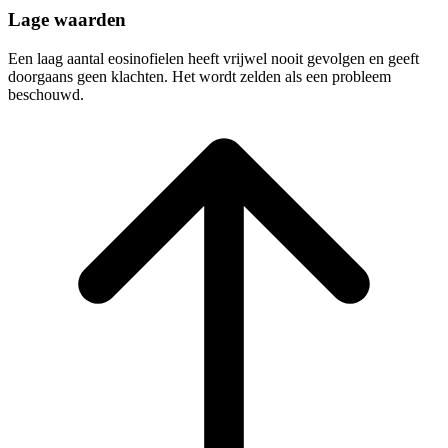
Lage waarden
Een laag aantal eosinofielen heeft vrijwel nooit gevolgen en geeft
doorgaans geen klachten. Het wordt zelden als een probleem
beschouwd.