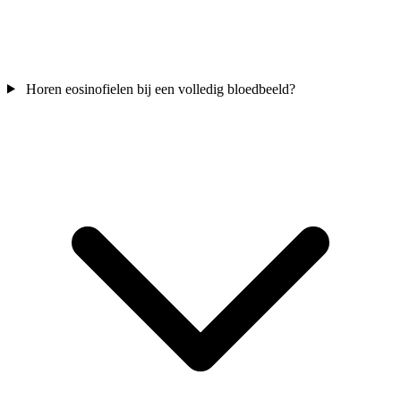
Horen eosinofielen bij een volledig bloedbeeld?