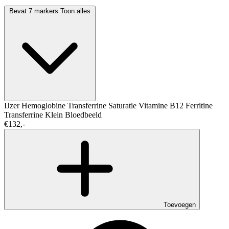
Bevat 7 markers
Toon alles
IJzer
Hemoglobine
Transferrine Saturatie
Vitamine B12
Ferritine
Transferrine
Klein Bloedbeeld
€132,-
Toevoegen