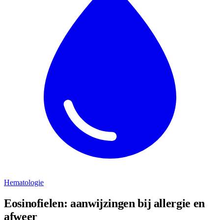
Hematologie
Eosinofielen: aanwijzingen bij allergie en
afweer