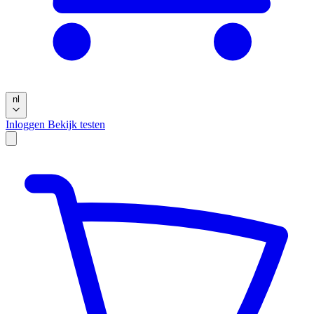
nl
Inloggen
Bekijk testen