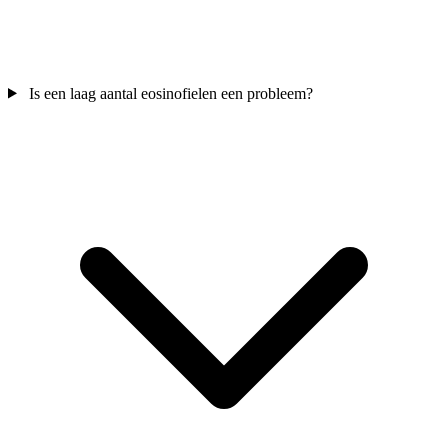
Is een laag aantal eosinofielen een probleem?