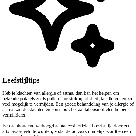
Leefstijltips
Heb je klachten van allergie of astma, dan kan het helpen om
bekende prikkels zoals pollen, huisstofmijt of dierlijke allergenen zo
veel mogelijk te vermijden. Een goede behandeling van je allergie of
astma kan de klachten en soms ook het aantal eosinofielen helpen
verminderen.
Een aanhoudend verhoogd aantal eosinofielen hoort altijd door een
arts beoordeeld te worden, zodat de oorzaak duidelijk wordt en een