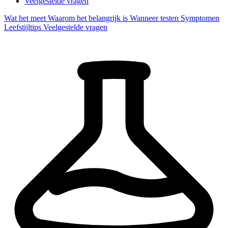
Veelgestelde vragen
Wat het meet
Waarom het belangrijk is
Wanneer testen
Symptomen
Leefstijltips
Veelgestelde vragen