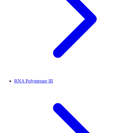
RNA Polymerase III