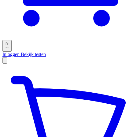
nl
Inloggen
Bekijk testen