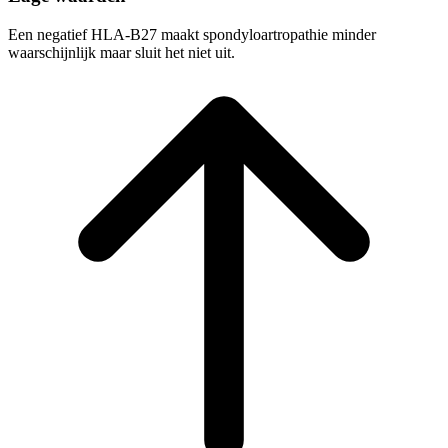
Een negatief HLA-B27 maakt spondyloartropathie minder
waarschijnlijk maar sluit het niet uit.