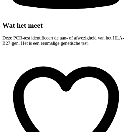
Wat het meet
Deze PCR-test identificeert de aan- of afwezigheid van het HLA-
B27-gen. Het is een eenmalige genetische test.