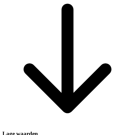
Lage waarden