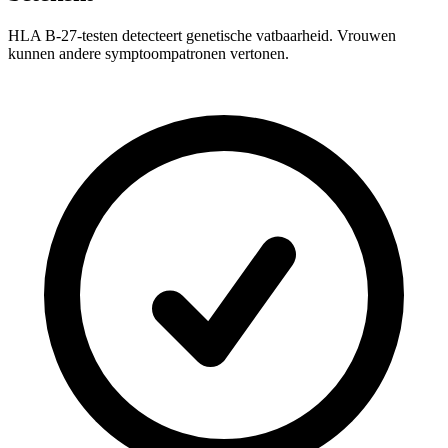
HLA B-27-testen detecteert genetische vatbaarheid. Vrouwen
kunnen andere symptoompatronen vertonen.