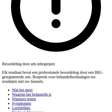
Beoordeling door arts inbegrepen
Elk resultaat bevat een professionele beoordeling door een BIG-
geregistreerde arts. Bespreek voor behandelbeslissingen uw
resultaten met uw huisarts.
Wat het meet
Waarom het belangrijk is
Wanneer testen
Symptomen
Leefstijltips