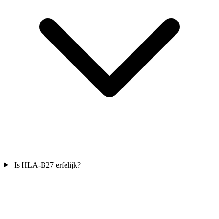
Is HLA-B27 erfelijk?