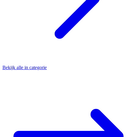
Bekijk alle in categorie