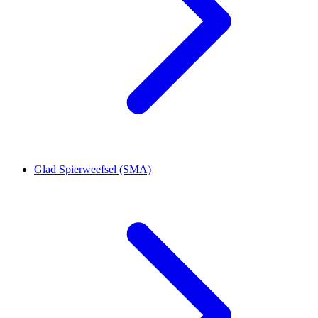
Glad Spierweefsel (SMA)