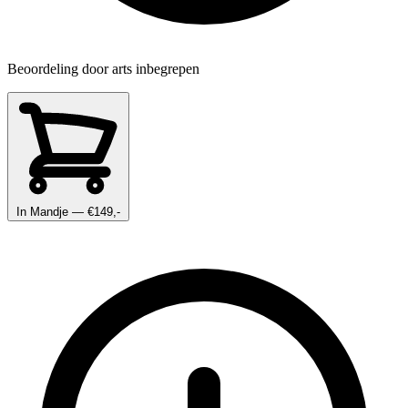
Beoordeling door arts inbegrepen
In Mandje
— €149,-