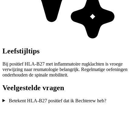
Leefstijltips
Bij positief HLA-B27 met inflammatoire rugklachten is vroege
verwijzing naar reumatologie belangrijk. Regelmatige oefeningen
onderhouden de spinale mobiliteit.
Veelgestelde vragen
Betekent HLA-B27 positief dat ik Bechterew heb?