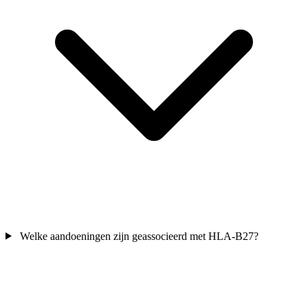
Welke aandoeningen zijn geassocieerd met HLA-B27?