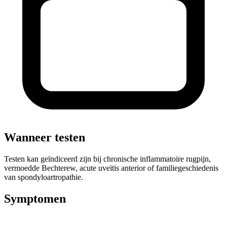
Wanneer testen
Testen kan geïndiceerd zijn bij chronische inflammatoire rugpijn,
vermoedde Bechterew, acute uveïtis anterior of familiegeschiedenis
van spondyloartropathie.
Symptomen