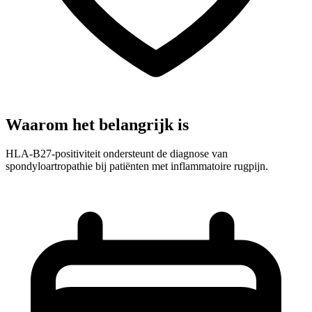
Waarom het belangrijk is
HLA-B27-positiviteit ondersteunt de diagnose van
spondyloartropathie bij patiënten met inflammatoire rugpijn.