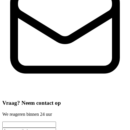
Vraag? Neem contact op
We reageren binnen 24 uur