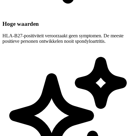
Hoge waarden
HLA-B27-positiviteit veroorzaakt geen symptomen. De meeste
positieve personen ontwikkelen nooit spondyloartritis.