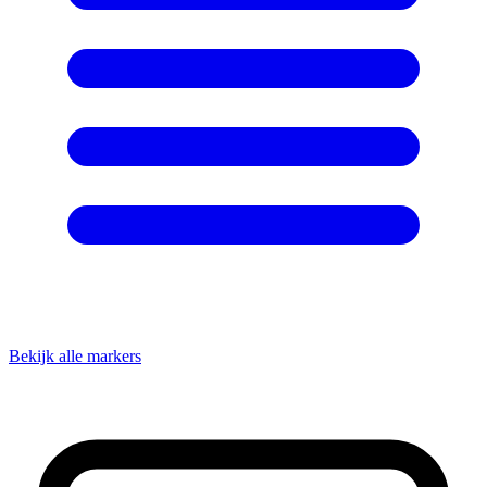
Bekijk alle markers