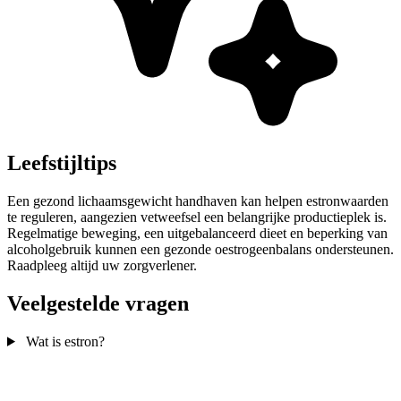
Leefstijltips
Een gezond lichaamsgewicht handhaven kan helpen estronwaarden
te reguleren, aangezien vetweefsel een belangrijke productieplek is.
Regelmatige beweging, een uitgebalanceerd dieet en beperking van
alcoholgebruik kunnen een gezonde oestrogeenbalans ondersteunen.
Raadpleeg altijd uw zorgverlener.
Veelgestelde vragen
Wat is estron?