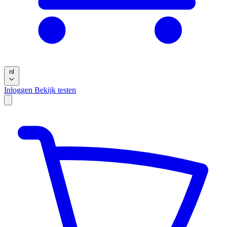
nl
Inloggen
Bekijk testen