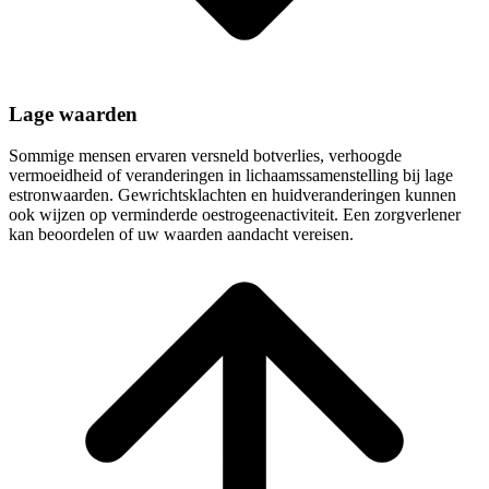
Lage waarden
Sommige mensen ervaren versneld botverlies, verhoogde
vermoeidheid of veranderingen in lichaamssamenstelling bij lage
estronwaarden. Gewrichtsklachten en huidveranderingen kunnen
ook wijzen op verminderde oestrogeenactiviteit. Een zorgverlener
kan beoordelen of uw waarden aandacht vereisen.