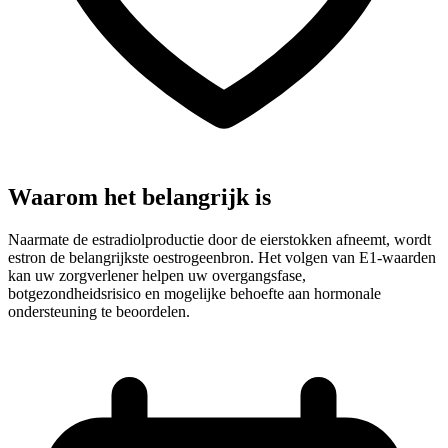
Waarom het belangrijk is
Naarmate de estradiolproductie door de eierstokken afneemt, wordt
estron de belangrijkste oestrogeenbron. Het volgen van E1-waarden
kan uw zorgverlener helpen uw overgangsfase,
botgezondheidsrisico en mogelijke behoefte aan hormonale
ondersteuning te beoordelen.