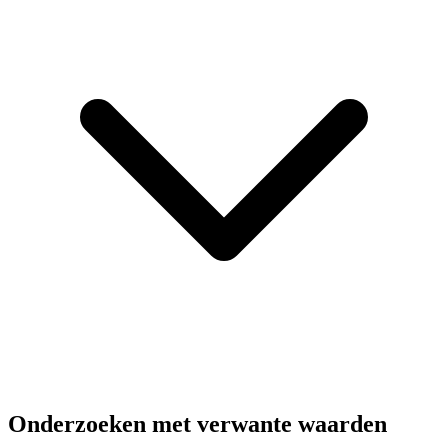
Onderzoeken met verwante waarden