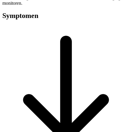
monitoren.
Symptomen