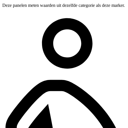
Deze panelen meten waarden uit dezelfde categorie als deze marker.