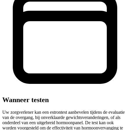
Wanneer testen
Uw zorgverlener kan een estrontest aanbevelen tijdens de evaluatie
van de overgang, bij onverklaarde gewichtsveranderingen, of als
onderdeel van een uitgebreid hormoonpanel. De test kan ook
worden voorgesteld om de effectiviteit van hormoonvervanging te