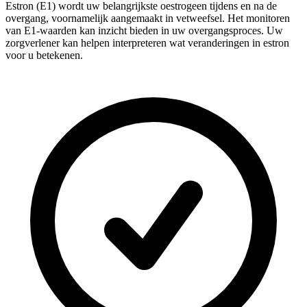
Estron (E1) wordt uw belangrijkste oestrogeen tijdens en na de
overgang, voornamelijk aangemaakt in vetweefsel. Het monitoren
van E1-waarden kan inzicht bieden in uw overgangsproces. Uw
zorgverlener kan helpen interpreteren wat veranderingen in estron
voor u betekenen.