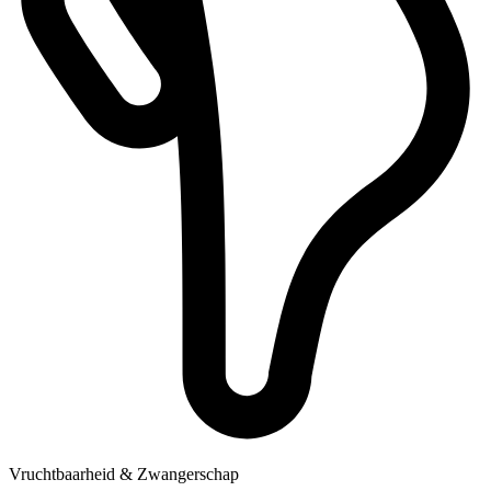
Vruchtbaarheid & Zwangerschap