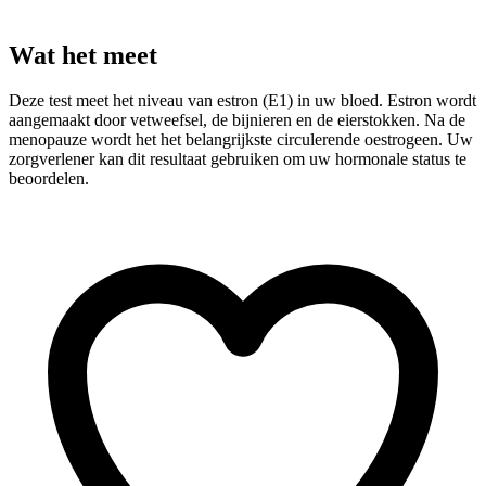
Wat het meet
Deze test meet het niveau van estron (E1) in uw bloed. Estron wordt
aangemaakt door vetweefsel, de bijnieren en de eierstokken. Na de
menopauze wordt het het belangrijkste circulerende oestrogeen. Uw
zorgverlener kan dit resultaat gebruiken om uw hormonale status te
beoordelen.