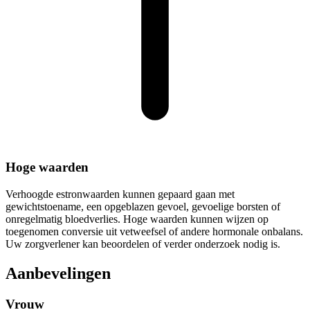
Hoge waarden
Verhoogde estronwaarden kunnen gepaard gaan met
gewichtstoename, een opgeblazen gevoel, gevoelige borsten of
onregelmatig bloedverlies. Hoge waarden kunnen wijzen op
toegenomen conversie uit vetweefsel of andere hormonale onbalans.
Uw zorgverlener kan beoordelen of verder onderzoek nodig is.
Aanbevelingen
Vrouw