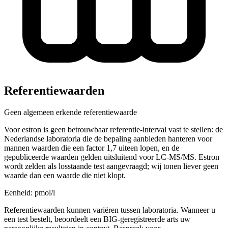
Referentiewaarden
Geen algemeen erkende referentiewaarde
Voor estron is geen betrouwbaar referentie-interval vast te stellen: de
Nederlandse laboratoria die de bepaling aanbieden hanteren voor
mannen waarden die een factor 1,7 uiteen lopen, en de
gepubliceerde waarden gelden uitsluitend voor LC-MS/MS. Estron
wordt zelden als losstaande test aangevraagd; wij tonen liever geen
waarde dan een waarde die niet klopt.
Eenheid: pmol/l
Referentiewaarden kunnen variëren tussen laboratoria. Wanneer u
een test bestelt, beoordeelt een BIG-geregistreerde arts uw