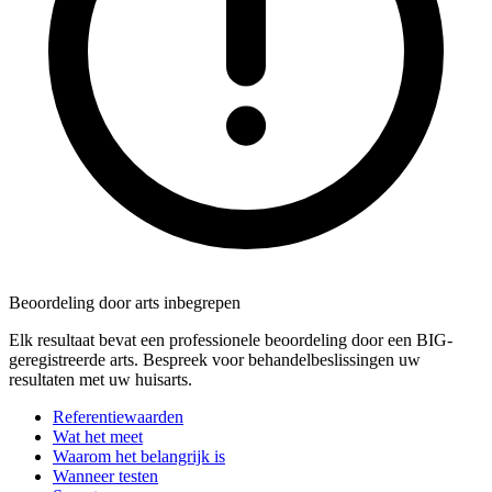
Beoordeling door arts inbegrepen
Elk resultaat bevat een professionele beoordeling door een BIG-
geregistreerde arts. Bespreek voor behandelbeslissingen uw
resultaten met uw huisarts.
Referentiewaarden
Wat het meet
Waarom het belangrijk is
Wanneer testen