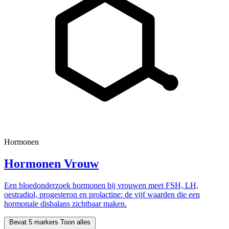
Hormonen
Hormonen Vrouw
Een bloedonderzoek hormonen bij vrouwen meet FSH, LH,
oestradiol, progesteron en prolactine: de vijf waarden die een
hormonale disbalans zichtbaar maken.
Bevat 5 markers
Toon alles