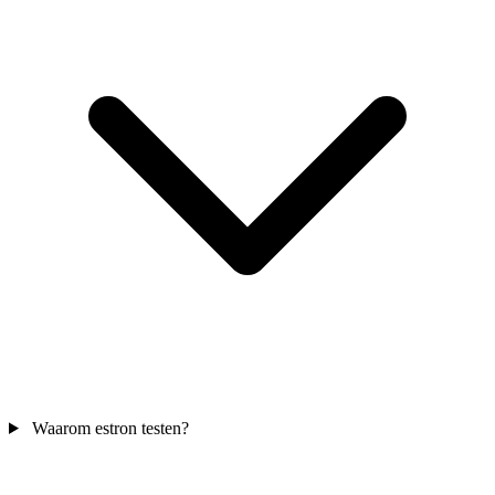
Waarom estron testen?