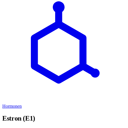
Hormonen
Estron (E1)