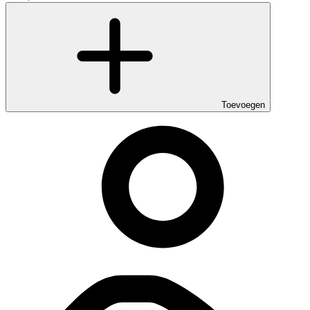
Toevoegen