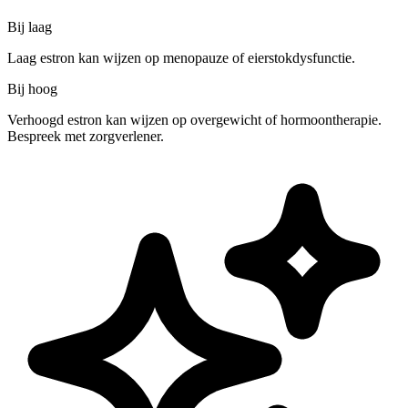
Bij laag
Laag estron kan wijzen op menopauze of eierstokdysfunctie.
Bij hoog
Verhoogd estron kan wijzen op overgewicht of hormoontherapie.
Bespreek met zorgverlener.