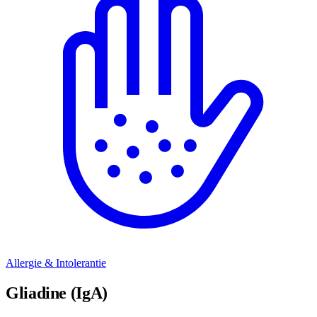
Allergie & Intolerantie
Gliadine (IgA)