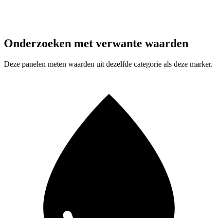
Onderzoeken met verwante waarden
Deze panelen meten waarden uit dezelfde categorie als deze marker.