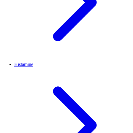
Histamine