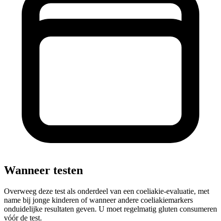
Wanneer testen
Overweeg deze test als onderdeel van een coeliakie-evaluatie, met
name bij jonge kinderen of wanneer andere coeliakiemarkers
onduidelijke resultaten geven. U moet regelmatig gluten consumeren
vóór de test.