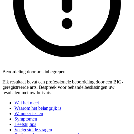
Beoordeling door arts inbegrepen
Elk resultaat bevat een professionele beoordeling door een BIG-
geregistreerde arts. Bespreek voor behandelbeslissingen uw
resultaten met uw huisarts.
Wat het meet
Waarom het belangrijk is
Wanneer testen
Symptomen
Leefstijltips
Veelgestelde vragen