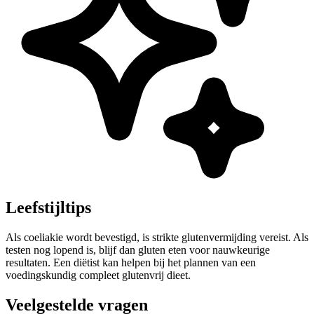
Leefstijltips
Als coeliakie wordt bevestigd, is strikte glutenvermijding vereist. Als
testen nog lopend is, blijf dan gluten eten voor nauwkeurige
resultaten. Een diëtist kan helpen bij het plannen van een
voedingskundig compleet glutenvrij dieet.
Veelgestelde vragen