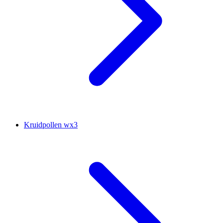
Kruidpollen wx3