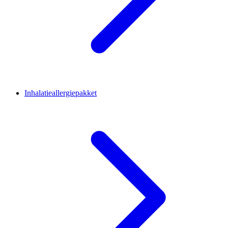
Inhalatieallergiepakket