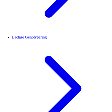
Lactase Genotypering