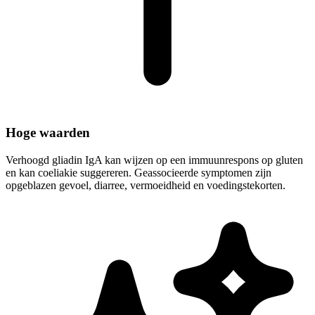
Hoge waarden
Verhoogd gliadin IgA kan wijzen op een immuunrespons op gluten
en kan coeliakie suggereren. Geassocieerde symptomen zijn
opgeblazen gevoel, diarree, vermoeidheid en voedingstekorten.