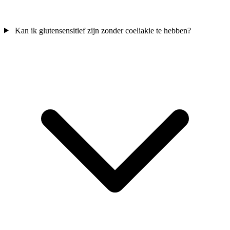
Kan ik glutensensitief zijn zonder coeliakie te hebben?