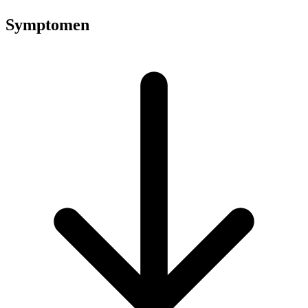
Symptomen