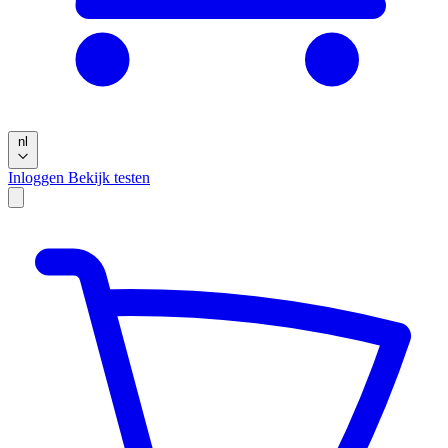
nl
Inloggen
Bekijk testen