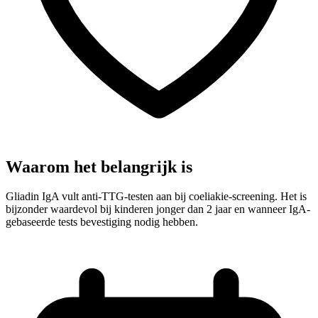
Waarom het belangrijk is
Gliadin IgA vult anti-TTG-testen aan bij coeliakie-screening. Het is
bijzonder waardevol bij kinderen jonger dan 2 jaar en wanneer IgA-
gebaseerde tests bevestiging nodig hebben.