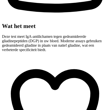
Wat het meet
Deze test meet IgA-antilichamen tegen gedeamideerde
gliadinepeptiden (DGP) in uw bloed. Moderne assays gebruiken
gedeamideerd gliadine in plaats van natief gliadine, wat een
verbeterde specificiteit biedt.