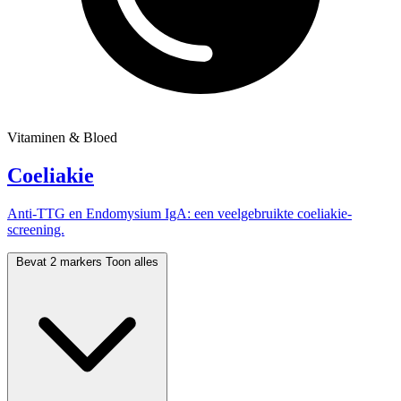
Vitaminen & Bloed
Coeliakie
Anti-TTG en Endomysium IgA: een veelgebruikte coeliakie-
screening.
Bevat 2 markers
Toon alles