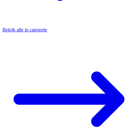
Bekijk alle in categorie