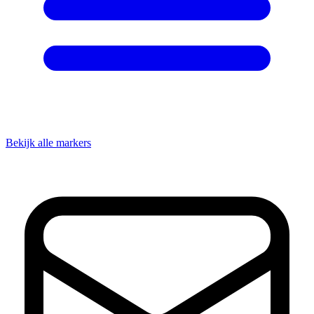
Bekijk alle markers