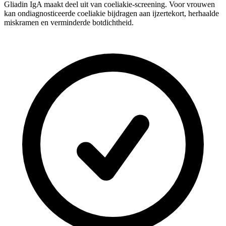
Gliadin IgA maakt deel uit van coeliakie-screening. Voor vrouwen
kan ondiagnosticeerde coeliakie bijdragen aan ijzertekort, herhaalde
miskramen en verminderde botdichtheid.