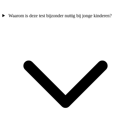
Waarom is deze test bijzonder nuttig bij jonge kinderen?