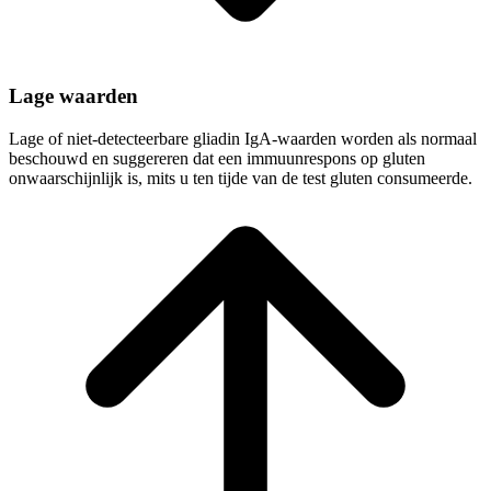
Lage waarden
Lage of niet-detecteerbare gliadin IgA-waarden worden als normaal
beschouwd en suggereren dat een immuunrespons op gluten
onwaarschijnlijk is, mits u ten tijde van de test gluten consumeerde.