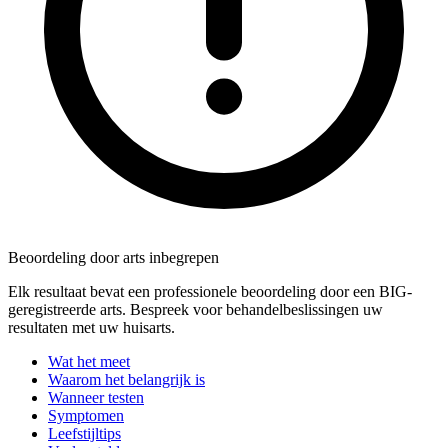
Beoordeling door arts inbegrepen
Elk resultaat bevat een professionele beoordeling door een BIG-
geregistreerde arts. Bespreek voor behandelbeslissingen uw
resultaten met uw huisarts.
Wat het meet
Waarom het belangrijk is
Wanneer testen
Symptomen
Leefstijltips