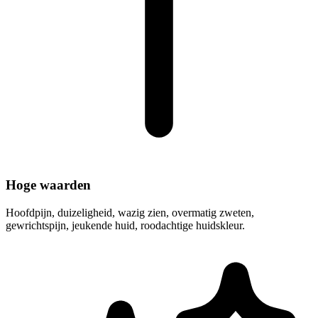
Hoge waarden
Hoofdpijn, duizeligheid, wazig zien, overmatig zweten,
gewrichtspijn, jeukende huid, roodachtige huidskleur.