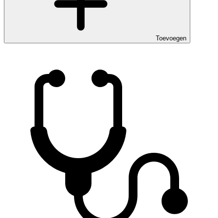
Toevoegen