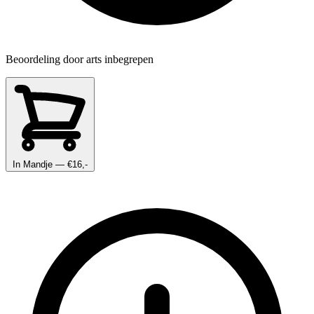
Beoordeling door arts inbegrepen
In Mandje
— €16,-