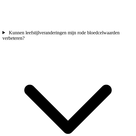
Kunnen leefstijlveranderingen mijn rode bloedcelwaarden
verbeteren?