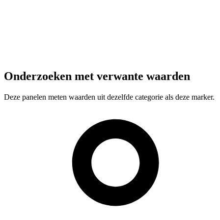
Onderzoeken met verwante waarden
Deze panelen meten waarden uit dezelfde categorie als deze marker.