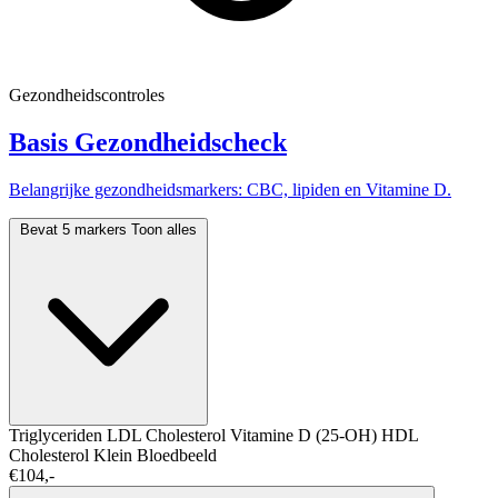
Gezondheidscontroles
Basis Gezondheidscheck
Belangrijke gezondheidsmarkers: CBC, lipiden en Vitamine D.
Bevat 5 markers
Toon alles
Triglyceriden
LDL Cholesterol
Vitamine D (25-OH)
HDL
Cholesterol
Klein Bloedbeeld
€104,-