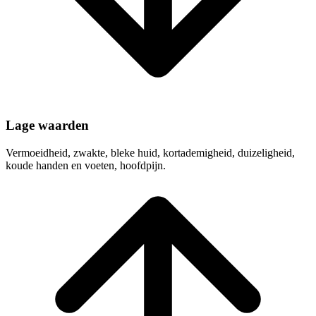
Lage waarden
Vermoeidheid, zwakte, bleke huid, kortademigheid, duizeligheid,
koude handen en voeten, hoofdpijn.