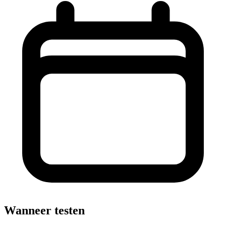
Wanneer testen