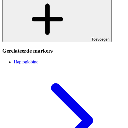
Toevoegen
Gerelateerde markers
Haptoglobine