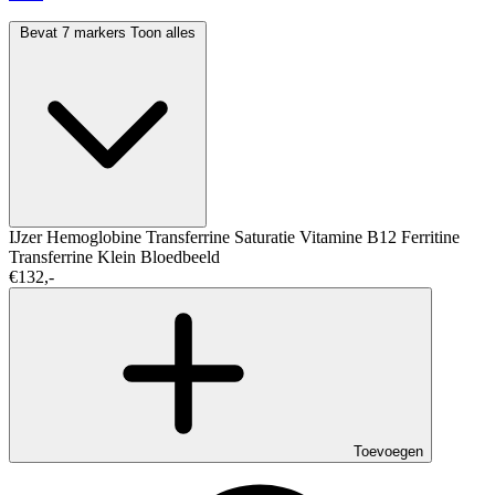
Bevat 7 markers
Toon alles
IJzer
Hemoglobine
Transferrine Saturatie
Vitamine B12
Ferritine
Transferrine
Klein Bloedbeeld
€132,-
Toevoegen