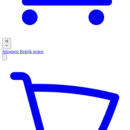
nl
Inloggen
Bekijk testen