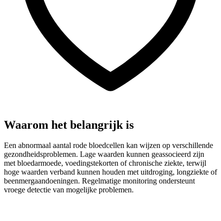
Waarom het belangrijk is
Een abnormaal aantal rode bloedcellen kan wijzen op verschillende
gezondheidsproblemen. Lage waarden kunnen geassocieerd zijn
met bloedarmoede, voedingstekorten of chronische ziekte, terwijl
hoge waarden verband kunnen houden met uitdroging, longziekte of
beenmergaandoeningen. Regelmatige monitoring ondersteunt
vroege detectie van mogelijke problemen.