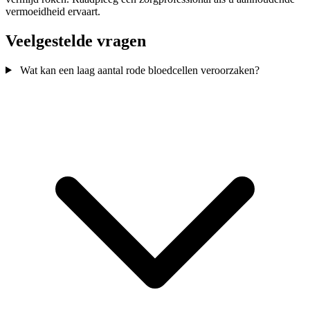
vermoeidheid ervaart.
Veelgestelde vragen
Wat kan een laag aantal rode bloedcellen veroorzaken?