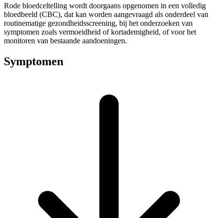
Rode bloedceltelling wordt doorgaans opgenomen in een volledig
bloedbeeld (CBC), dat kan worden aangevraagd als onderdeel van
routinematige gezondheidsscreening, bij het onderzoeken van
symptomen zoals vermoeidheid of kortademigheid, of voor het
monitoren van bestaande aandoeningen.
Symptomen