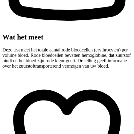
Wat het meet
Deze test meet het totale aantal rode bloedcellen (erythrocyten) per
volume bloed. Rode bloedcellen bevatten hemoglobine, dat zuurstof
bindt en het bloed zijn rode kleur geeft. De telling geeft informatie
over het zuurstoftransporterend vermogen van uw bloed.