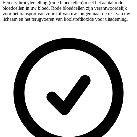
Een erythrocytentelling (rode bloedcellen) meet het aantal rode
bloedcellen in uw bloed. Rode bloedcellen zijn verantwoordelijk
voor het transport van zuurstof van uw longen naar de rest van uw
lichaam en het terugvoeren van koolstofdioxide voor uitademing.