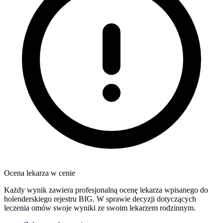
Ocena lekarza w cenie
Każdy wynik zawiera profesjonalną ocenę lekarza wpisanego do
holenderskiego rejestru BIG. W sprawie decyzji dotyczących
leczenia omów swoje wyniki ze swoim lekarzem rodzinnym.