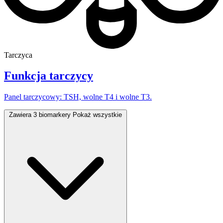
Tarczyca
Funkcja tarczycy
Panel tarczycowy: TSH, wolne T4 i wolne T3.
Zawiera 3 biomarkery
Pokaż wszystkie