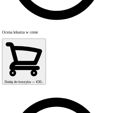
Ocena lekarza w cenie
Dodaj do koszyka
— €30,-