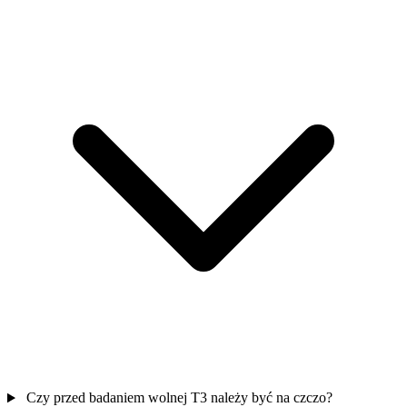
Czy przed badaniem wolnej T3 należy być na czczo?