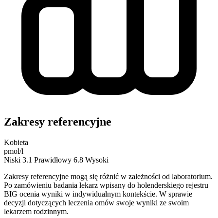
Zakresy referencyjne
Kobieta
pmol/l
Niski
3.1
Prawidłowy
6.8
Wysoki
Zakresy referencyjne mogą się różnić w zależności od laboratorium.
Po zamówieniu badania lekarz wpisany do holenderskiego rejestru
BIG ocenia wyniki w indywidualnym kontekście. W sprawie
decyzji dotyczących leczenia omów swoje wyniki ze swoim
lekarzem rodzinnym.