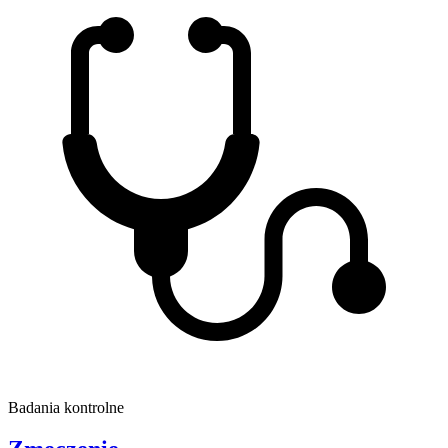
Badania kontrolne