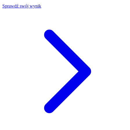
Sprawdź swój wynik