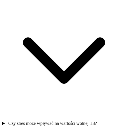
Czy stres może wpływać na wartości wolnej T3?