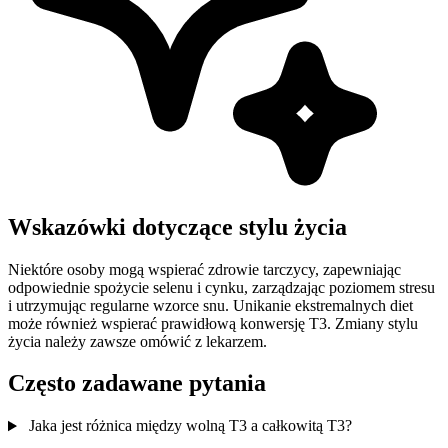
Wskazówki dotyczące stylu życia
Niektóre osoby mogą wspierać zdrowie tarczycy, zapewniając
odpowiednie spożycie selenu i cynku, zarządzając poziomem stresu
i utrzymując regularne wzorce snu. Unikanie ekstremalnych diet
może również wspierać prawidłową konwersję T3. Zmiany stylu
życia należy zawsze omówić z lekarzem.
Często zadawane pytania
Jaka jest różnica między wolną T3 a całkowitą T3?