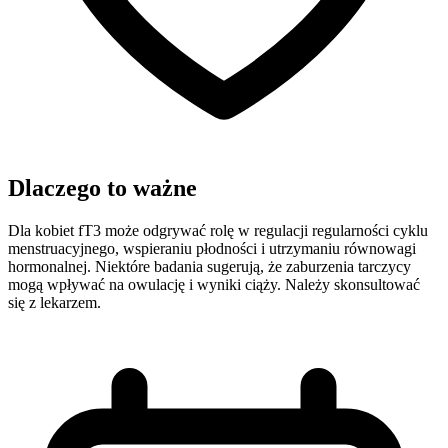
Dlaczego to ważne
Dla kobiet fT3 może odgrywać rolę w regulacji regularności cyklu
menstruacyjnego, wspieraniu płodności i utrzymaniu równowagi
hormonalnej. Niektóre badania sugerują, że zaburzenia tarczycy
mogą wpływać na owulację i wyniki ciąży. Należy skonsultować
się z lekarzem.