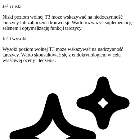
Jeśli niski
Niski poziom wolnej T3 może wskazywać na niedoczynność
tarczycy lub zaburzenia konwersji. Warto rozważyć suplementację
selenem i optymalizację funkcji tarczycy.
Jeśli wysoki
Wysoki poziom wolnej T3 może wskazywać na nadczynność
tarczycy. Warto skonsultować się z endokrynologiem w celu
właściwej oceny i leczenia.