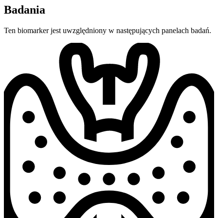
Badania
Ten biomarker jest uwzględniony w następujących panelach badań.