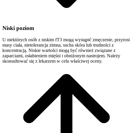
Niski poziom
U niektórych osób z niskim fT3 mogą wystąpić zmęczenie, przyrost
masy ciała, nietolerancja zimna, sucha skóra lub trudności z
koncentracją. Niskie wartości mogą być również związane z
zaparciami, osłabieniem mięśni i obniżonym nastrojem. Należy
skonsultować się z lekarzem w celu właściwej oceny.