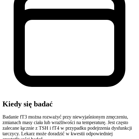
Kiedy się badać
Badanie fT3 można rozważyć przy niewyjaśnionym zmęczeniu,
zmianach masy ciała lub wrażliwości na temperaturę. Jest często
zalecane łącznie z TSH i fT4 w przypadku podejrzenia dysfunkcji
tarczycy. Lekarz może doradzić w kwestii odpowiedniej