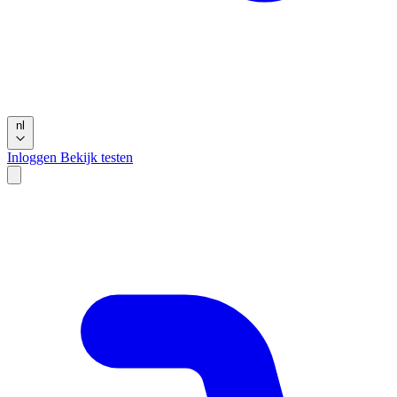
nl
Inloggen
Bekijk testen