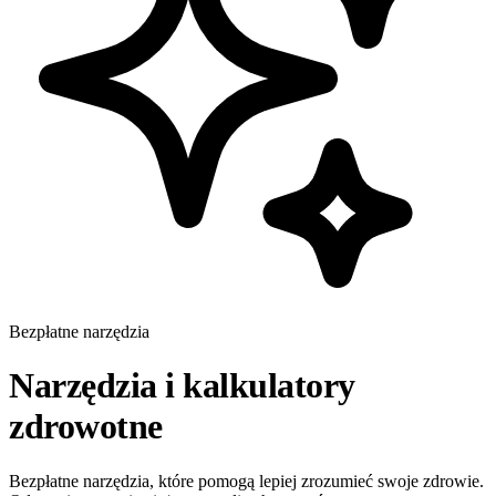
Bezpłatne narzędzia
Narzędzia i kalkulatory
zdrowotne
Bezpłatne narzędzia, które pomogą lepiej zrozumieć swoje zdrowie.