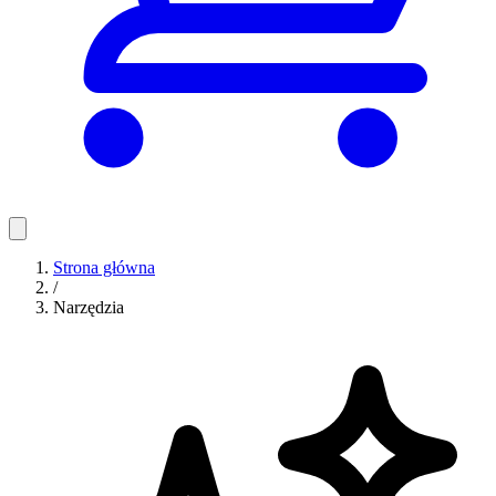
Strona główna
/
Narzędzia