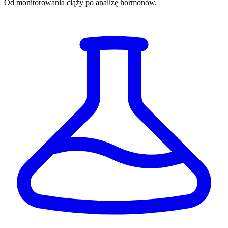
Od monitorowania ciąży po analizę hormonów.