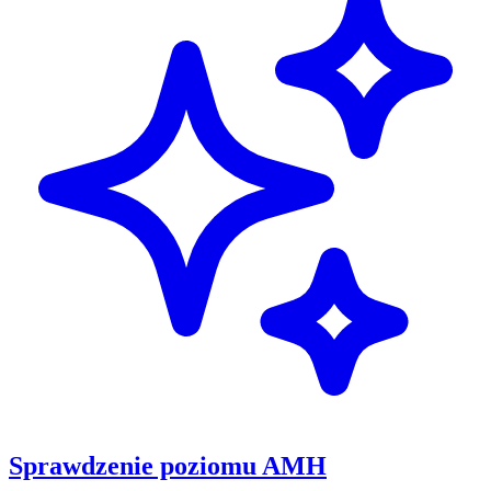
Sprawdzenie poziomu AMH