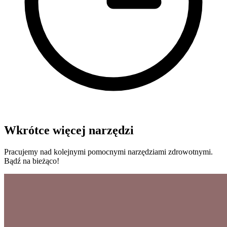
Wkrótce więcej narzędzi
Pracujemy nad kolejnymi pomocnymi narzędziami zdrowotnymi.
Bądź na bieżąco!