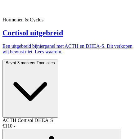
Hormonen & Cyclus
Cortisol uitgebreid
Een uitgebreid bijnierpanel met ACTH en DHEA-S. Dit verkopen
wij bewust niet. Lees waarom.
Bevat 3 markers
Toon alles
ACTH
Cortisol
DHEA-S
€110,-