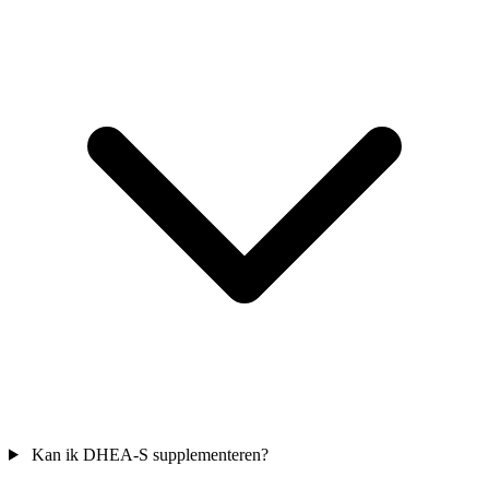
Kan ik DHEA-S supplementeren?