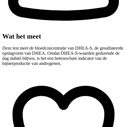
Wat het meet
Deze test meet de bloedconcentratie van DHEA-S, de gesulfateerde
opslagvorm van DHEA. Omdat DHEA-S-waarden gedurende de
dag stabiel blijven, is het een betrouwbare indicator van de
bijnierproductie van androgenen.