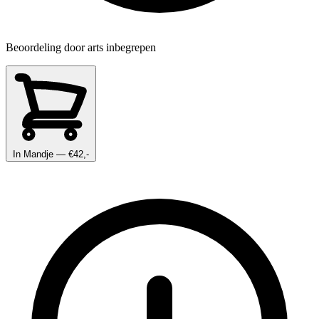
Beoordeling door arts inbegrepen
In Mandje
— €42,-