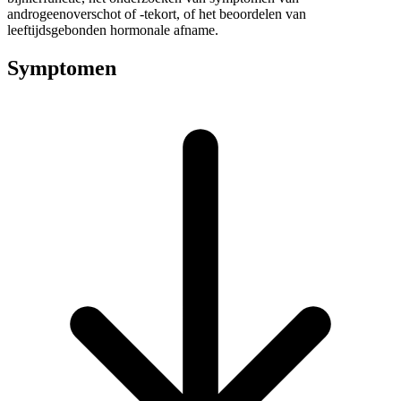
androgeenoverschot of -tekort, of het beoordelen van
leeftijdsgebonden hormonale afname.
Symptomen