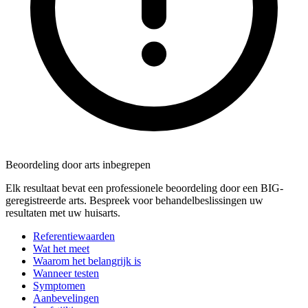
Beoordeling door arts inbegrepen
Elk resultaat bevat een professionele beoordeling door een BIG-
geregistreerde arts. Bespreek voor behandelbeslissingen uw
resultaten met uw huisarts.
Referentiewaarden
Wat het meet
Waarom het belangrijk is
Wanneer testen
Symptomen
Aanbevelingen