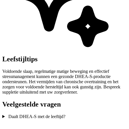
Leefstijltips
Voldoende slaap, regelmatige matige beweging en effectief
stressmanagement kunnen een gezonde DHEA-S-productie
ondersteunen. Het vermijden van chronische overtraining en het
zorgen voor voldoende hersteltijd kan ook gunstig zijn. Bespreek
suppletie uitsluitend met uw zorgverlener.
Veelgestelde vragen
Daalt DHEA-S met de leeftijd?