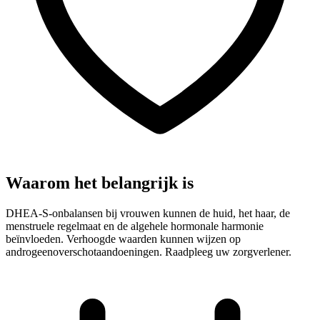
Waarom het belangrijk is
DHEA-S-onbalansen bij vrouwen kunnen de huid, het haar, de
menstruele regelmaat en de algehele hormonale harmonie
beïnvloeden. Verhoogde waarden kunnen wijzen op
androgeenoverschotaandoeningen. Raadpleeg uw zorgverlener.