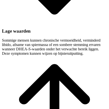
Lage waarden
Sommige mensen kunnen chronische vermoeidheid, verminderd
libido, afname van spiermassa of een sombere stemming ervaren
wanneer DHEA-S-waarden onder het verwachte bereik liggen.
Deze symptomen kunnen wijzen op bijnieruitputting.