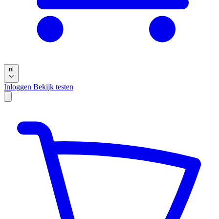
nl
Inloggen
Bekijk testen