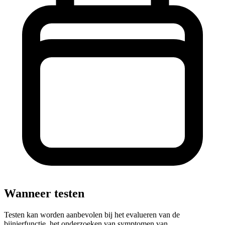
Wanneer testen
Testen kan worden aanbevolen bij het evalueren van de
bijnierfunctie, het onderzoeken van symptomen van