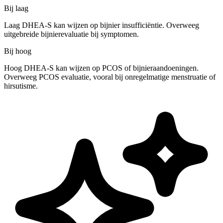
Bij laag
Laag DHEA-S kan wijzen op bijnier insufficiëntie. Overweeg
uitgebreide bijnierevaluatie bij symptomen.
Bij hoog
Hoog DHEA-S kan wijzen op PCOS of bijnieraandoeningen.
Overweeg PCOS evaluatie, vooral bij onregelmatige menstruatie of
hirsutisme.