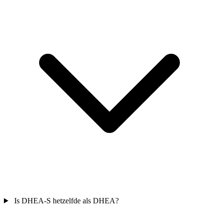
Is DHEA-S hetzelfde als DHEA?