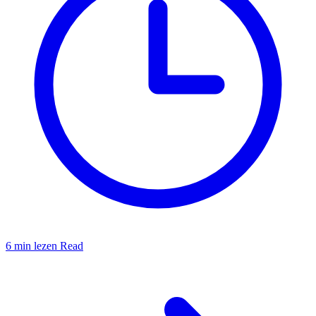
6 min lezen
Read