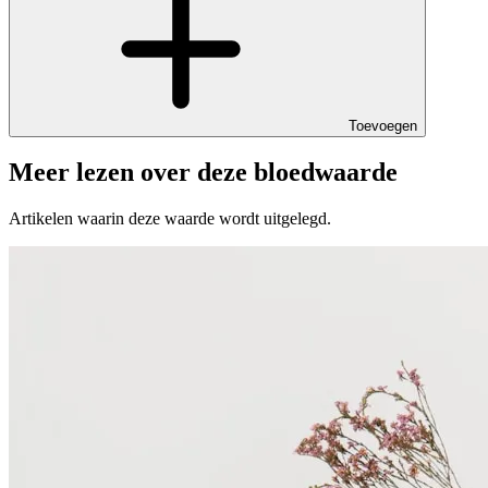
Toevoegen
Meer lezen over deze bloedwaarde
Artikelen waarin deze waarde wordt uitgelegd.