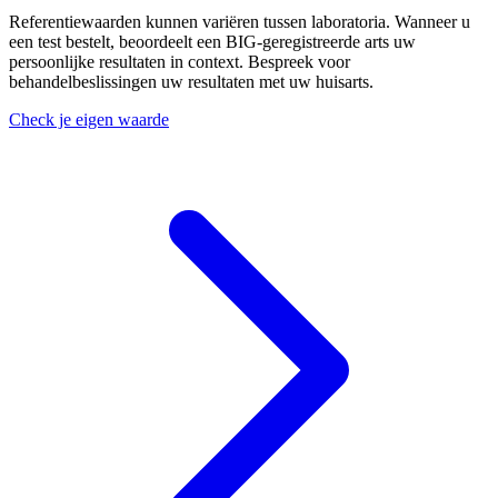
Referentiewaarden kunnen variëren tussen laboratoria. Wanneer u
een test bestelt, beoordeelt een BIG-geregistreerde arts uw
persoonlijke resultaten in context. Bespreek voor
behandelbeslissingen uw resultaten met uw huisarts.
Check je eigen waarde