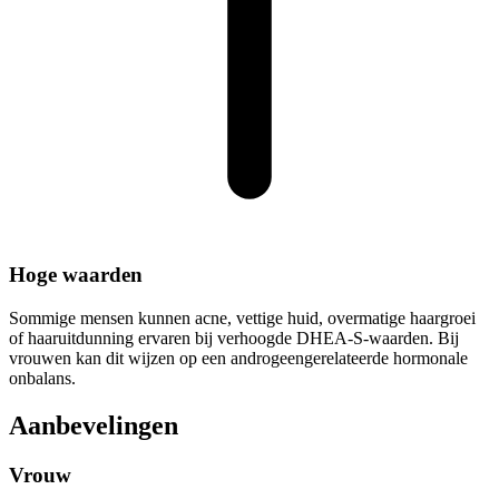
Hoge waarden
Sommige mensen kunnen acne, vettige huid, overmatige haargroei
of haaruitdunning ervaren bij verhoogde DHEA-S-waarden. Bij
vrouwen kan dit wijzen op een androgeengerelateerde hormonale
onbalans.
Aanbevelingen
Vrouw