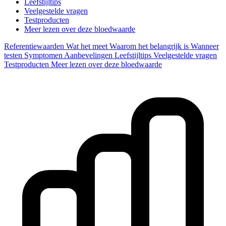
Leefstijltips
Veelgestelde vragen
Testproducten
Meer lezen over deze bloedwaarde
Referentiewaarden
Wat het meet
Waarom het belangrijk is
Wanneer
testen
Symptomen
Aanbevelingen
Leefstijltips
Veelgestelde vragen
Testproducten
Meer lezen over deze bloedwaarde