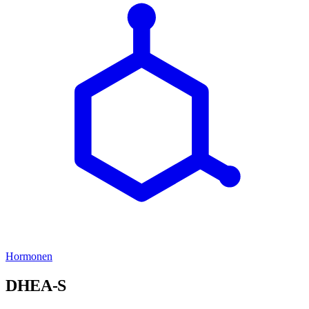
Hormonen
DHEA-S