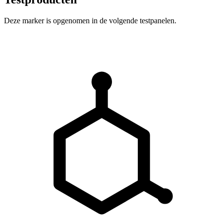
Deze marker is opgenomen in de volgende testpanelen.