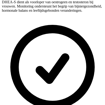
DHEA-S dient als voorloper van oestrogeen en testosteron bij
vrouwen. Monitoring ondersteunt het begrip van bijniergezondheid,
hormonale balans en leeftijdsgebonden veranderingen.