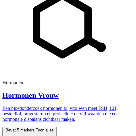
Hormonen
Hormonen Vrouw
Een bloedonderzoek hormonen bij vrouwen meet FSH, LH,
oestradiol, progesteron en prolactine: de vijf waarden die een
hormonale disbalans zichtbaar maken.
Bevat 5 markers
Toon alles