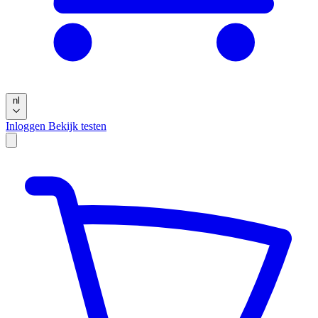
nl
Inloggen
Bekijk testen