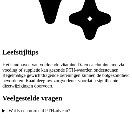
Leefstijltips
Het handhaven van voldoende vitamine D- en calciuminname via
voeding of suppletie kan gezonde PTH-waarden ondersteunen.
Regelmatige gewichtdragende oefeningen kunnen de botgezondheid
bevorderen. Raadpleeg uw zorgverlener voordat u significante
dieetwijzigingen doorvoert.
Veelgestelde vragen
Wat is een normaal PTH-niveau?