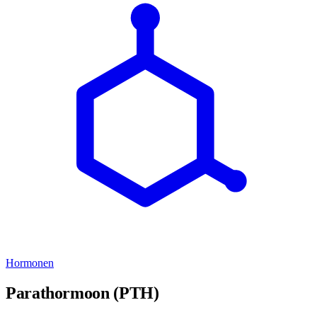
Hormonen
Parathormoon (PTH)