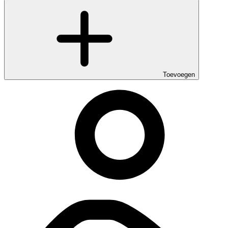
Toevoegen