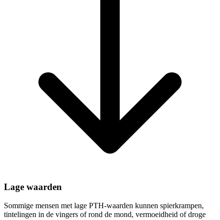
Lage waarden
Sommige mensen met lage PTH-waarden kunnen spierkrampen,
tintelingen in de vingers of rond de mond, vermoeidheid of droge