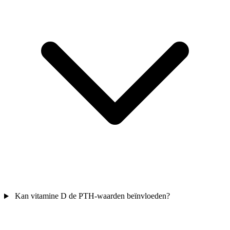
Kan vitamine D de PTH-waarden beïnvloeden?