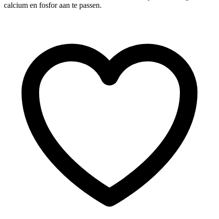
calcium en fosfor aan te passen.