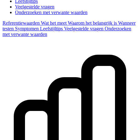
Leefstijltips
Veelgestelde vragen
Onderzoeken met verwante waarden
Referentiewaarden
Wat het meet
Waarom het belangrijk is
Wanneer
testen
Symptomen
Leefstijltips
Veelgestelde vragen
Onderzoeken
met verwante waarden