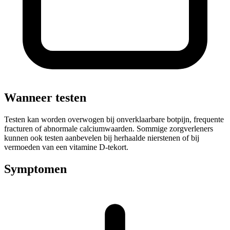
Wanneer testen
Testen kan worden overwogen bij onverklaarbare botpijn, frequente
fracturen of abnormale calciumwaarden. Sommige zorgverleners
kunnen ook testen aanbevelen bij herhaalde nierstenen of bij
vermoeden van een vitamine D-tekort.
Symptomen