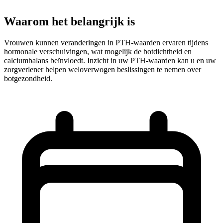
Waarom het belangrijk is
Vrouwen kunnen veranderingen in PTH-waarden ervaren tijdens
hormonale verschuivingen, wat mogelijk de botdichtheid en
calciumbalans beïnvloedt. Inzicht in uw PTH-waarden kan u en uw
zorgverlener helpen weloverwogen beslissingen te nemen over
botgezondheid.