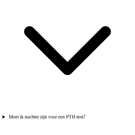
Moet ik nuchter zijn voor een PTH-test?