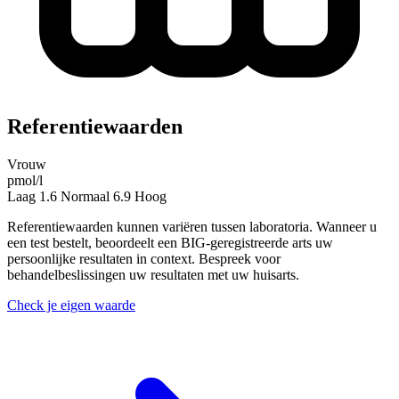
Referentiewaarden
Vrouw
pmol/l
Laag
1.6
Normaal
6.9
Hoog
Referentiewaarden kunnen variëren tussen laboratoria. Wanneer u
een test bestelt, beoordeelt een BIG-geregistreerde arts uw
persoonlijke resultaten in context. Bespreek voor
behandelbeslissingen uw resultaten met uw huisarts.
Check je eigen waarde