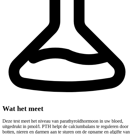
Wat het meet
Deze test meet het niveau van parathyroïdhormoon in uw bloed,
uitgedrukt in pmol/l. PTH helpt de calciumbalans te reguleren door
botten, nieren en darmen aan te sturen om de opname en afgifte van