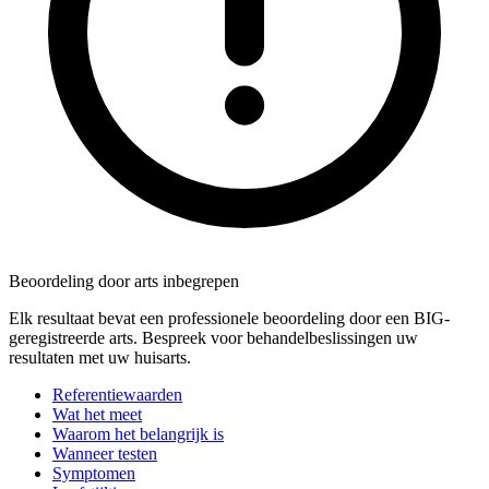
Beoordeling door arts inbegrepen
Elk resultaat bevat een professionele beoordeling door een BIG-
geregistreerde arts. Bespreek voor behandelbeslissingen uw
resultaten met uw huisarts.
Referentiewaarden
Wat het meet
Waarom het belangrijk is
Wanneer testen
Symptomen