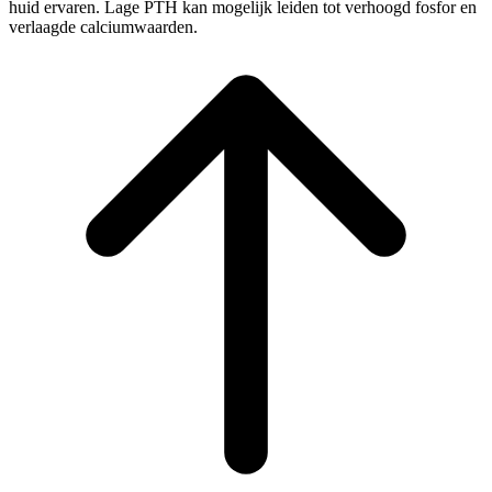
huid ervaren. Lage PTH kan mogelijk leiden tot verhoogd fosfor en
verlaagde calciumwaarden.