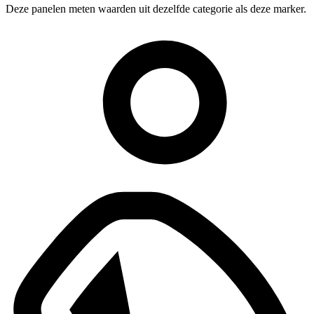
Deze panelen meten waarden uit dezelfde categorie als deze marker.