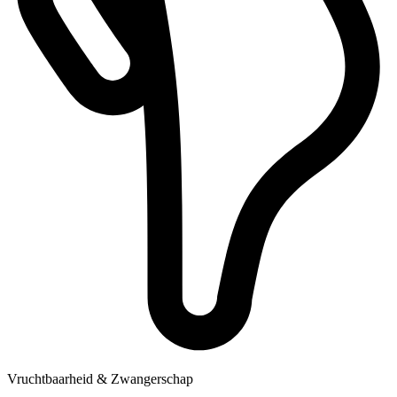
Vruchtbaarheid & Zwangerschap