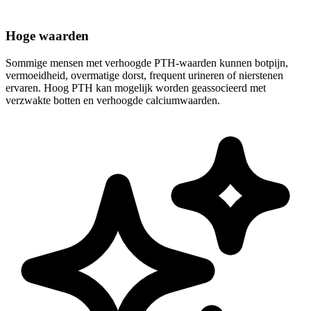
Hoge waarden
Sommige mensen met verhoogde PTH-waarden kunnen botpijn,
vermoeidheid, overmatige dorst, frequent urineren of nierstenen
ervaren. Hoog PTH kan mogelijk worden geassocieerd met
verzwakte botten en verhoogde calciumwaarden.