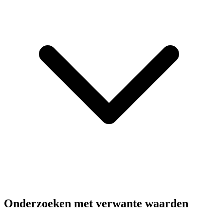
Onderzoeken met verwante waarden