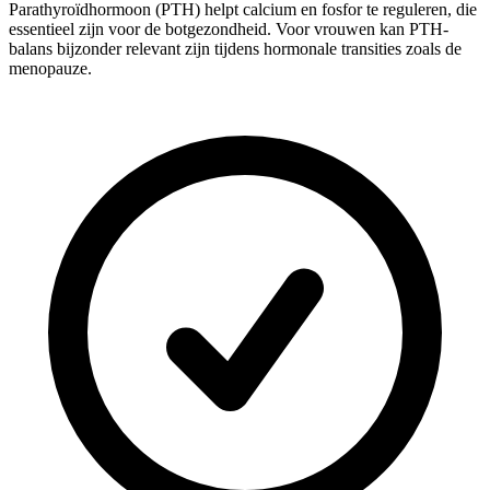
Parathyroïdhormoon (PTH) helpt calcium en fosfor te reguleren, die
essentieel zijn voor de botgezondheid. Voor vrouwen kan PTH-
balans bijzonder relevant zijn tijdens hormonale transities zoals de
menopauze.