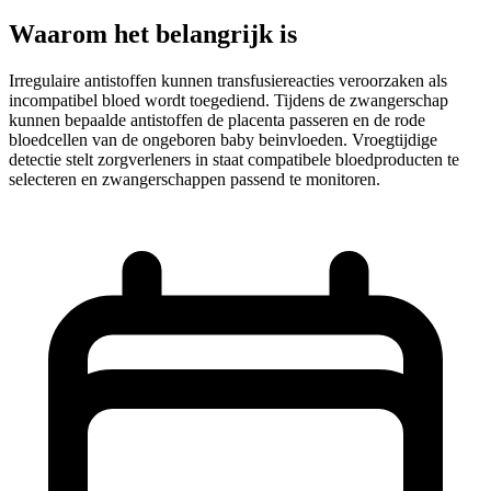
Waarom het belangrijk is
Irregulaire antistoffen kunnen transfusiereacties veroorzaken als
incompatibel bloed wordt toegediend. Tijdens de zwangerschap
kunnen bepaalde antistoffen de placenta passeren en de rode
bloedcellen van de ongeboren baby beinvloeden. Vroegtijdige
detectie stelt zorgverleners in staat compatibele bloedproducten te
selecteren en zwangerschappen passend te monitoren.