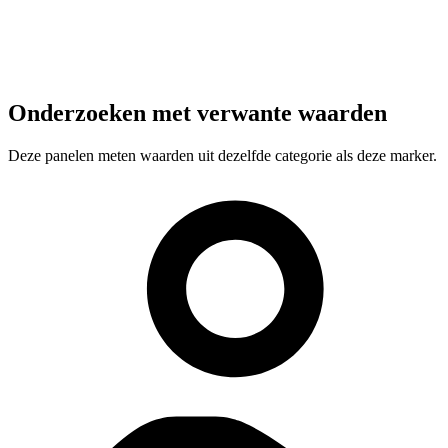
Onderzoeken met verwante waarden
Deze panelen meten waarden uit dezelfde categorie als deze marker.