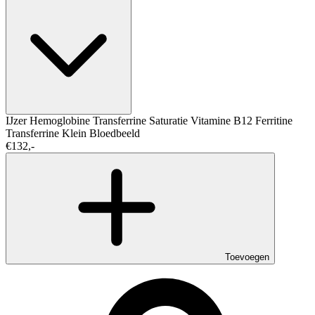
IJzer
Hemoglobine
Transferrine Saturatie
Vitamine B12
Ferritine
Transferrine
Klein Bloedbeeld
€132,-
Toevoegen