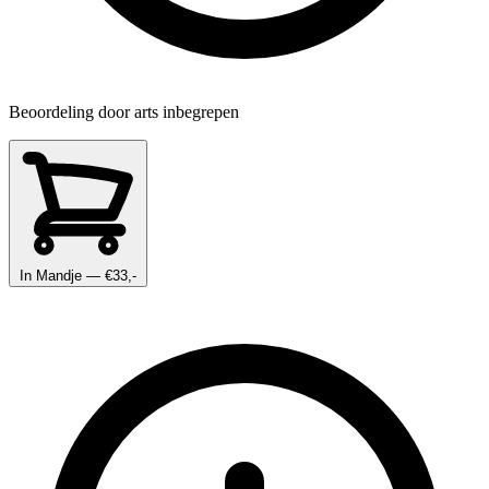
Beoordeling door arts inbegrepen
In Mandje
— €33,-