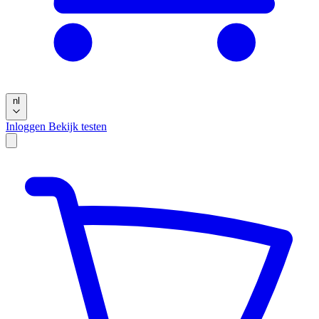
nl
Inloggen
Bekijk testen