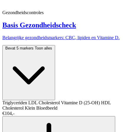
Gezondheidscontroles
Basis Gezondheidscheck
Belangrijke gezondheidsmarkers: CBC, lipiden en Vitamine D.
Bevat 5 markers
Toon alles
Triglyceriden
LDL Cholesterol
Vitamine D (25-OH)
HDL
Cholesterol
Klein Bloedbeeld
€104,-