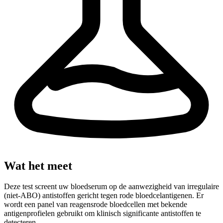
Wat het meet
Deze test screent uw bloedserum op de aanwezigheid van irregulaire
(niet-ABO) antistoffen gericht tegen rode bloedcelantigenen. Er
wordt een panel van reagensrode bloedcellen met bekende
antigenprofielen gebruikt om klinisch significante antistoffen te
detecteren.