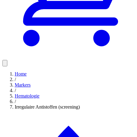
Home
/
Markers
/
Hematologie
/
Irregulaire Antistoffen (screening)