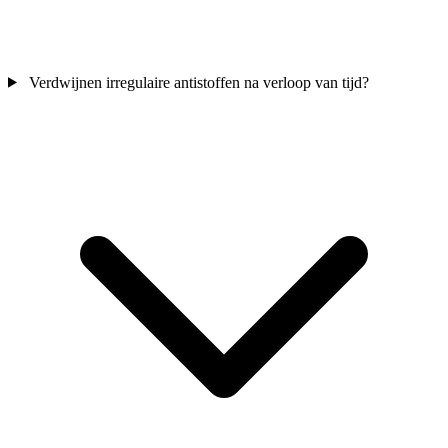
Verdwijnen irregulaire antistoffen na verloop van tijd?