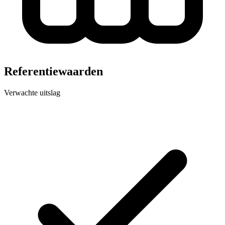
Referentiewaarden
Verwachte uitslag