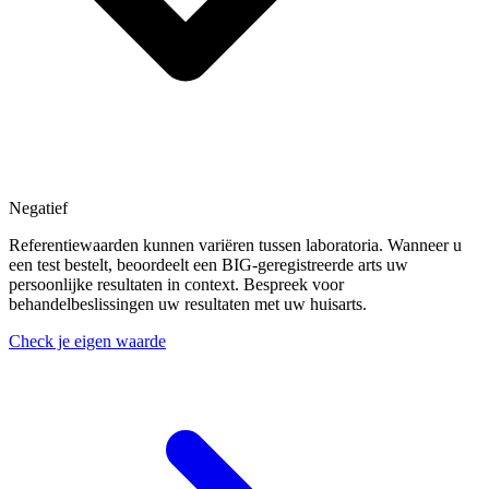
Negatief
Referentiewaarden kunnen variëren tussen laboratoria. Wanneer u
een test bestelt, beoordeelt een BIG-geregistreerde arts uw
persoonlijke resultaten in context. Bespreek voor
behandelbeslissingen uw resultaten met uw huisarts.
Check je eigen waarde