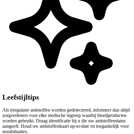
Leefstijltips
Als irregulaire antistoffen worden gedetecteerd, informeer dan altijd
zorgverleners voor elke medische ingreep waarbij bloedproducten
worden gebruikt. Draag identificatie bij u die uw antistoffenstatus
aangeeft. Houd uw antistoffenkaart up-to-date en toegankelijk voor
noodsituaties.