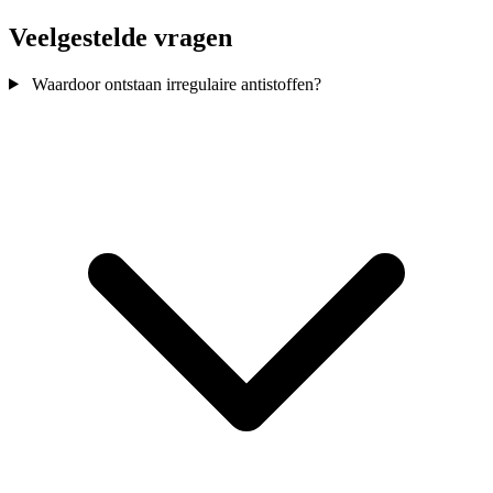
Veelgestelde vragen
Waardoor ontstaan irregulaire antistoffen?