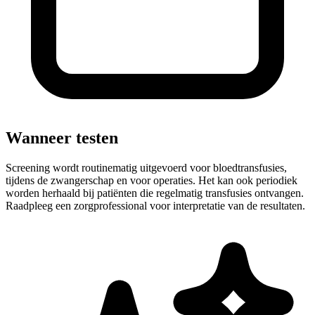
Wanneer testen
Screening wordt routinematig uitgevoerd voor bloedtransfusies,
tijdens de zwangerschap en voor operaties. Het kan ook periodiek
worden herhaald bij patiënten die regelmatig transfusies ontvangen.
Raadpleeg een zorgprofessional voor interpretatie van de resultaten.