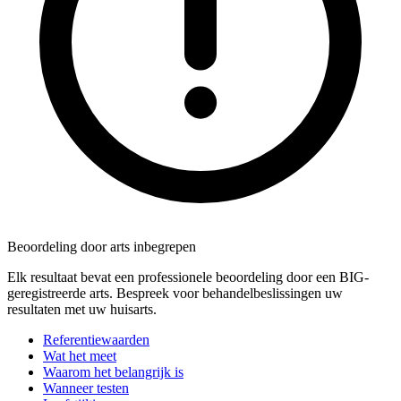
Beoordeling door arts inbegrepen
Elk resultaat bevat een professionele beoordeling door een BIG-
geregistreerde arts. Bespreek voor behandelbeslissingen uw
resultaten met uw huisarts.
Referentiewaarden
Wat het meet
Waarom het belangrijk is
Wanneer testen