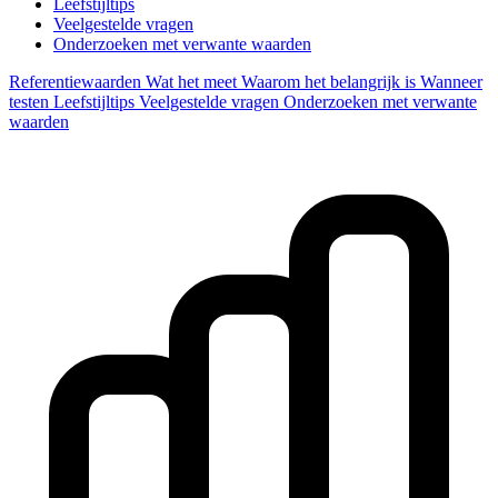
Leefstijltips
Veelgestelde vragen
Onderzoeken met verwante waarden
Referentiewaarden
Wat het meet
Waarom het belangrijk is
Wanneer
testen
Leefstijltips
Veelgestelde vragen
Onderzoeken met verwante
waarden