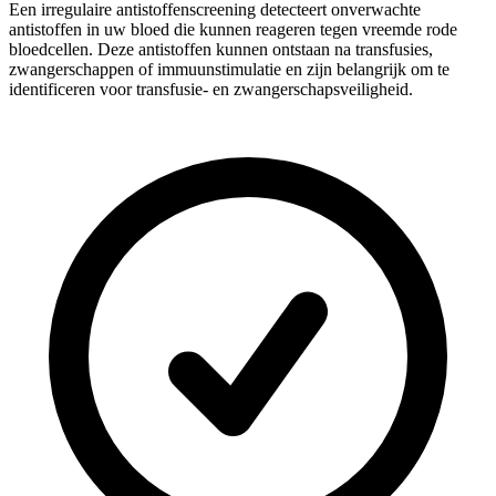
Een irregulaire antistoffenscreening detecteert onverwachte
antistoffen in uw bloed die kunnen reageren tegen vreemde rode
bloedcellen. Deze antistoffen kunnen ontstaan na transfusies,
zwangerschappen of immuunstimulatie en zijn belangrijk om te
identificeren voor transfusie- en zwangerschapsveiligheid.