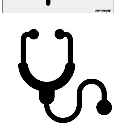
Toevoegen