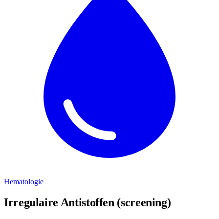
Hematologie
Irregulaire Antistoffen (screening)