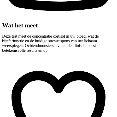
Wat het meet
Deze test meet de concentratie cortisol in uw bloed, wat de
bijnferfunctie en de huidige stressrespons van uw lichaam
weerspiegelt. Ochtendmonsters leveren de klinisch meest
betekenisvolle resultaten op.