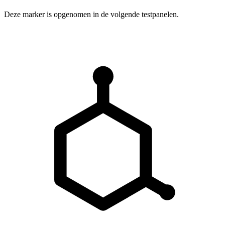
Deze marker is opgenomen in de volgende testpanelen.