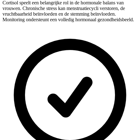
Cortisol speelt een belangrijke rol in de hormonale balans van
vrouwen. Chronische stress kan menstruatiecycli verstoren, de
vruchtbaarheid beïnvloeden en de stemming beïnvloeden.
Monitoring ondersteunt een volledig hormonaal gezondheidsbeeld.