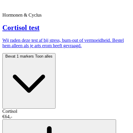
Hormonen & Cyclus
Cortisol test
Wij raden deze test af bij stress, burn-out of vermoeidheid. Bestel
hem alleen als je arts erom heeft gevraagd.
Bevat 1 markers
Toon alles
Cortisol
€64,-