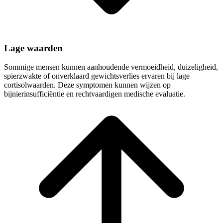
Lage waarden
Sommige mensen kunnen aanhoudende vermoeidheid, duizeligheid,
spierzwakte of onverklaard gewichtsverlies ervaren bij lage
cortisolwaarden. Deze symptomen kunnen wijzen op
bijnierinsufficiëntie en rechtvaardigen medische evaluatie.