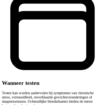
Wanneer testen
Testen kan worden aanbevolen bij symptomen van chronische
stress, vermoeidheid, onverklaarde gewichtsveranderingen of
slaapstoornissen. Ochtendlijke bloedafnames bieden de meest