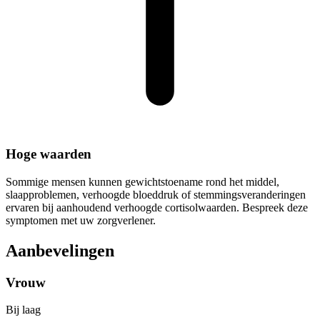
Hoge waarden
Sommige mensen kunnen gewichtstoename rond het middel,
slaapproblemen, verhoogde bloeddruk of stemmingsveranderingen
ervaren bij aanhoudend verhoogde cortisolwaarden. Bespreek deze
symptomen met uw zorgverlener.
Aanbevelingen
Vrouw
Bij laag