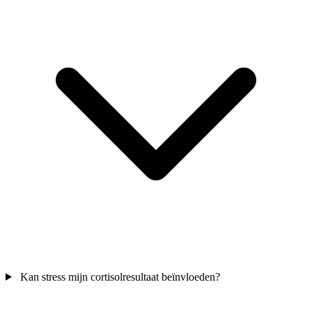
Kan stress mijn cortisolresultaat beïnvloeden?