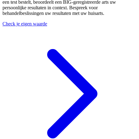
een test bestelt, beoordeelt een BIG-geregistreerde arts uw
persoonlijke resultaten in context. Bespreek voor
behandelbeslissingen uw resultaten met uw huisarts.
Check je eigen waarde