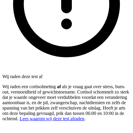
Wij raden deze test af
Wij raden een cortisolmeting
af
als je vraag gaat over stress, burn-
out, vermoeidheid of gewichtstoename. Cortisol schommelt zo sterk
dat je waarde ongeveer moet verdubbelen voordat een verandering
aantoonbaar is, en de pil, zwangerschap, nachtdiensten en zelfs de
spanning van het prikken zelf verschuiven de uitslag. Heeft je arts
om deze bepaling gevraagd, prik dan tussen 06:00 en 10:00 in de
ochtend.
Lees waarom wij deze test afraden
.