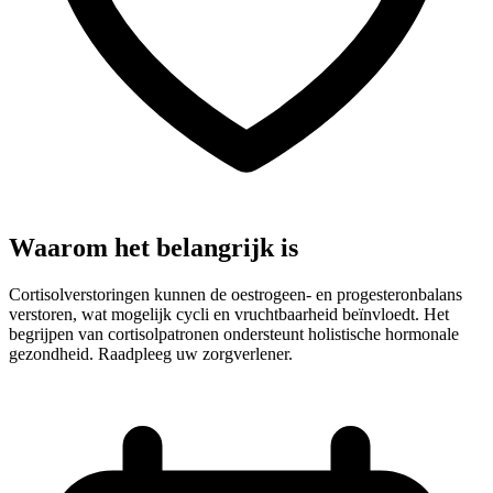
Waarom het belangrijk is
Cortisolverstoringen kunnen de oestrogeen- en progesteronbalans
verstoren, wat mogelijk cycli en vruchtbaarheid beïnvloedt. Het
begrijpen van cortisolpatronen ondersteunt holistische hormonale
gezondheid. Raadpleeg uw zorgverlener.