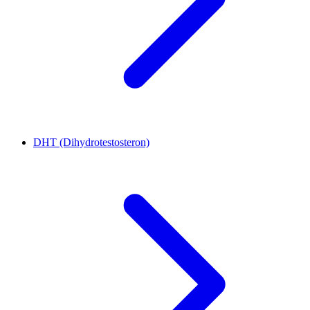
DHT (Dihydrotestosteron)