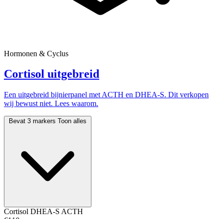
Hormonen & Cyclus
Cortisol uitgebreid
Een uitgebreid bijnierpanel met ACTH en DHEA-S. Dit verkopen
wij bewust niet. Lees waarom.
Bevat 3 markers
Toon alles
Cortisol
DHEA-S
ACTH