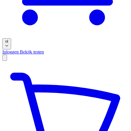
nl
Inloggen
Bekijk testen