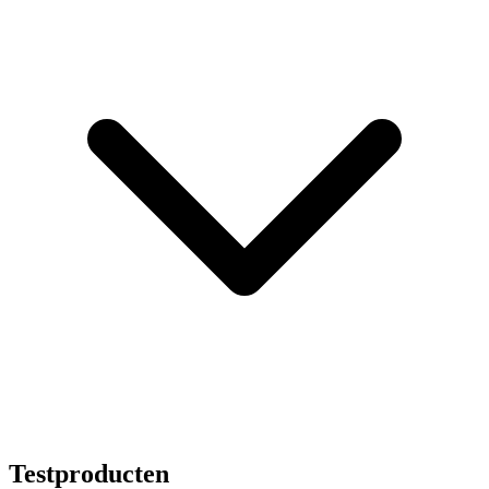
Testproducten