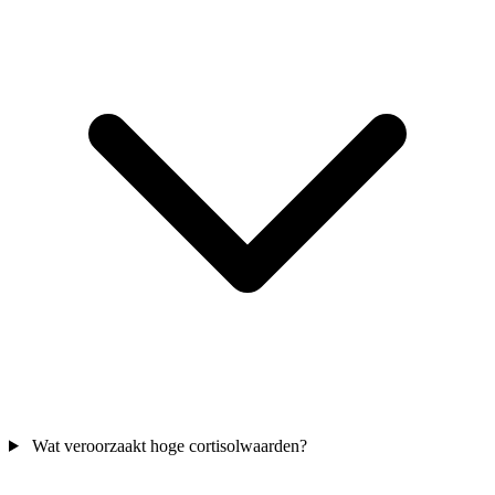
Wat veroorzaakt hoge cortisolwaarden?