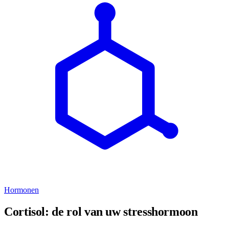
Hormonen
Cortisol: de rol van uw stresshormoon