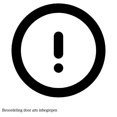
Beoordeling door arts inbegrepen