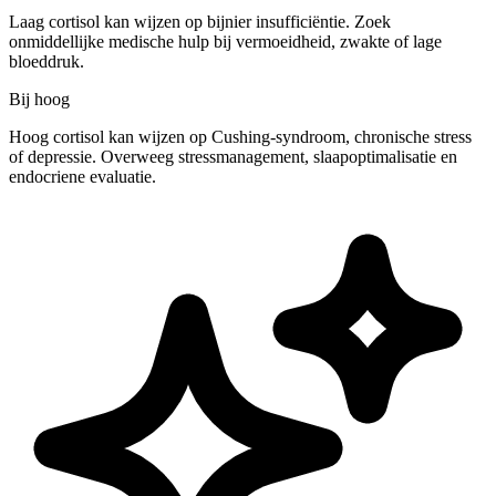
Laag cortisol kan wijzen op bijnier insufficiëntie. Zoek
onmiddellijke medische hulp bij vermoeidheid, zwakte of lage
bloeddruk.
Bij hoog
Hoog cortisol kan wijzen op Cushing-syndroom, chronische stress
of depressie. Overweeg stressmanagement, slaapoptimalisatie en
endocriene evaluatie.