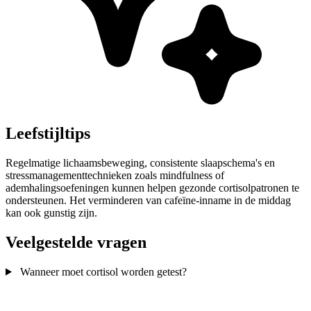
Leefstijltips
Regelmatige lichaamsbeweging, consistente slaapschema's en
stressmanagementtechnieken zoals mindfulness of
ademhalingsoefeningen kunnen helpen gezonde cortisolpatronen te
ondersteunen. Het verminderen van cafeïne-inname in de middag
kan ook gunstig zijn.
Veelgestelde vragen
Wanneer moet cortisol worden getest?