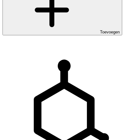
Toevoegen