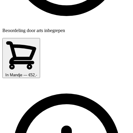
Beoordeling door arts inbegrepen
In Mandje
— €52,-