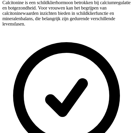
Calcitonine is een schildklierhormoon betrokken bij calciumregulatie
en botgezondheid. Voor vrouwen kan het begrijpen van
calcitoninewaarden inzichten bieden in schildklierfunctie en
mineralenbalans, die belangrijk zijn gedurende verschillende
levensfasen.