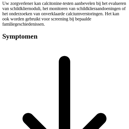
Uw zorgverlener kan calcitonine-testen aanbevelen bij het evalueren
van schildkliernoduli, het monitoren van schildklieraandoeningen of
het onderzoeken van onverklaarde calciumverstoringen. Het kan
ook worden gebruikt voor screening bij bepaalde
familiegeschiedenissen.
Symptomen