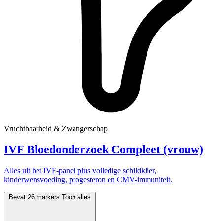
Vruchtbaarheid & Zwangerschap
IVF Bloedonderzoek Compleet (vrouw)
Alles uit het IVF-panel plus volledige schildklier,
kinderwensvoeding, progesteron en CMV-immuniteit.
Bevat 26 markers
Toon alles