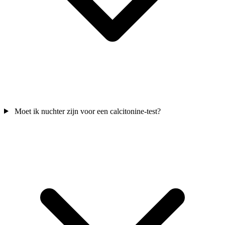
Moet ik nuchter zijn voor een calcitonine-test?