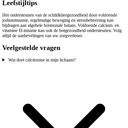
Leefstijltips
Het ondersteunen van de schildkliergezondheid door voldoende
jodiuminname, regelmatige beweging en stressbeheersing kan
bijdragen aan algehele hormonale balans. Voldoende calcium- en
vitamine D-inname kan ook de botgezondheid ondersteunen. Volg
altijd de aanbevelingen van uw zorgverlener.
Veelgestelde vragen
Wat doet calcitonine in mijn lichaam?