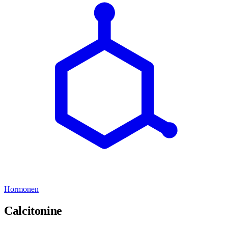
Hormonen
Calcitonine