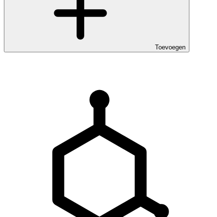
Toevoegen