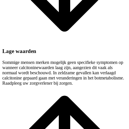
Lage waarden
Sommige mensen merken mogelijk geen specifieke symptomen op
wanneer calcitoninewaarden laag zijn, aangezien dit vaak als
normaal wordt beschouwd. In zeldzame gevallen kan verlaagd
calcitonine gepaard gaan met veranderingen in het botmetabolisme.
Raadpleeg uw zorgverlener bij zorgen.