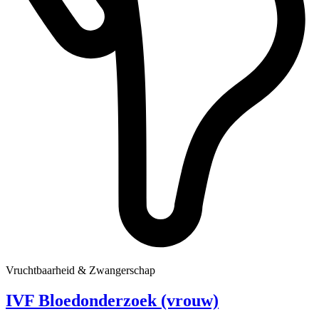
Vruchtbaarheid & Zwangerschap
IVF Bloedonderzoek (vrouw)