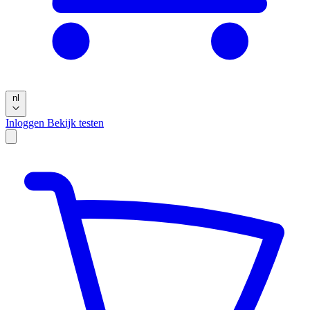
nl
Inloggen
Bekijk testen