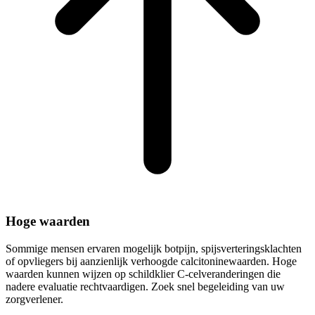
Hoge waarden
Sommige mensen ervaren mogelijk botpijn, spijsverteringsklachten
of opvliegers bij aanzienlijk verhoogde calcitoninewaarden. Hoge
waarden kunnen wijzen op schildklier C-celveranderingen die
nadere evaluatie rechtvaardigen. Zoek snel begeleiding van uw
zorgverlener.