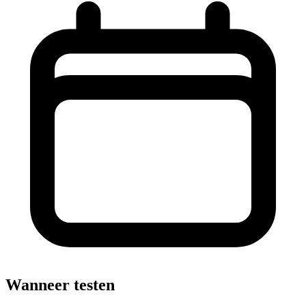
Wanneer testen