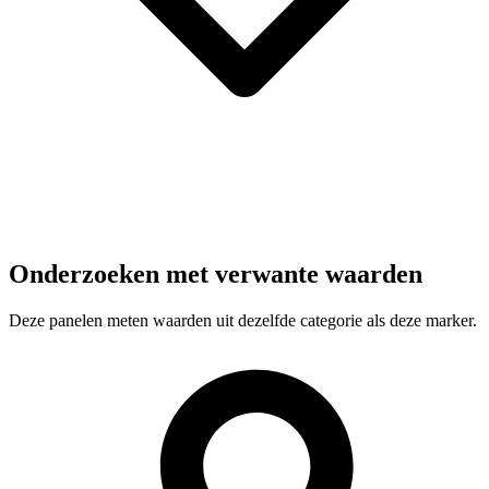
Onderzoeken met verwante waarden
Deze panelen meten waarden uit dezelfde categorie als deze marker.