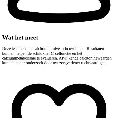
Wat het meet
Deze test meet het calcitonine-niveau in uw bloed. Resultaten
kunnen helpen de schildklier C-celfunctie en het
calciummetabolisme te evalueren. Afwijkende calcitoninewaarden
kunnen nader onderzoek door uw zorgverlener rechtvaardigen.