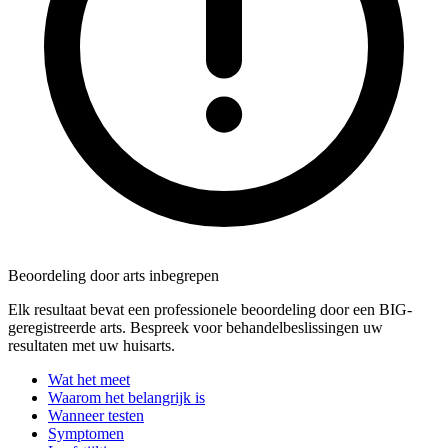
Beoordeling door arts inbegrepen
Elk resultaat bevat een professionele beoordeling door een BIG-
geregistreerde arts. Bespreek voor behandelbeslissingen uw
resultaten met uw huisarts.
Wat het meet
Waarom het belangrijk is
Wanneer testen
Symptomen