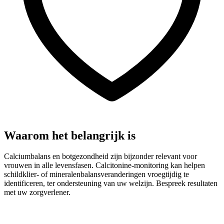
Waarom het belangrijk is
Calciumbalans en botgezondheid zijn bijzonder relevant voor
vrouwen in alle levensfasen. Calcitonine-monitoring kan helpen
schildklier- of mineralenbalansveranderingen vroegtijdig te
identificeren, ter ondersteuning van uw welzijn. Bespreek resultaten
met uw zorgverlener.