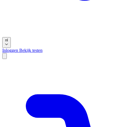
nl
Inloggen
Bekijk testen