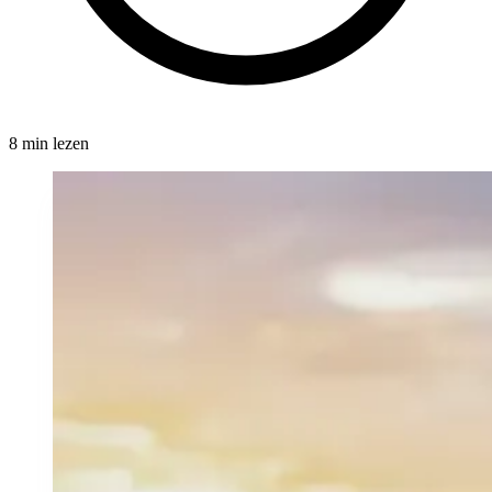
8 min lezen