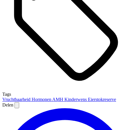
Tags
Vruchtbaarheid
Hormonen
AMH
Kinderwens
Eierstokreserve
Delen