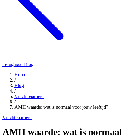
Terug naar Blog
Home
/
Blog
/
Vruchtbaarheid
/
AMH waarde: wat is normaal voor jouw leeftijd?
Vruchtbaarheid
AMH waarde: wat is normaal