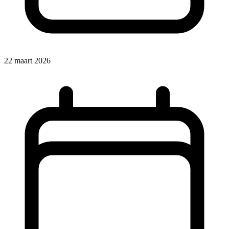
22 maart 2026