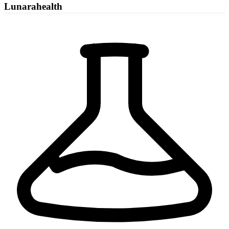
Lunarahealth