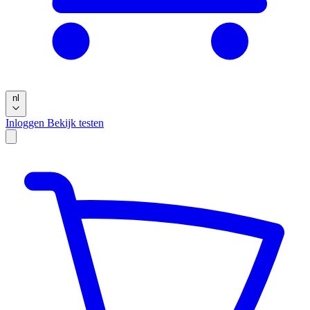
nl
Inloggen
Bekijk testen