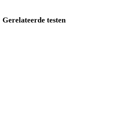
Gerelateerde testen