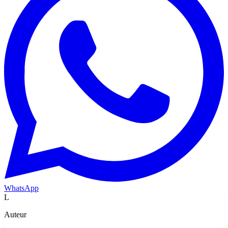
WhatsApp
L
Auteur