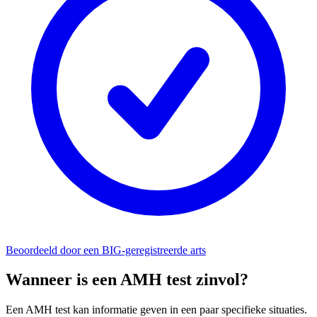
Beoordeeld door een BIG-geregistreerde arts
Wanneer is een AMH test zinvol?
Een AMH test kan informatie geven in een paar specifieke situaties.