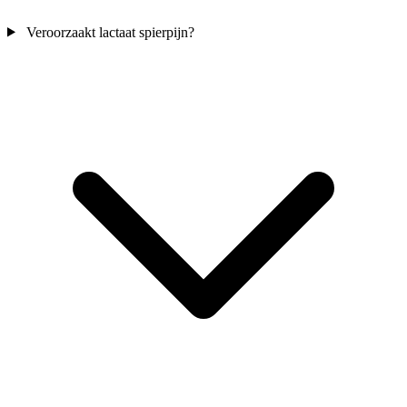
Veroorzaakt lactaat spierpijn?