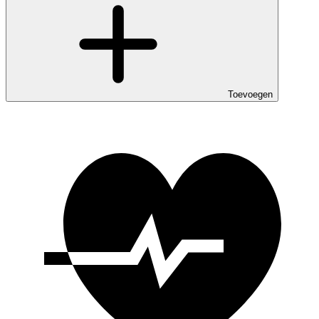
Toevoegen