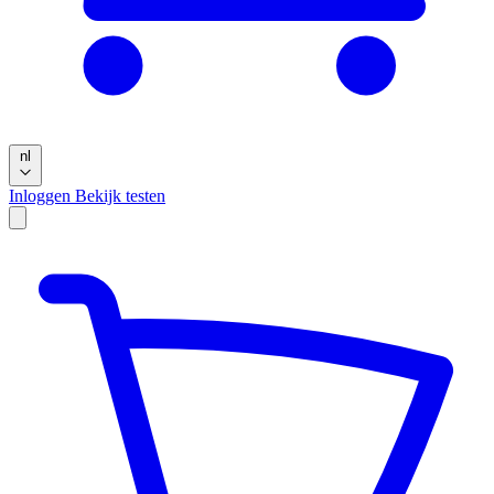
nl
Inloggen
Bekijk testen