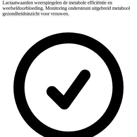
Lactaatwaarden weerspiegelen de metabole efficiëntie en
weefseldoorbloeding. Monitoring ondersteunt uitgebreid metabool
gezondheidsinzicht voor vrouwen.