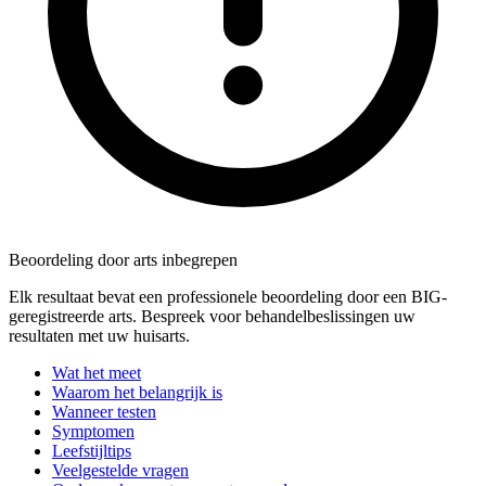
Beoordeling door arts inbegrepen
Elk resultaat bevat een professionele beoordeling door een BIG-
geregistreerde arts. Bespreek voor behandelbeslissingen uw
resultaten met uw huisarts.
Wat het meet
Waarom het belangrijk is
Wanneer testen
Symptomen
Leefstijltips
Veelgestelde vragen