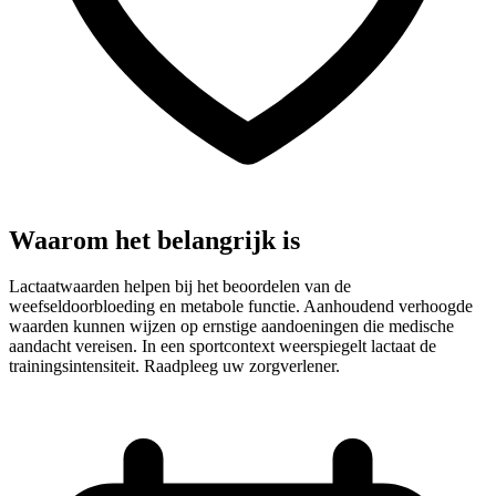
Waarom het belangrijk is
Lactaatwaarden helpen bij het beoordelen van de
weefseldoorbloeding en metabole functie. Aanhoudend verhoogde
waarden kunnen wijzen op ernstige aandoeningen die medische
aandacht vereisen. In een sportcontext weerspiegelt lactaat de
trainingsintensiteit. Raadpleeg uw zorgverlener.