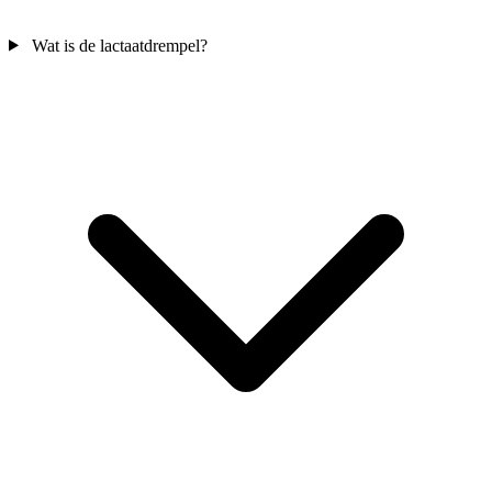
Wat is de lactaatdrempel?