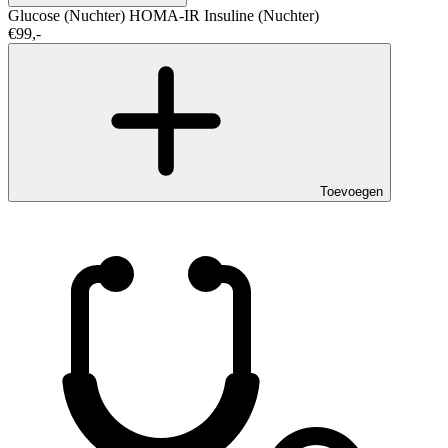
Glucose (Nuchter)
HOMA-IR
Insuline (Nuchter)
€99,-
Toevoegen