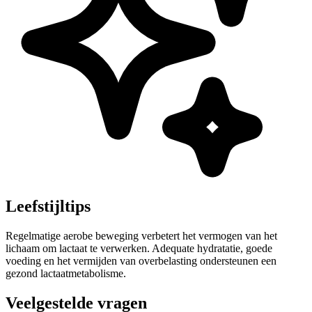
Leefstijltips
Regelmatige aerobe beweging verbetert het vermogen van het
lichaam om lactaat te verwerken. Adequate hydratatie, goede
voeding en het vermijden van overbelasting ondersteunen een
gezond lactaatmetabolisme.
Veelgestelde vragen