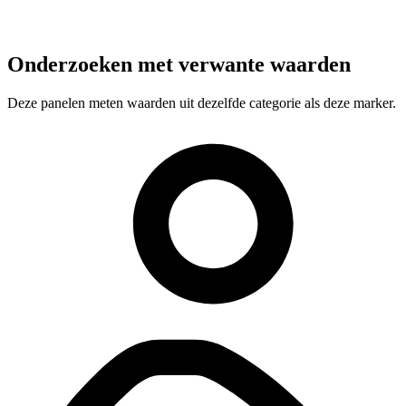
Onderzoeken met verwante waarden
Deze panelen meten waarden uit dezelfde categorie als deze marker.