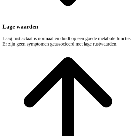
Lage waarden
Laag rustlactaat is normaal en duidt op een goede metabole functie.
Er zijn geen symptomen geassocieerd met lage rustwaarden.