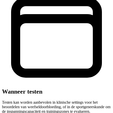
Wanneer testen
Testen kan worden aanbevolen in klinische settings voor het
beoordelen van weefseldoorbloeding, of in de sportgeneeskunde om
de inspanningscapaciteit en trainingszones te evalueren.