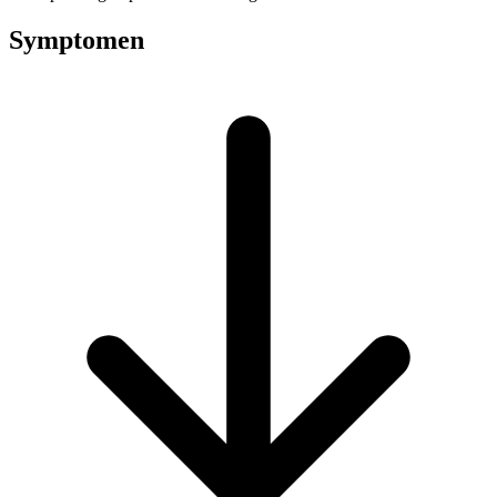
Symptomen