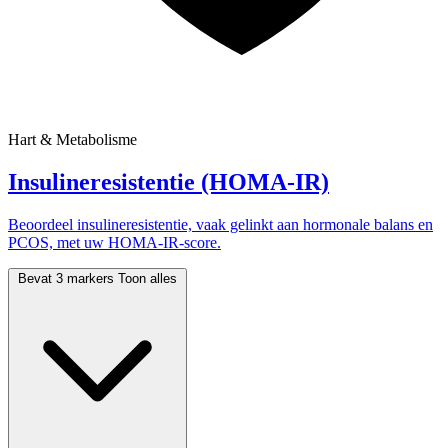
Hart & Metabolisme
Insulineresistentie (HOMA-IR)
Beoordeel insulineresistentie, vaak gelinkt aan hormonale balans en
PCOS, met uw HOMA-IR-score.
Bevat 3 markers
Toon alles