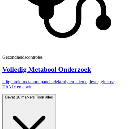
Gezondheidscontroles
Volledig Metabool Onderzoek
Uitgebreid metabool panel: elektrolyten, nieren, lever, glucose,
HbA1c en eiwit.
Bevat 16 markers
Toon alles