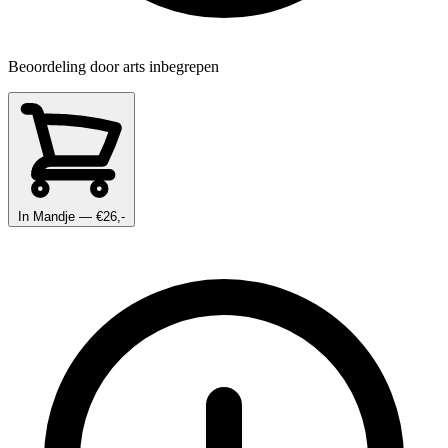
Beoordeling door arts inbegrepen
In Mandje
— €26,-