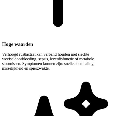
Hoge waarden
Verhoogd rustlactaat kan verband houden met slechte
weefseldoorbloeding, sepsis, leverdisfunctie of metabole
stoornissen. Symptomen kunnen zijn: snelle ademhaling,
misselijkheid en spierzwakte.