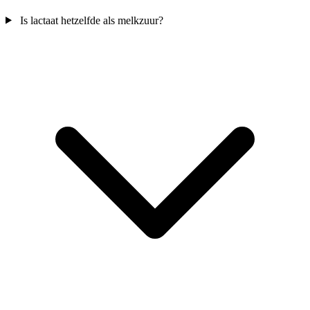
Is lactaat hetzelfde als melkzuur?