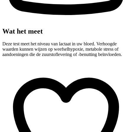
Wat het meet
Deze test meet het niveau van lactaat in uw bloed. Verhoogde
waarden kunnen wijzen op weefselhypoxie, metabole stress of
aandoeningen die de zuurstoflevering of -benutting beïnvloeden.