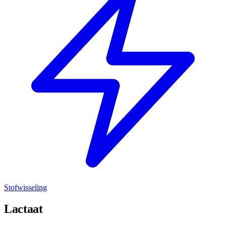
Stofwisseling
Lactaat