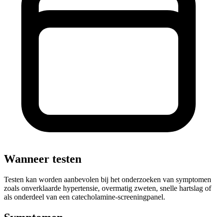
Wanneer testen
Testen kan worden aanbevolen bij het onderzoeken van symptomen
zoals onverklaarde hypertensie, overmatig zweten, snelle hartslag of
als onderdeel van een catecholamine-screeningpanel.