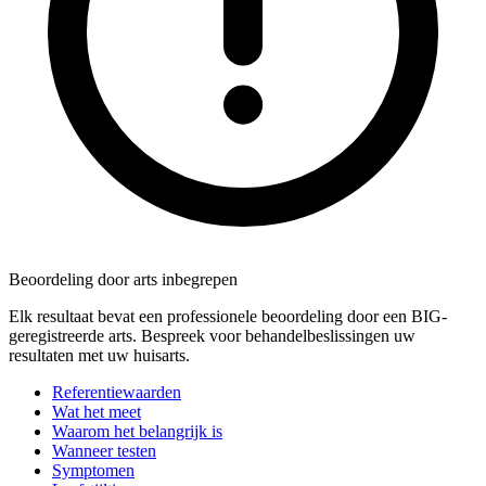
Beoordeling door arts inbegrepen
Elk resultaat bevat een professionele beoordeling door een BIG-
geregistreerde arts. Bespreek voor behandelbeslissingen uw
resultaten met uw huisarts.
Referentiewaarden
Wat het meet
Waarom het belangrijk is
Wanneer testen
Symptomen