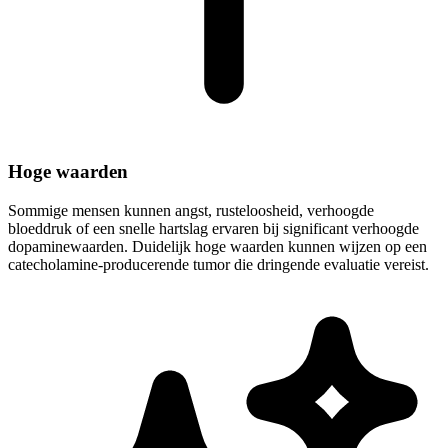
Hoge waarden
Sommige mensen kunnen angst, rusteloosheid, verhoogde
bloeddruk of een snelle hartslag ervaren bij significant verhoogde
dopaminewaarden. Duidelijk hoge waarden kunnen wijzen op een
catecholamine-producerende tumor die dringende evaluatie vereist.