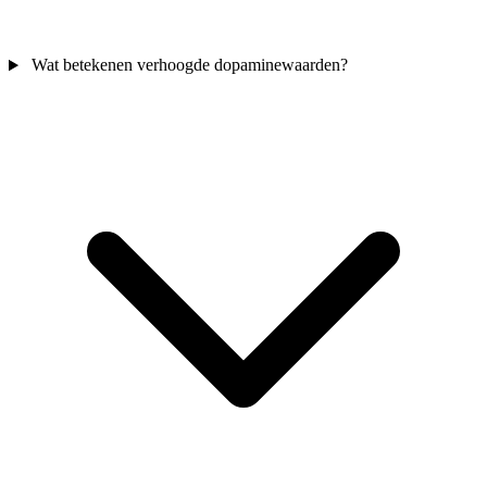
Wat betekenen verhoogde dopaminewaarden?