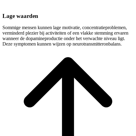
Lage waarden
Sommige mensen kunnen lage motivatie, concentratieproblemen,
verminderd plezier bij activiteiten of een vlakke stemming ervaren
wanneer de dopamineproductie onder het verwachte niveau ligt.
Deze symptomen kunnen wijzen op neurotransmitteronbalans.