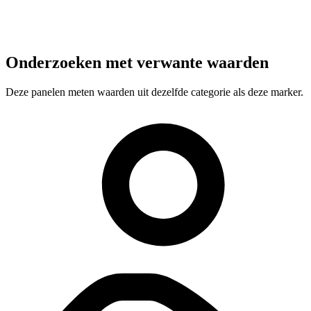
Onderzoeken met verwante waarden
Deze panelen meten waarden uit dezelfde categorie als deze marker.