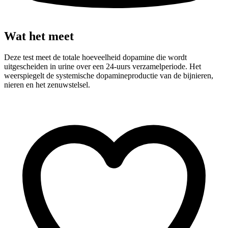
Wat het meet
Deze test meet de totale hoeveelheid dopamine die wordt
uitgescheiden in urine over een 24-uurs verzamelperiode. Het
weerspiegelt de systemische dopamineproductie van de bijnieren,
nieren en het zenuwstelsel.