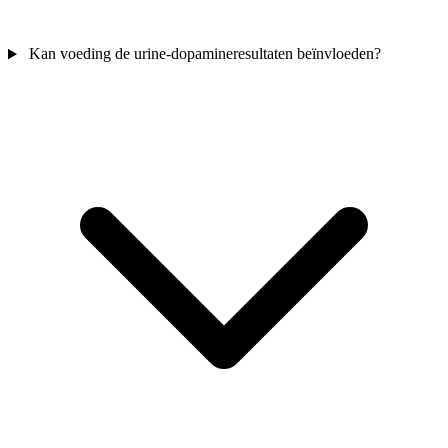
Kan voeding de urine-dopamineresultaten beïnvloeden?