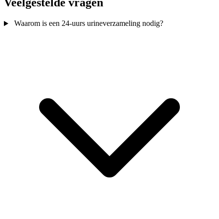
Veelgestelde vragen
Waarom is een 24-uurs urineverzameling nodig?