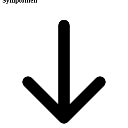
Symptomen