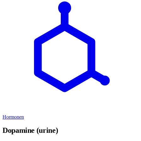
Hormonen
Dopamine (urine)