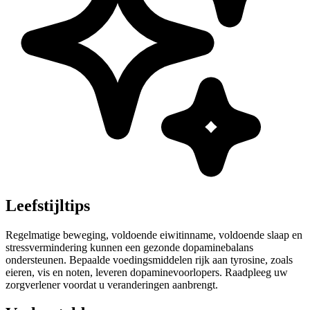
Leefstijltips
Regelmatige beweging, voldoende eiwitinname, voldoende slaap en
stressvermindering kunnen een gezonde dopaminebalans
ondersteunen. Bepaalde voedingsmiddelen rijk aan tyrosine, zoals
eieren, vis en noten, leveren dopaminevoorlopers. Raadpleeg uw
zorgverlener voordat u veranderingen aanbrengt.