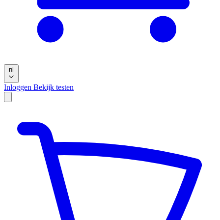
nl
Inloggen
Bekijk testen