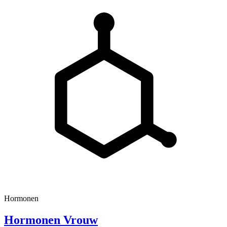
Hormonen
Hormonen Vrouw