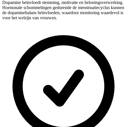
Dopamine beïnvloedt stemming, motivatie en beloningsverwerking.
Hormonale schommelingen gedurende de menstruatiecyclus kunnen
de dopaminebalans beïnvloeden, waardoor monitoring waardevol is
voor het welzijn van vrouwen.