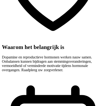
Waarom het belangrijk is
Dopamine en reproductieve hormonen werken nauw samen.
Onbalansen kunnen bijdragen aan stemmingsveranderingen,
vermoeidheid of verminderde motivatie tijdens hormonale
overgangen. Raadpleeg uw zorgverlener.