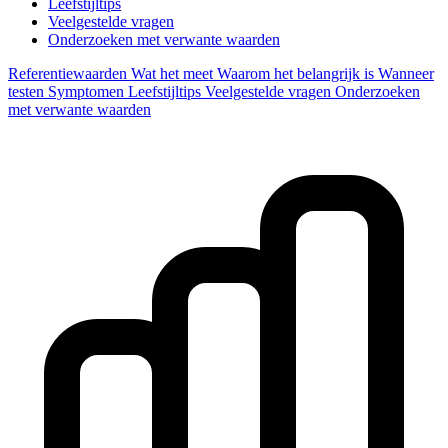
Leefstijltips
Veelgestelde vragen
Onderzoeken met verwante waarden
Referentiewaarden
Wat het meet
Waarom het belangrijk is
Wanneer
testen
Symptomen
Leefstijltips
Veelgestelde vragen
Onderzoeken
met verwante waarden