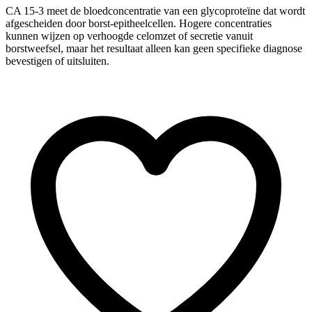
CA 15-3 meet de bloedconcentratie van een glycoproteïne dat wordt
afgescheiden door borst-epitheelcellen. Hogere concentraties
kunnen wijzen op verhoogde celomzet of secretie vanuit
borstweefsel, maar het resultaat alleen kan geen specifieke diagnose
bevestigen of uitsluiten.