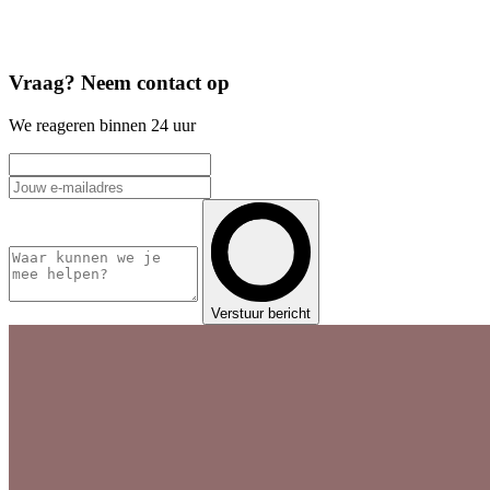
Vraag? Neem contact op
We reageren binnen 24 uur
Verstuur bericht