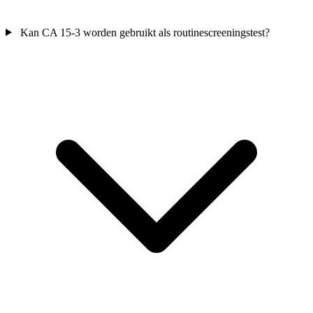
Kan CA 15-3 worden gebruikt als routinescreeningstest?