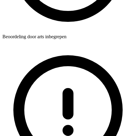
Beoordeling door arts inbegrepen