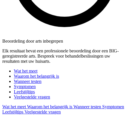
Beoordeling door arts inbegrepen
Elk resultaat bevat een professionele beoordeling door een BIG-
geregistreerde arts. Bespreek voor behandelbeslissingen uw
resultaten met uw huisarts.
Wat het meet
Waarom het belangrijk is
Wanneer testen
Symptomen
Leefstijltips
Veelgestelde vragen
Wat het meet
Waarom het belangrijk is
Wanneer testen
Symptomen
Leefstijltips
Veelgestelde vragen