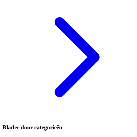
Blader door categorieën