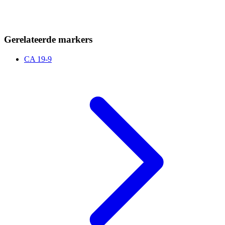
Gerelateerde markers
CA 19-9