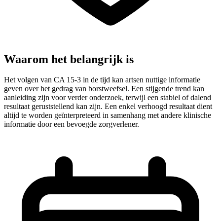
Waarom het belangrijk is
Het volgen van CA 15-3 in de tijd kan artsen nuttige informatie
geven over het gedrag van borstweefsel. Een stijgende trend kan
aanleiding zijn voor verder onderzoek, terwijl een stabiel of dalend
resultaat geruststellend kan zijn. Een enkel verhoogd resultaat dient
altijd te worden geïnterpreteerd in samenhang met andere klinische
informatie door een bevoegde zorgverlener.