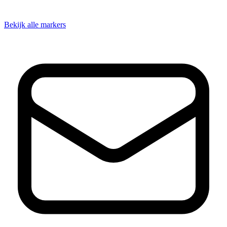
Bekijk alle markers