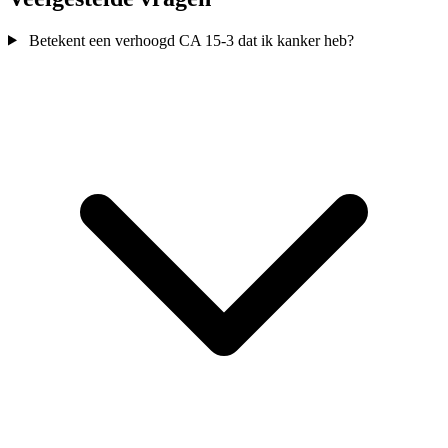
Betekent een verhoogd CA 15-3 dat ik kanker heb?