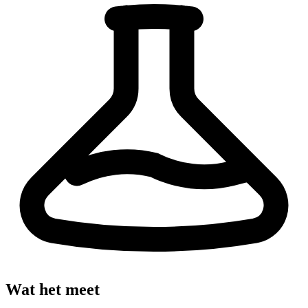
Wat het meet