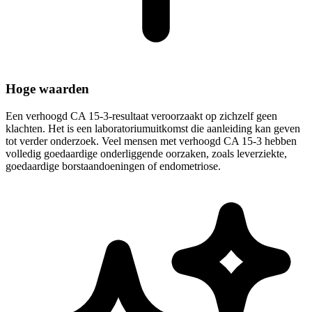
Hoge waarden
Een verhoogd CA 15-3-resultaat veroorzaakt op zichzelf geen
klachten. Het is een laboratoriumuitkomst die aanleiding kan geven
tot verder onderzoek. Veel mensen met verhoogd CA 15-3 hebben
volledig goedaardige onderliggende oorzaken, zoals leverziekte,
goedaardige borstaandoeningen of endometriose.