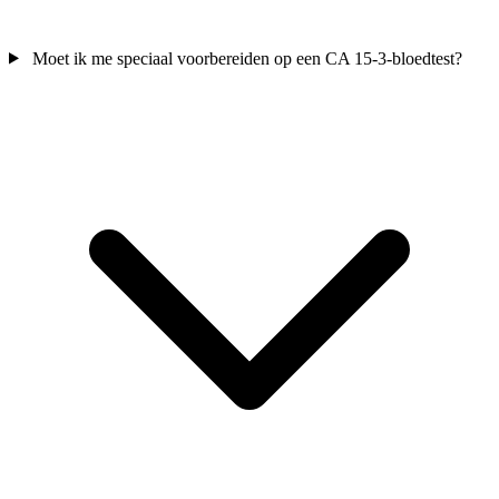
Moet ik me speciaal voorbereiden op een CA 15-3-bloedtest?