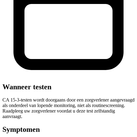
Wanneer testen
CA 15-3-testen wordt doorgaans door een zorgverlener aangevraagd
als onderdeel van lopende monitoring, niet als routinescreening.
Raadpleeg uw zorgverlener voordat u deze test zelfstandig
aanvraagt.
Symptomen