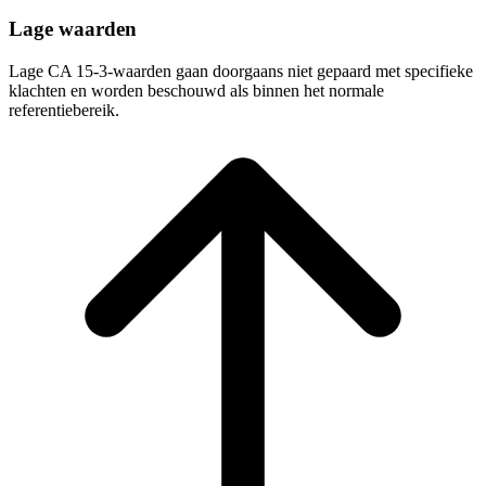
Lage waarden
Lage CA 15-3-waarden gaan doorgaans niet gepaard met specifieke
klachten en worden beschouwd als binnen het normale
referentiebereik.