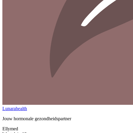
Lunarahealth
Jouw hormonale gezondheidspartner
Ellymed