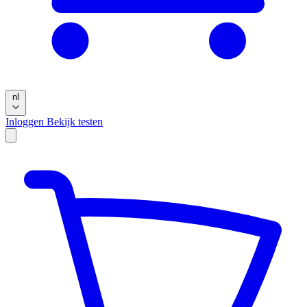
nl
Inloggen
Bekijk testen