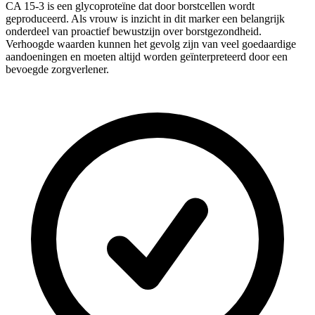
CA 15-3 is een glycoproteïne dat door borstcellen wordt
geproduceerd. Als vrouw is inzicht in dit marker een belangrijk
onderdeel van proactief bewustzijn over borstgezondheid.
Verhoogde waarden kunnen het gevolg zijn van veel goedaardige
aandoeningen en moeten altijd worden geïnterpreteerd door een
bevoegde zorgverlener.