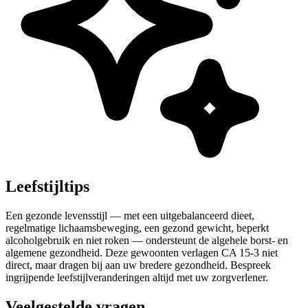
Leefstijltips
Een gezonde levensstijl — met een uitgebalanceerd dieet,
regelmatige lichaamsbeweging, een gezond gewicht, beperkt
alcoholgebruik en niet roken — ondersteunt de algehele borst- en
algemene gezondheid. Deze gewoonten verlagen CA 15-3 niet
direct, maar dragen bij aan uw bredere gezondheid. Bespreek
ingrijpende leefstijlveranderingen altijd met uw zorgverlener.
Veelgestelde vragen